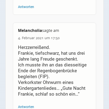
Antworten
Melancholia
sagte am
4. Februar 2021 um 17:50
Herzzerreißend.
Frankie, tiefschwarz, hat uns drei
Jahre lang Freude geschenkt.
Ich musste ihn an das diesseitige
Ende der Regenbogenbrücke
begleiten (FIP).
Verkorkster Ohrwurm eines
Kindergartenliedes… „Gute Nacht
Frankie, schlaf so schön ein…“
Antworten