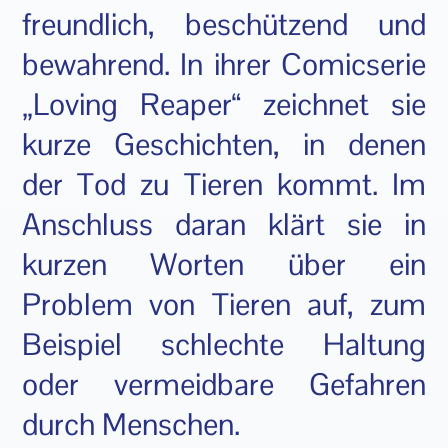
freundlich, beschützend und
bewahrend. In ihrer Comicserie
„Loving Reaper“ zeichnet sie
kurze Geschichten, in denen
der Tod zu Tieren kommt. Im
Anschluss daran klärt sie in
kurzen Worten über ein
Problem von Tieren auf, zum
Beispiel schlechte Haltung
oder vermeidbare Gefahren
durch Menschen.