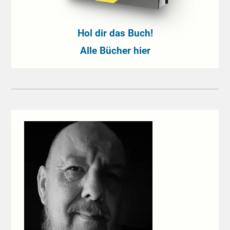
Hol dir das Buch!
Alle Bücher hier