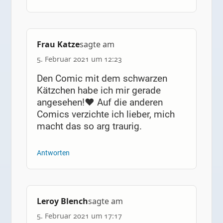
Frau Katze
sagte am
5. Februar 2021 um 12:23
Den Comic mit dem schwarzen
Kätzchen habe ich mir gerade
angesehen!♥ Auf die anderen
Comics verzichte ich lieber, mich
macht das so arg traurig.
Antworten
Leroy Blench
sagte am
5. Februar 2021 um 17:17