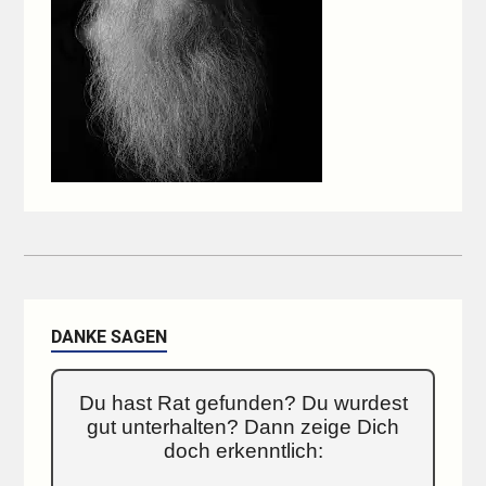
DANKE SAGEN
Du hast Rat gefunden? Du wurdest
gut unterhalten? Dann zeige Dich
doch erkenntlich: