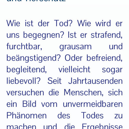
Wie ist der Tod? Wie wird er
uns begegnen? Ist er strafend,
furchtbar, grausam und
beängstigend? Oder befreiend,
begleitend, vielleicht sogar
liebevoll? Seit Jahrtausenden
versuchen die Menschen, sich
ein Bild vom unvermeidbaren
Phänomen des Todes zu
machen und die Ergebnisse