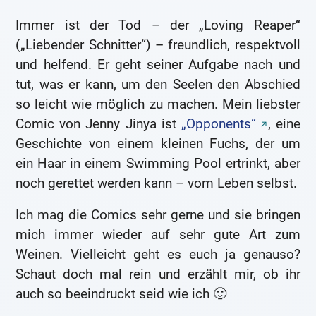
Immer ist der Tod – der „Loving Reaper“
(„Liebender Schnitter“) – freundlich, respektvoll
und helfend. Er geht seiner Aufgabe nach und
tut, was er kann, um den Seelen den Abschied
so leicht wie möglich zu machen. Mein liebster
Comic von Jenny Jinya ist
„Opponents“
, eine
Geschichte von einem kleinen Fuchs, der um
ein Haar in einem Swimming Pool ertrinkt, aber
noch gerettet werden kann – vom Leben selbst.
Ich mag die Comics sehr gerne und sie bringen
mich immer wieder auf sehr gute Art zum
Weinen. Vielleicht geht es euch ja genauso?
Schaut doch mal rein und erzählt mir, ob ihr
auch so beeindruckt seid wie ich 🙂