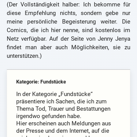
(Der Vollständigkeit halber: Ich bekomme für
diese Empfehlung nichts, sondern gebe nur
meine persönliche Begeisterung weiter. Die
Comics, die ich hier nenne, sind kostenlos im
Netz verfügbar. Auf der Seite von Jenny Jenya
findet man aber auch Möglichkeiten, sie zu
unterstützen.)
Kategorie: Fundstücke
In der Kategorie „Fundstücke“
präsentiere ich Sachen, die ich zum
Thema Tod, Trauer und Bestattungen
irgendwo gefunden habe.
Hier erscheinen auch Meldungen aus
der Presse und dem Internet, auf die