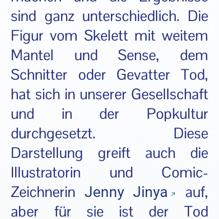
sind ganz unterschiedlich. Die
Figur vom Skelett mit weitem
Mantel und Sense, dem
Schnitter oder Gevatter Tod,
hat sich in unserer Gesellschaft
und in der Popkultur
durchgesetzt. Diese
Darstellung greift auch die
Illustratorin und Comic-
Zeichnerin
auf,
Jenny Jinya
aber für sie ist der Tod