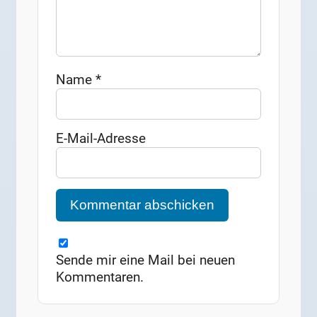
Name
*
E-Mail-Adresse
Sende mir eine Mail bei neuen
Kommentaren.