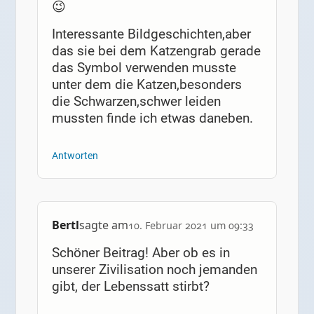
😉
Interessante Bildgeschichten,aber
das sie bei dem Katzengrab gerade
das Symbol verwenden musste
unter dem die Katzen,besonders
die Schwarzen,schwer leiden
mussten finde ich etwas daneben.
Antworten
Bertl
sagte am
10. Februar 2021 um 09:33
Schöner Beitrag! Aber ob es in
unserer Zivilisation noch jemanden
gibt, der Lebenssatt stirbt?