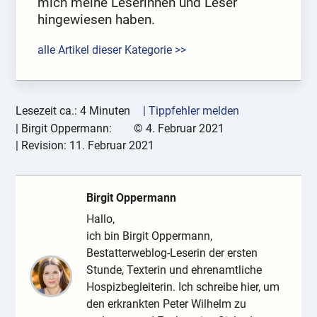
mich meine Leserinnen und Leser
hingewiesen haben.
alle Artikel dieser Kategorie >>
Lesezeit ca.: 4 Minuten
| Tippfehler melden
|
Birgit Oppermann:
©
4. Februar 2021
| Revision:
11. Februar 2021
Birgit Oppermann
Hallo,
ich bin Birgit Oppermann,
Bestatterweblog-Leserin der ersten
Stunde, Texterin und ehrenamtliche
Hospizbegleiterin. Ich schreibe hier, um
den erkrankten Peter Wilhelm zu