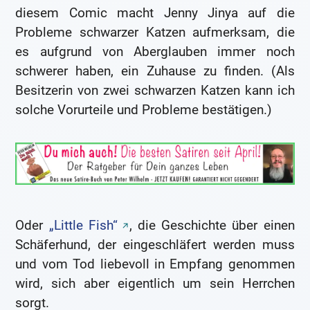
diesem Comic macht Jenny Jinya auf die
Probleme schwarzer Katzen aufmerksam, die
es aufgrund von Aberglauben immer noch
schwerer haben, ein Zuhause zu finden. (Als
Besitzerin von zwei schwarzen Katzen kann ich
solche Vorurteile und Probleme bestätigen.)
Oder
„Little Fish“
, die Geschichte über einen
Schäferhund, der eingeschläfert werden muss
und vom Tod liebevoll in Empfang genommen
wird, sich aber eigentlich um sein Herrchen
sorgt.