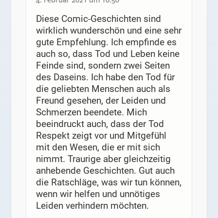
Diese Comic-Geschichten sind
wirklich wunderschön und eine sehr
gute Empfehlung. Ich empfinde es
auch so, dass Tod und Leben keine
Feinde sind, sondern zwei Seiten
des Daseins. Ich habe den Tod für
die geliebten Menschen auch als
Freund gesehen, der Leiden und
Schmerzen beendete. Mich
beeindruckt auch, dass der Tod
Respekt zeigt vor und Mitgefühl
mit den Wesen, die er mit sich
nimmt. Traurige aber gleichzeitig
anhebende Geschichten. Gut auch
die Ratschläge, was wir tun können,
wenn wir helfen und unnötiges
Leiden verhindern möchten.