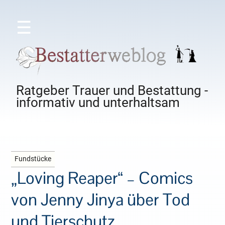
☰
Ratgeber Trauer und Bestattung -
informativ und unterhaltsam
Fundstücke
„Loving Reaper“ – Comics
von Jenny Jinya über Tod
und Tierschutz