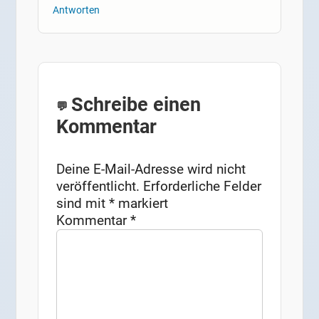
Antworten
Schreibe einen
Kommentar
Deine E-Mail-Adresse wird nicht
veröffentlicht.
Erforderliche Felder
sind mit
*
markiert
Kommentar
*