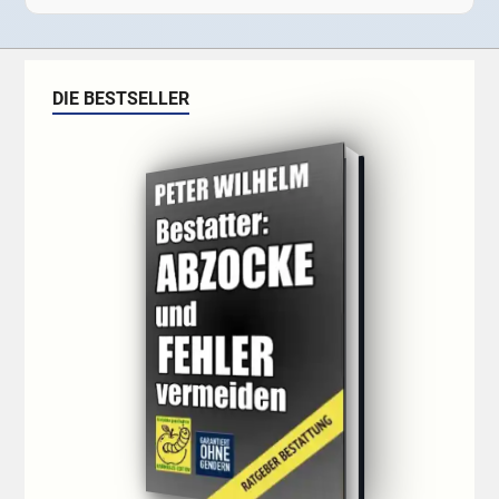
DIE BESTSELLER