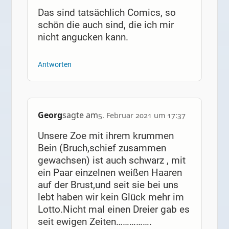
Das sind tatsächlich Comics, so
schön die auch sind, die ich mir
nicht angucken kann.
Antworten
Georg
sagte am
5. Februar 2021 um 17:37
Unsere Zoe mit ihrem krummen
Bein (Bruch,schief zusammen
gewachsen) ist auch schwarz , mit
ein Paar einzelnen weißen Haaren
auf der Brust,und seit sie bei uns
lebt haben wir kein Glück mehr im
Lotto.Nicht mal einen Dreier gab es
seit ewigen Zeiten…………….