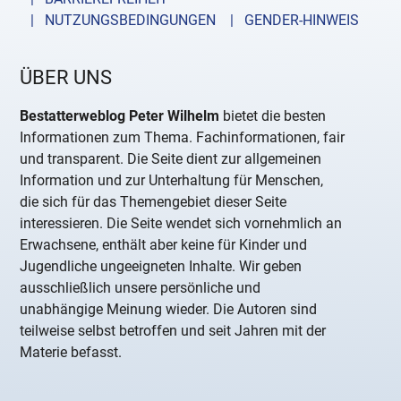
| NUTZUNGSBEDINGUNGEN
| GENDER-HINWEIS
ÜBER UNS
Bestatterweblog Peter Wilhelm
bietet die besten
Informationen zum Thema. Fachinformationen, fair
und transparent. Die Seite dient zur allgemeinen
Information und zur Unterhaltung für Menschen,
die sich für das Themengebiet dieser Seite
interessieren. Die Seite wendet sich vornehmlich an
Erwachsene, enthält aber keine für Kinder und
Jugendliche ungeeigneten Inhalte. Wir geben
ausschließlich unsere persönliche und
unabhängige Meinung wieder. Die Autoren sind
teilweise selbst betroffen und seit Jahren mit der
Materie befasst.