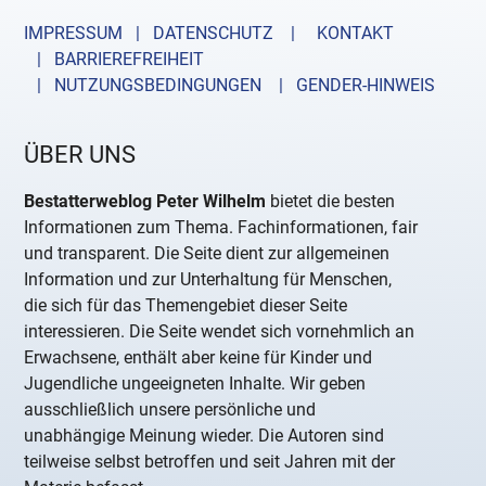
IMPRESSUM | DATENSCHUTZ |
KONTAKT
| BARRIEREFREIHEIT
| NUTZUNGSBEDINGUNGEN
| GENDER-HINWEIS
ÜBER UNS
Bestatterweblog Peter Wilhelm
bietet die besten
Informationen zum Thema. Fachinformationen, fair
und transparent. Die Seite dient zur allgemeinen
Information und zur Unterhaltung für Menschen,
die sich für das Themengebiet dieser Seite
interessieren. Die Seite wendet sich vornehmlich an
Erwachsene, enthält aber keine für Kinder und
Jugendliche ungeeigneten Inhalte. Wir geben
ausschließlich unsere persönliche und
unabhängige Meinung wieder. Die Autoren sind
teilweise selbst betroffen und seit Jahren mit der