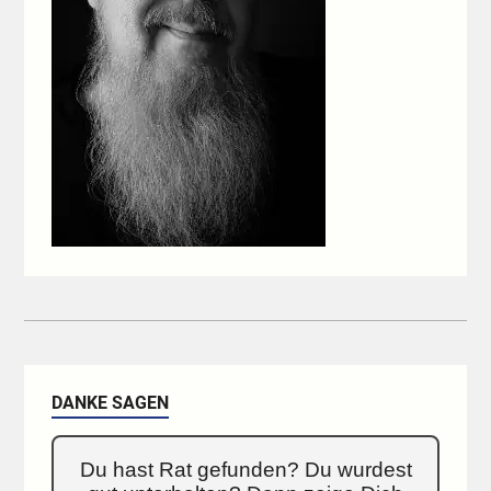
DANKE SAGEN
Du hast Rat gefunden? Du wurdest