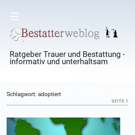
☰
Ratgeber Trauer und Bestattung -
informativ und unterhaltsam
Schlagwort:
adoptiert
SEITE 1