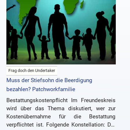
Frag doch den Undertaker
Muss der Stiefsohn die Beerdigung
bezahlen? Patchworkfamilie
Bestattungskostenpflicht Im Freundeskreis
wird über das Thema diskutiert, wer zur
Kostenübernahme für die Bestattung
verpflichtet ist. Folgende Konstellation: Der