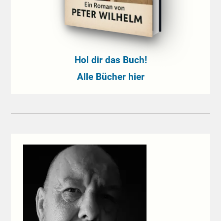
Hol dir das Buch!
Alle Bücher hier