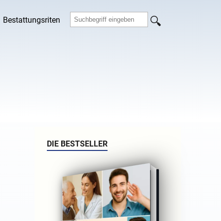
Bestattungsriten
DIE BESTSELLER