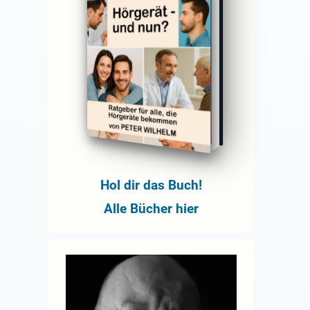
Hol dir das Buch!
Alle Bücher hier