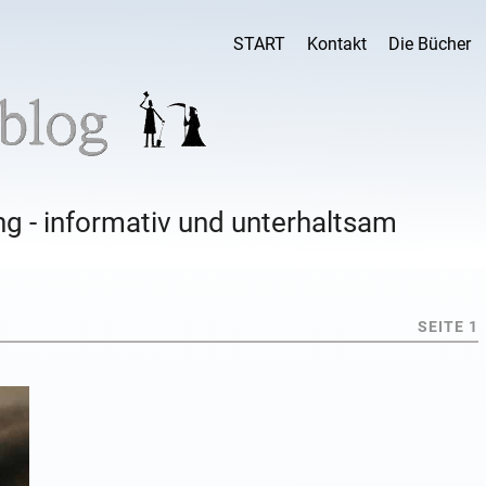
START
Kontakt
Die Bücher
g - informativ und unterhaltsam
SEITE 1