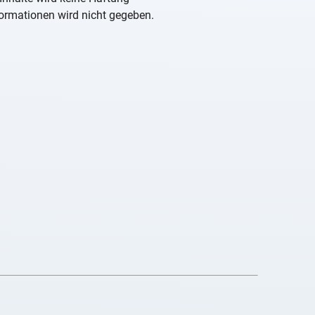
nformationen wird nicht gegeben.