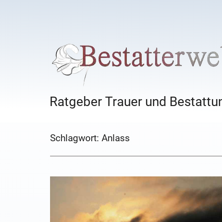
Ratgeber Trauer und Bestattun
Schlagwort:
Anlass