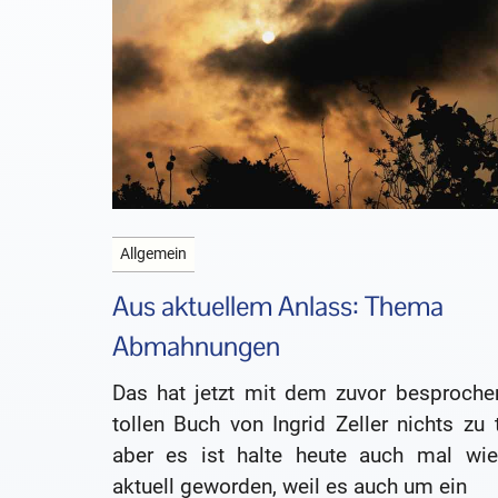
Allgemein
Aus aktuellem Anlass: Thema
Abmahnungen
Das hat jetzt mit dem zuvor besproche
tollen Buch von Ingrid Zeller nichts zu 
aber es ist halte heute auch mal wie
aktuell geworden, weil es auch um ein