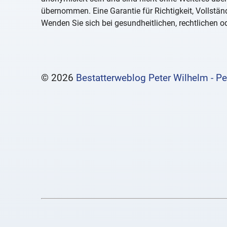
übernommen. Eine Garantie für Richtigkeit, Vollständ
Wenden Sie sich bei gesundheitlichen, rechtlichen od
© 2026
Bestatterweblog Peter Wilhelm - Pe