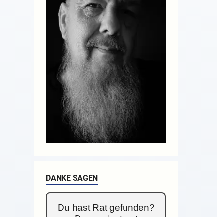
DANKE SAGEN
Du hast Rat gefunden?