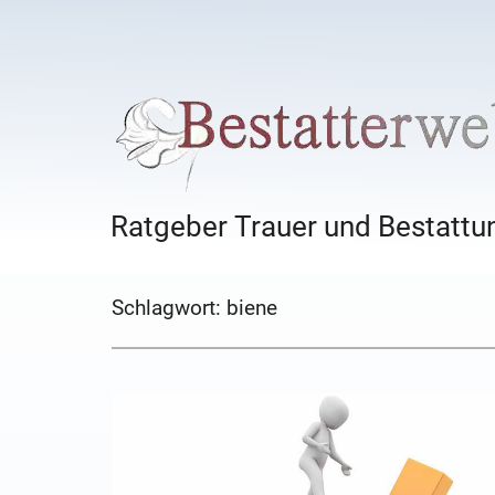
Ratgeber Trauer und Bestattun
Schlagwort:
biene