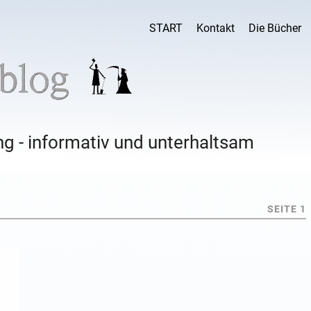
START
Kontakt
Die Bücher
g - informativ und unterhaltsam
SEITE 1