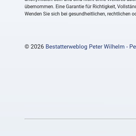
übernommen. Eine Garantie für Richtigkeit, Vollständ
Wenden Sie sich bei gesundheitlichen, rechtlichen od
© 2026
Bestatterweblog Peter Wilhelm - Pe