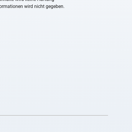
nformationen wird nicht gegeben.