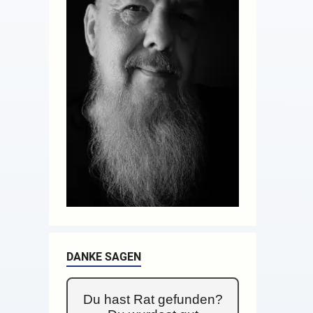
DANKE SAGEN
Du hast Rat gefunden?