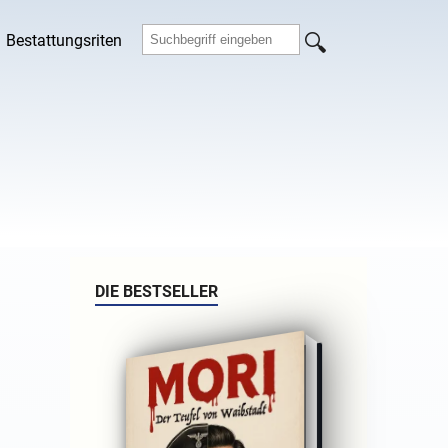
Bestattungsriten
DIE BESTSELLER