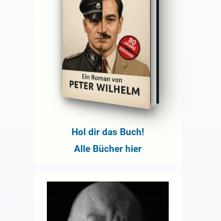
Hol dir das Buch!
Alle Bücher hier