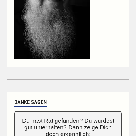
DANKE SAGEN
Du hast Rat gefunden? Du wurdest
gut unterhalten? Dann zeige Dich
doch erkenntlich: