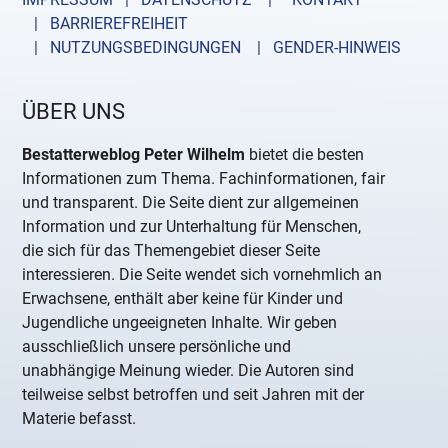
| BARRIEREFREIHEIT
| NUTZUNGSBEDINGUNGEN
| GENDER-HINWEIS
ÜBER UNS
Bestatterweblog Peter Wilhelm
bietet die besten
Informationen zum Thema. Fachinformationen, fair
und transparent. Die Seite dient zur allgemeinen
Information und zur Unterhaltung für Menschen,
die sich für das Themengebiet dieser Seite
interessieren. Die Seite wendet sich vornehmlich an
Erwachsene, enthält aber keine für Kinder und
Jugendliche ungeeigneten Inhalte. Wir geben
ausschließlich unsere persönliche und
unabhängige Meinung wieder. Die Autoren sind
teilweise selbst betroffen und seit Jahren mit der
Materie befasst.