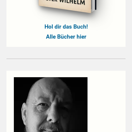
Hol dir das Buch!
Alle Bücher hier