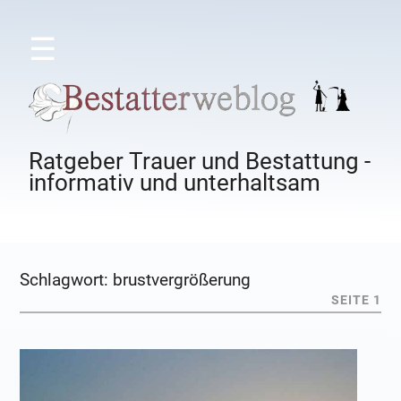
☰
Ratgeber Trauer und Bestattung -
informativ und unterhaltsam
Schlagwort:
brustvergrößerung
SEITE 1