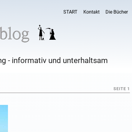
START
Kontakt
Die Bücher
g - informativ und unterhaltsam
SEITE 1