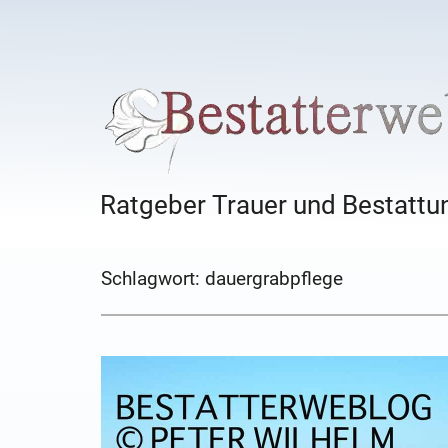
Ratgeber Trauer und Bestattun
Schlagwort:
dauergrabpflege