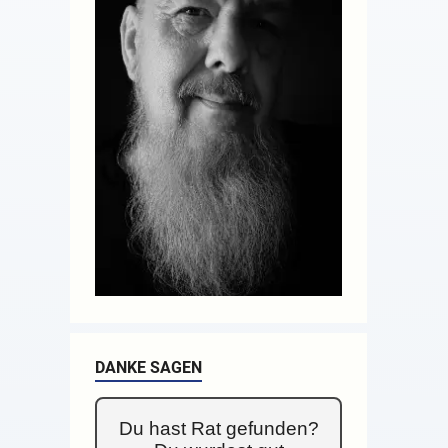
DANKE SAGEN
Du hast Rat gefunden?