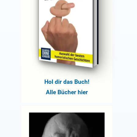
Hol dir das Buch!
Alle Bücher hier