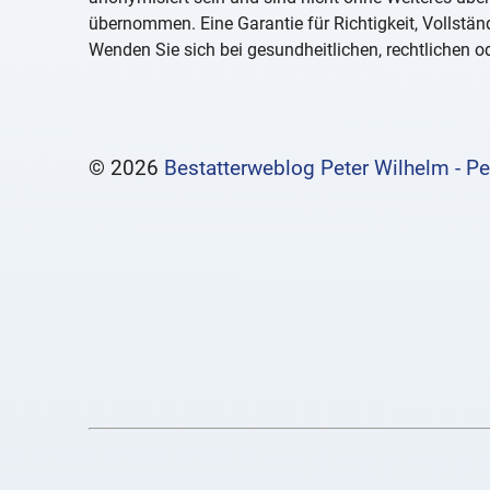
übernommen. Eine Garantie für Richtigkeit, Vollständ
Wenden Sie sich bei gesundheitlichen, rechtlichen od
© 2026
Bestatterweblog Peter Wilhelm - Pe