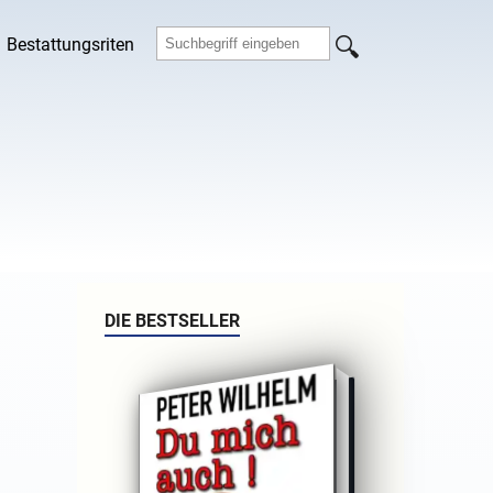
Bestattungsriten
DIE BESTSELLER