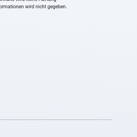
nformationen wird nicht gegeben.