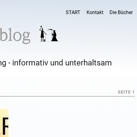
START
Kontakt
Die Bücher
g - informativ und unterhaltsam
SEITE 1