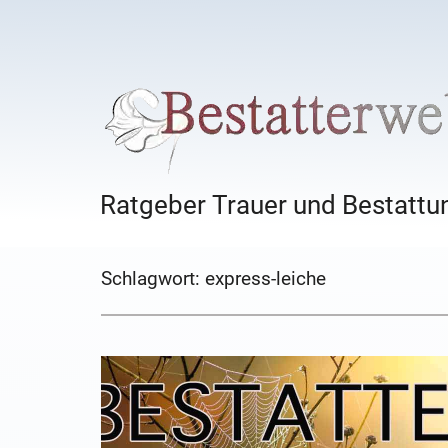
Ratgeber Trauer und Bestattun
Schlagwort:
express-leiche