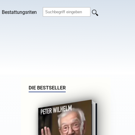
Bestattungsriten
DIE BESTSELLER