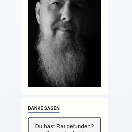
DANKE SAGEN
Du hast Rat gefunden?