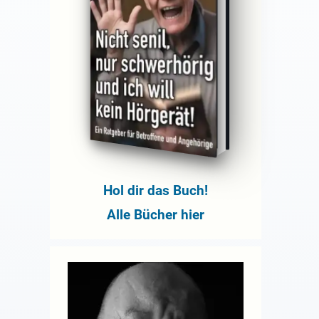
Hol dir das Buch!
Alle Bücher hier