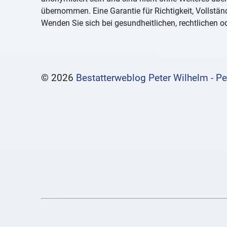
übernommen. Eine Garantie für Richtigkeit, Vollständ
Wenden Sie sich bei gesundheitlichen, rechtlichen od
© 2026
Bestatterweblog Peter Wilhelm - Pe