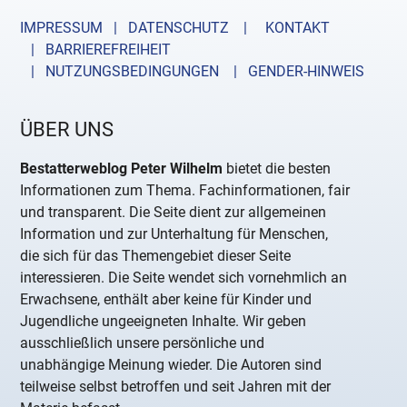
IMPRESSUM | DATENSCHUTZ |
KONTAKT
| BARRIEREFREIHEIT
| NUTZUNGSBEDINGUNGEN
| GENDER-HINWEIS
ÜBER UNS
Bestatterweblog Peter Wilhelm
bietet die besten
Informationen zum Thema. Fachinformationen, fair
und transparent. Die Seite dient zur allgemeinen
Information und zur Unterhaltung für Menschen,
die sich für das Themengebiet dieser Seite
interessieren. Die Seite wendet sich vornehmlich an
Erwachsene, enthält aber keine für Kinder und
Jugendliche ungeeigneten Inhalte. Wir geben
ausschließlich unsere persönliche und
unabhängige Meinung wieder. Die Autoren sind
teilweise selbst betroffen und seit Jahren mit der