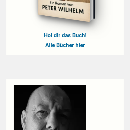
Hol dir das Buch!
Alle Bücher hier