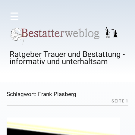
☰
Ratgeber Trauer und Bestattung -
informativ und unterhaltsam
Schlagwort:
Frank Plasberg
SEITE 1