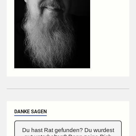
DANKE SAGEN
Du hast Rat gefunden? Du wurdest