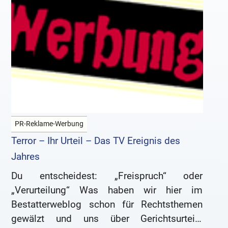
PR-Reklame-Werbung
Terror – Ihr Urteil – Das TV Ereignis des
Jahres
Du entscheidest: „Freispruch“ oder
„Verurteilung“ Was haben wir hier im
Bestatterweblog schon für Rechtsthemen
gewälzt und uns über Gerichtsurteile