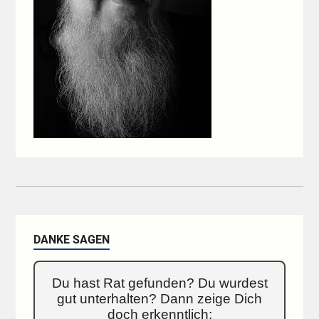
DANKE SAGEN
Du hast Rat gefunden? Du wurdest
gut unterhalten? Dann zeige Dich
doch erkenntlich: