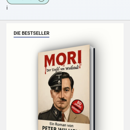
i
DIE BESTSELLER