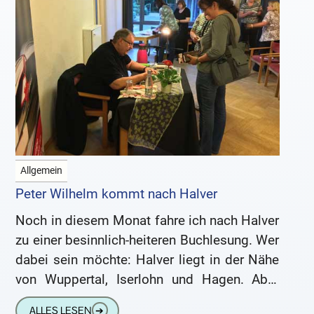
Allgemein
Peter Wilhelm kommt nach Halver
Noch in diesem Monat fahre ich nach Halver
zu einer besinnlich-heiteren Buchlesung. Wer
dabei sein möchte: Halver liegt in der Nähe
von Wuppertal, Iserlohn und Hagen. Aber
auch das Ruhrgebiet
ALLES LESEN
➔