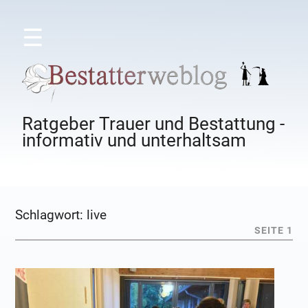
☰
Ratgeber Trauer und Bestattung -
informativ und unterhaltsam
Schlagwort:
live
SEITE 1