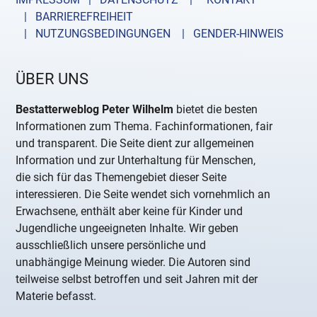
| BARRIEREFREIHEIT
| NUTZUNGSBEDINGUNGEN
| GENDER-HINWEIS
ÜBER UNS
Bestatterweblog Peter Wilhelm
bietet die besten
Informationen zum Thema. Fachinformationen, fair
und transparent. Die Seite dient zur allgemeinen
Information und zur Unterhaltung für Menschen,
die sich für das Themengebiet dieser Seite
interessieren. Die Seite wendet sich vornehmlich an
Erwachsene, enthält aber keine für Kinder und
Jugendliche ungeeigneten Inhalte. Wir geben
ausschließlich unsere persönliche und
unabhängige Meinung wieder. Die Autoren sind
teilweise selbst betroffen und seit Jahren mit der
Materie befasst.