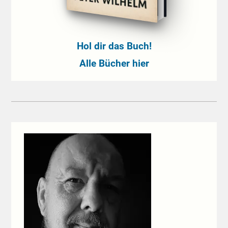
Hol dir das Buch!
Alle Bücher hier