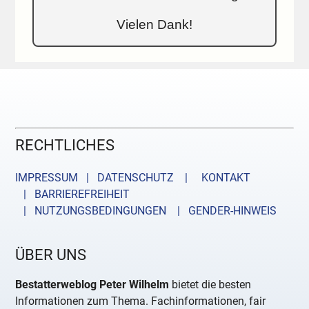
Vielen Dank!
RECHTLICHES
IMPRESSUM | DATENSCHUTZ |
KONTAKT
| BARRIEREFREIHEIT
| NUTZUNGSBEDINGUNGEN
| GENDER-HINWEIS
ÜBER UNS
Bestatterweblog Peter Wilhelm
bietet die besten
Informationen zum Thema. Fachinformationen, fair