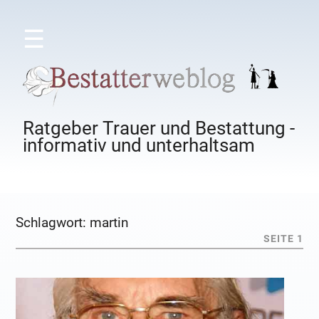
☰
Ratgeber Trauer und Bestattung -
informativ und unterhaltsam
Schlagwort:
martin
SEITE 1