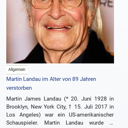
Allgemein
Martin Landau im Alter von 89 Jahren
verstorben
Martin James Landau (* 20. Juni 1928 in
Brooklyn, New York City, † 15. Juli 2017 in
Los Angeles) war ein US-amerikanischer
Schauspieler. Martin Landau wurde in