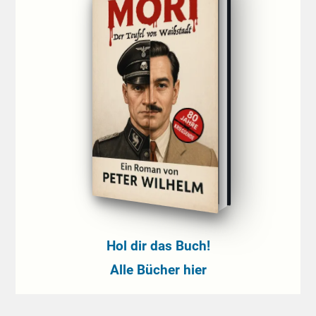
Hol dir das Buch!
Alle Bücher hier