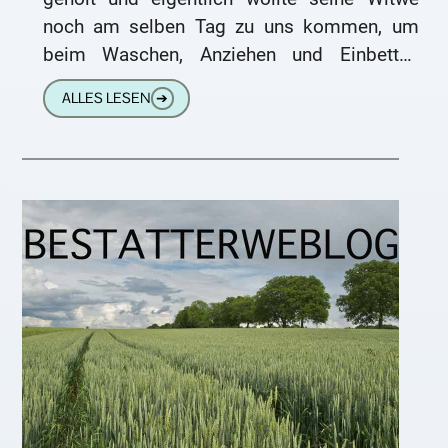
noch am selben Tag zu uns kommen, um
beim Waschen, Anziehen und Einbetten
behilflich zu sein.
ALLES LESEN
➔