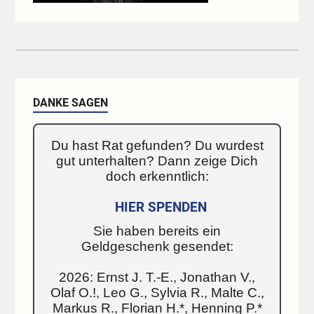
DANKE SAGEN
Du hast Rat gefunden? Du wurdest
gut unterhalten? Dann zeige Dich
doch erkenntlich:
HIER SPENDEN
Sie haben bereits ein
Geldgeschenk gesendet:
2026: Ernst J. T.-E., Jonathan V.,
Olaf O.!, Leo G., Sylvia R., Malte C.,
Markus R., Florian H.*, Henning P.*