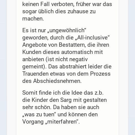
keinen Fall verboten, früher war das
sogar üblich dies zuhause zu
machen.
Es ist nur „ungewöhnlich“
geworden, durch die „All-inclusive“
Angebote von Bestattern, die ihren
Kunden dieses automatisch mit
anbieten (ist nicht negativ
gemeint). Das abstrahiert leider die
Trauenden etwas von dem Prozess
des Abschiedsnehmen.
Somit finde ich die Idee das z.b.
die Kinder den Sarg mit gestalten
sehr schön. Da haben sie auch
„was zu tuen“ und können den
Vorgang „miterfahren“.