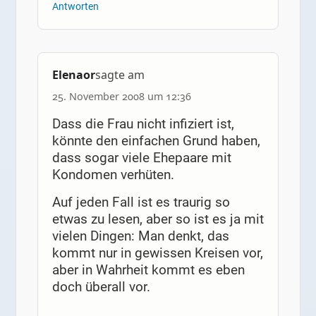
Antworten
Elenaor
sagte am
25. November 2008 um 12:36
Dass die Frau nicht infiziert ist,
könnte den einfachen Grund haben,
dass sogar viele Ehepaare mit
Kondomen verhüten.
Auf jeden Fall ist es traurig so
etwas zu lesen, aber so ist es ja mit
vielen Dingen: Man denkt, das
kommt nur in gewissen Kreisen vor,
aber in Wahrheit kommt es eben
doch überall vor.