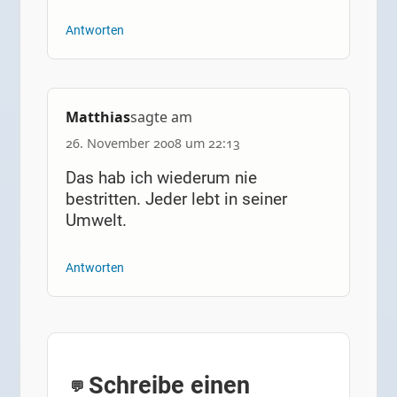
Antworten
Matthias
sagte am
26. November 2008 um 22:13
Das hab ich wiederum nie
bestritten. Jeder lebt in seiner
Umwelt.
Antworten
Schreibe einen