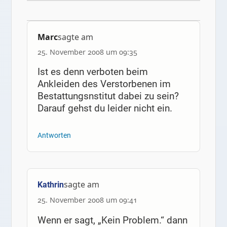
Marc
sagte am
25. November 2008 um 09:35
Ist es denn verboten beim
Ankleiden des Verstorbenen im
Bestattungsnstitut dabei zu sein?
Darauf gehst du leider nicht ein.
Antworten
sagte am
Kathrin
25. November 2008 um 09:41
Wenn er sagt, „Kein Problem.“ dann