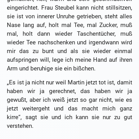
eingerichtet. Frau Steubel kann nicht stillsitzen,
sie ist von innerer Unruhe getrieben, steht alles
Nase lang auf, holt mal Tee, mal Zucker, muß
mal, holt dann wieder Taschentücher, muß
wieder Tee nachschenken und irgendwann wird
mir das zu bunt und als sie wieder einmal
aufspringen will, lege ich meine Hand auf ihren
Arm und beruhige sie ein bißchen.
„Es ist ja nicht nur weil Martin jetzt tot ist, damit
haben wir ja gerechnet, das haben wir ja
gewußt, aber ich weiß jetzt so gar nicht, wie es
jetzt weitergeht und das macht mich ganz
kirre“, sagt sie und ich kann sie nur zu gut
verstehen.