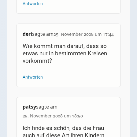
Antworten
deri
sagte am
25. November 2008 um 17:44
Wie kommt man darauf, dass so
etwas nur in bestimmten Kreisen
vorkommt?
Antworten
patsy
sagte am
25. November 2008 um 18:50
Ich finde es schön, das die Frau
auch auf diese Art ihren Kindern