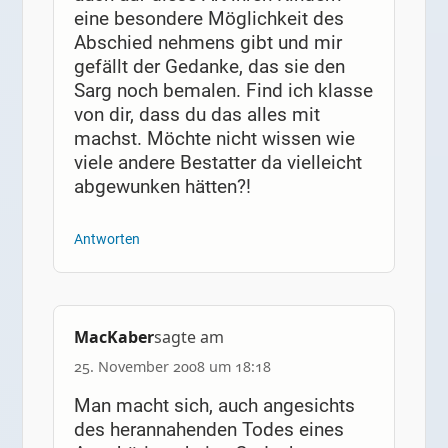
eine besondere Möglichkeit des
Abschied nehmens gibt und mir
gefällt der Gedanke, das sie den
Sarg noch bemalen. Find ich klasse
von dir, dass du das alles mit
machst. Möchte nicht wissen wie
viele andere Bestatter da vielleicht
abgewunken hätten?!
Antworten
MacKaber
sagte am
25. November 2008 um 18:18
Man macht sich, auch angesichts
des herannahenden Todes eines