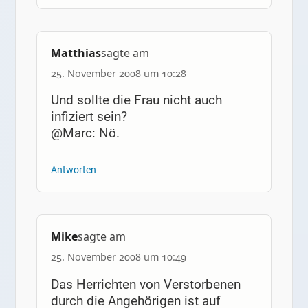
Matthias
sagte am
25. November 2008 um 10:28
Und sollte die Frau nicht auch
infiziert sein?
@Marc: Nö.
Antworten
Mike
sagte am
25. November 2008 um 10:49
Das Herrichten von Verstorbenen
durch die Angehörigen ist auf