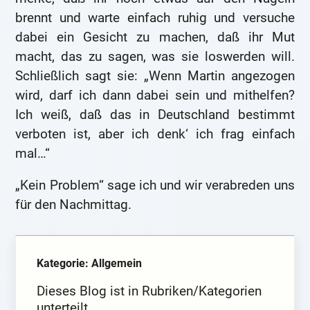
brennt und warte einfach ruhig und versuche
dabei ein Gesicht zu machen, daß ihr Mut
macht, das zu sagen, was sie loswerden will.
Schließlich sagt sie: „Wenn Martin angezogen
wird, darf ich dann dabei sein und mithelfen?
Ich weiß, daß das in Deutschland bestimmt
verboten ist, aber ich denk‘ ich frag einfach
mal…“
„Kein Problem“ sage ich und wir verabreden uns
für den Nachmittag.
Kategorie: Allgemein
Dieses Blog ist in Rubriken/Kategorien
unterteilt.