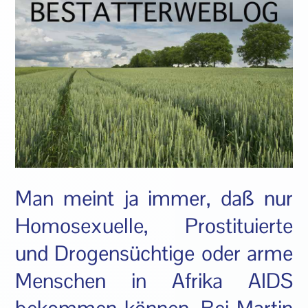
Man meint ja immer, daß nur
Homosexuelle, Prostituierte
und Drogensüchtige oder arme
Menschen in Afrika AIDS