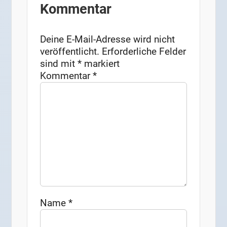
Kommentar
Deine E-Mail-Adresse wird nicht
veröffentlicht.
Erforderliche Felder
sind mit
*
markiert
Kommentar
*
Name
*