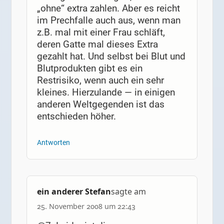
„ohne“ extra zahlen. Aber es reicht
im Prechfalle auch aus, wenn man
z.B. mal mit einer Frau schläft,
deren Gatte mal dieses Extra
gezahlt hat. Und selbst bei Blut und
Blutprodukten gibt es ein
Restrisiko, wenn auch ein sehr
kleines. Hierzulande — in einigen
anderen Weltgegenden ist das
entschieden höher.
Antworten
ein anderer Stefan
sagte am
25. November 2008 um 22:43