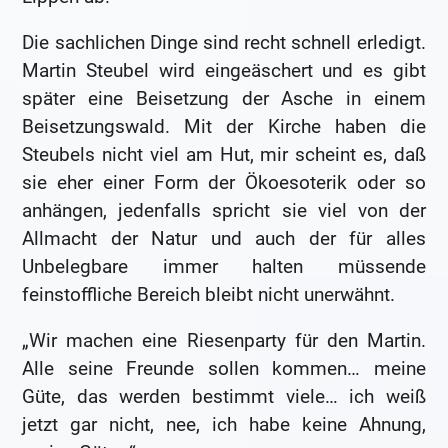
Die sachlichen Dinge sind recht schnell erledigt.
Martin Steubel wird eingeäschert und es gibt
später eine Beisetzung der Asche in einem
Beisetzungswald. Mit der Kirche haben die
Steubels nicht viel am Hut, mir scheint es, daß
sie eher einer Form der Ökoesoterik oder so
anhängen, jedenfalls spricht sie viel von der
Allmacht der Natur und auch der für alles
Unbelegbare immer halten müssende
feinstoffliche Bereich bleibt nicht unerwähnt.
„Wir machen eine Riesenparty für den Martin.
Alle seine Freunde sollen kommen… meine
Güte, das werden bestimmt viele… ich weiß
jetzt gar nicht, nee, ich habe keine Ahnung,