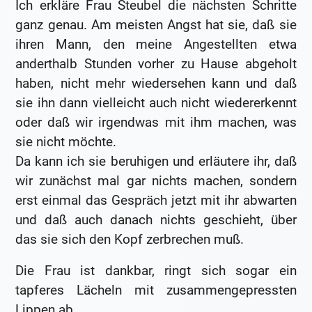
Ich erkläre Frau Steubel die nächsten Schritte
ganz genau. Am meisten Angst hat sie, daß sie
ihren Mann, den meine Angestellten etwa
anderthalb Stunden vorher zu Hause abgeholt
haben, nicht mehr wiedersehen kann und daß
sie ihn dann vielleicht auch nicht wiedererkennt
oder daß wir irgendwas mit ihm machen, was
sie nicht möchte.
Da kann ich sie beruhigen und erläutere ihr, daß
wir zunächst mal gar nichts machen, sondern
erst einmal das Gespräch jetzt mit ihr abwarten
und daß auch danach nichts geschieht, über
das sie sich den Kopf zerbrechen muß.
Die Frau ist dankbar, ringt sich sogar ein
tapferes Lächeln mit zusammengepressten
Lippen ab.