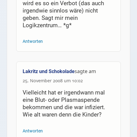
wird es so ein Verbot (das auch
irgendwie sinnlos wäre) nicht
geben. Sagt mir mein
Logikzentrum… *g*
Antworten
sagte am
Lakritz und Schokolade
25. November 2008 um 10:02
Vielleicht hat er irgendwann mal
eine Blut- oder Plasmaspende
bekommen und die war infiziert.
Wie alt waren denn die Kinder?
Antworten