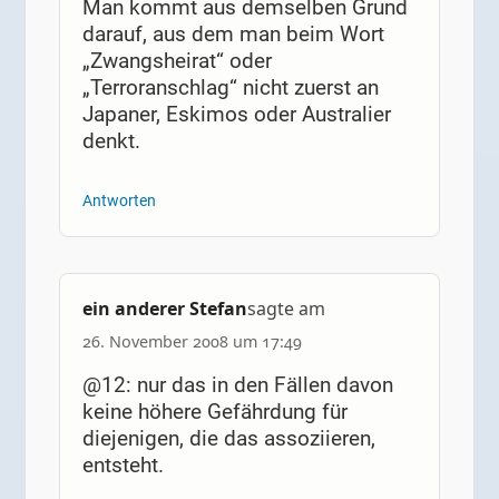
Man kommt aus demselben Grund
darauf, aus dem man beim Wort
„Zwangsheirat“ oder
„Terroranschlag“ nicht zuerst an
Japaner, Eskimos oder Australier
denkt.
Antworten
ein anderer Stefan
sagte am
26. November 2008 um 17:49
@12: nur das in den Fällen davon
keine höhere Gefährdung für
diejenigen, die das assoziieren,
entsteht.