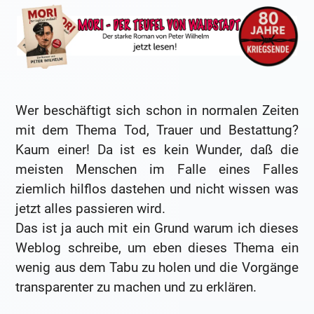
Wer beschäftigt sich schon in normalen Zeiten
mit dem Thema Tod, Trauer und Bestattung?
Kaum einer! Da ist es kein Wunder, daß die
meisten Menschen im Falle eines Falles
ziemlich hilflos dastehen und nicht wissen was
jetzt alles passieren wird.
Das ist ja auch mit ein Grund warum ich dieses
Weblog schreibe, um eben dieses Thema ein
wenig aus dem Tabu zu holen und die Vorgänge
transparenter zu machen und zu erklären.