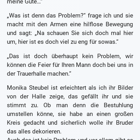
meine Güte…“
„Was ist denn das Problem?“ frage ich und sie
macht mit den Armen eine hilflose Bewegung
und sagt: „Na schauen Sie sich doch mal hier
um, hier ist es doch viel zu eng für sowas.“
„Das ist doch überhaupt kein Problem, wir
können die Feier für Ihren Mann doch bei uns in
der Trauerhalle machen.“
Monika Steubel ist erleichtert als ich ihr Bilder
von der Halle zeige, das gefällt ihr und sie
stimmt zu. Ob man denn die Bestuhlung
umstellen könne, sie habe an einen großen
Kreis gedacht und sicherlich wolle ihr Bruder
das alles dekorieren.