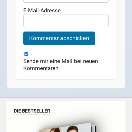
E-Mail-Adresse
Sende mir eine Mail bei neuen
Kommentaren.
DIE BESTSELLER