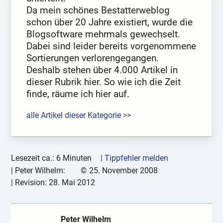
Da mein schönes Bestatterweblog
schon über 20 Jahre existiert, wurde die
Blogsoftware mehrmals gewechselt.
Dabei sind leider bereits vorgenommene
Sortierungen verlorengegangen.
Deshalb stehen über 4.000 Artikel in
dieser Rubrik hier. So wie ich die Zeit
finde, räume ich hier auf.
alle Artikel dieser Kategorie >>
Lesezeit ca.: 6 Minuten
| Tippfehler melden
|
Peter Wilhelm:
©
25. November 2008
| Revision:
28. Mai 2012
Peter Wilhelm