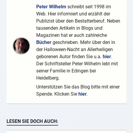
Peter Wilhelm
schreibt seit 1998 im
Web. Hier informiert und erzählt der
Publizist über den Bestatterberuf. Neben
tausenden Artikeln in Blogs und
Magazinen hat er auch zahlreiche
Bücher
geschrieben. Mehr über den in
der Halloween-Nacht an Allerheiligen
geborenen Autor finden Sie u.a.
hier
.
Der Schriftsteller Peter Wilhelm lebt mit
seiner Familie in Edingen bei
Heidelberg.
Unterstützen Sie das Blog bitte mit einer
Spende. Klicken Sie
hier
.
LESEN SIE DOCH AUCH: