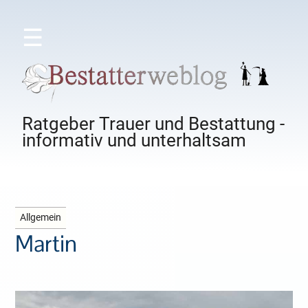
☰
Ratgeber Trauer und Bestattung -
informativ und unterhaltsam
Allgemein
Martin