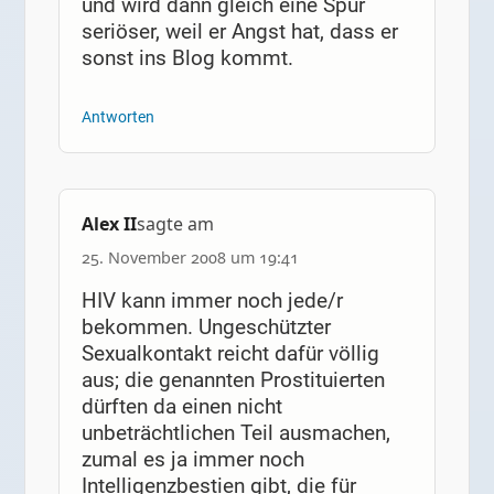
und wird dann gleich eine Spur
seriöser, weil er Angst hat, dass er
sonst ins Blog kommt.
Antworten
Alex II
sagte am
25. November 2008 um 19:41
HIV kann immer noch jede/r
bekommen. Ungeschützter
Sexualkontakt reicht dafür völlig
aus; die genannten Prostituierten
dürften da einen nicht
unbeträchtlichen Teil ausmachen,
zumal es ja immer noch
Intelligenzbestien gibt, die für