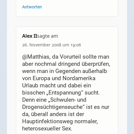
Antworten
Alex II
sagte am
26. November 2008 um 19:06
@Matthias, da Vorurteil sollte man
aber nochmal dringend überprüfen,
wenn man in Gegenden außerhalb
von Europa und Nordamerika
Urlaub macht und dabei ein
bisschen „Entspannung“ sucht.
Denn eine „Schwulen- und
Drogensüchtigenseuche“ ist es nur
da, überall anders ist der
Hauptinfektionsweg normaler,
heterosexueller Sex.