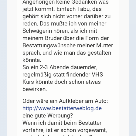
Angehörigen keine Gedanken was
jetzt kommt. Einfach Tabu, das
gehört sich nicht vorher darüber zu
reden. Das mußte ich von meiner
Schwägerin hören, als ich mit
meinem Bruder über die Form der
Bestattungswünsche meiner Mutter
sprach, und wie man das gestalten
könnte.
So ein 2-3 Abende dauernder,
regelmäßig statt findender VHS-
Kurs könnte doch schon etwas
bewirken.
Oder wäre ein Aufkleber am Auto:
http://www.bestatterweblog.de
eine gute Werbung?
Wenn ich damit beim Bestatter
vorfahre, ist er schon vorgewarnt,