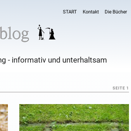
START
Kontakt
Die Bücher
g - informativ und unterhaltsam
SEITE 1