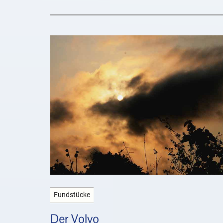
Fundstücke
Der Volvo