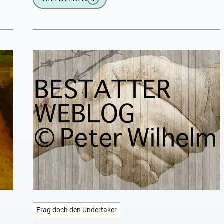
Frag doch den Undertaker