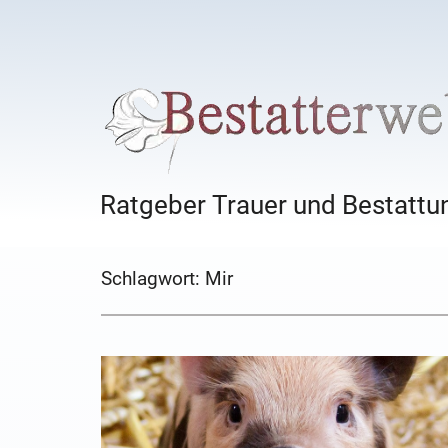
Ratgeber Trauer und Bestattun
Schlagwort:
Mir