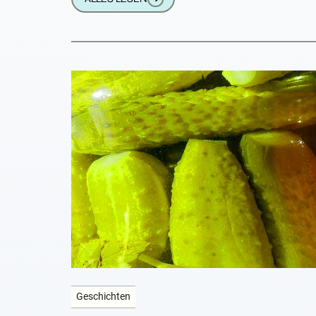
Geschichten