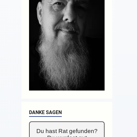
DANKE SAGEN
Du hast Rat gefunden?