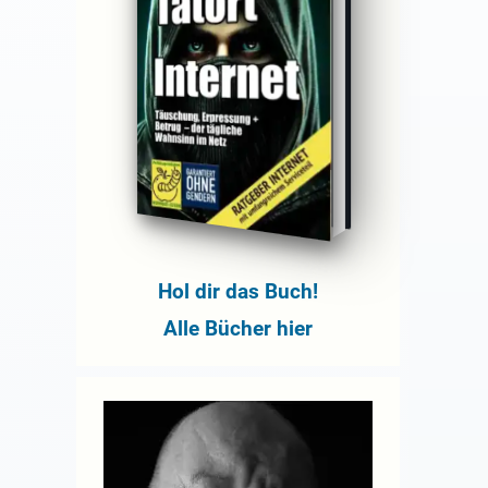
Hol dir das Buch!
Alle Bücher hier