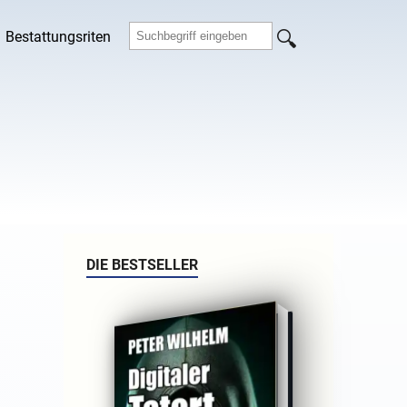
Bestattungsriten
DIE BESTSELLER