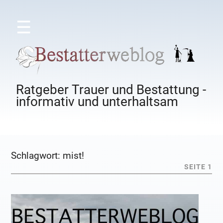
☰
Ratgeber Trauer und Bestattung -
informativ und unterhaltsam
Schlagwort:
mist!
SEITE 1