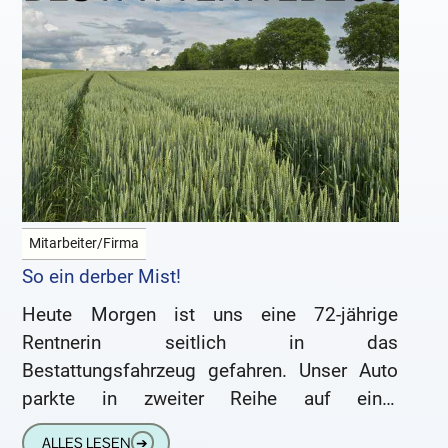
Mitarbeiter/Firma
So ein derber Mist!
Heute Morgen ist uns eine 72-jährige
Rentnerin seitlich in das
Bestattungsfahrzeug gefahren. Unser Auto
parkte in zweiter Reihe auf einer
zweispurigen Straße. Heckklappe geöffnet,
ALLES LESEN
➔