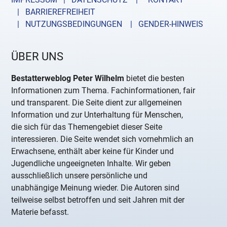
| BARRIEREFREIHEIT
| NUTZUNGSBEDINGUNGEN
| GENDER-HINWEIS
ÜBER UNS
Bestatterweblog Peter Wilhelm
bietet die besten
Informationen zum Thema. Fachinformationen, fair
und transparent. Die Seite dient zur allgemeinen
Information und zur Unterhaltung für Menschen,
die sich für das Themengebiet dieser Seite
interessieren. Die Seite wendet sich vornehmlich an
Erwachsene, enthält aber keine für Kinder und
Jugendliche ungeeigneten Inhalte. Wir geben
ausschließlich unsere persönliche und
unabhängige Meinung wieder. Die Autoren sind
teilweise selbst betroffen und seit Jahren mit der
Materie befasst.