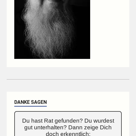
DANKE SAGEN
Du hast Rat gefunden? Du wurdest
gut unterhalten? Dann zeige Dich
doch erkenntlich: