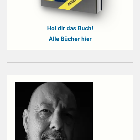
Hol dir das Buch!
Alle Bücher hier