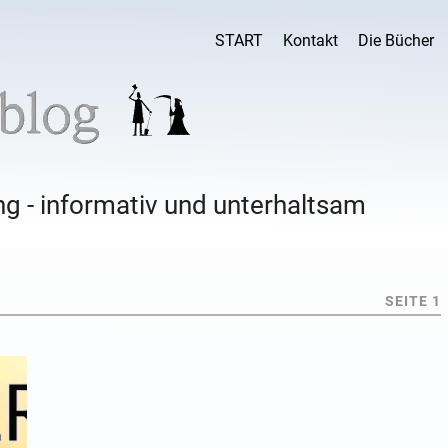
START
Kontakt
Die Bücher
g - informativ und unterhaltsam
SEITE 1