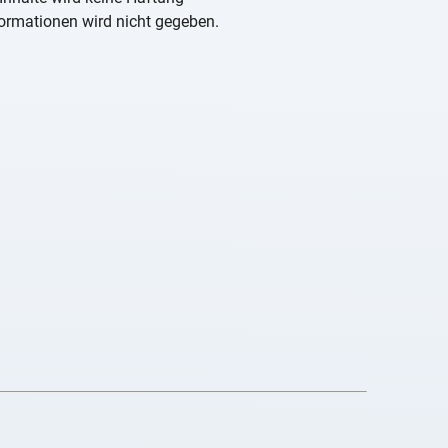
nformationen wird nicht gegeben.