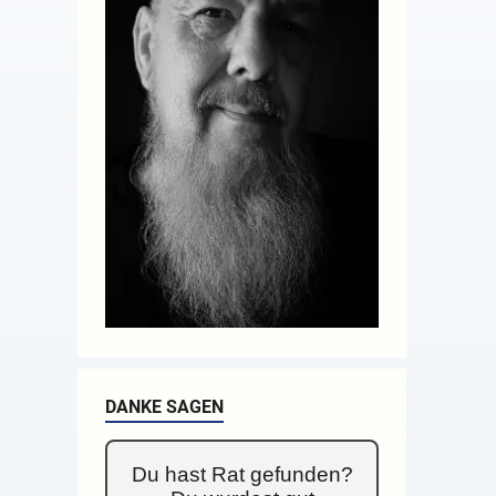
DANKE SAGEN
Du hast Rat gefunden?