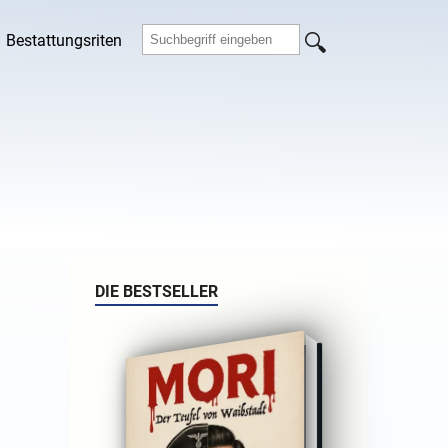
Bestattungsriten
DIE BESTSELLER