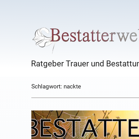
Ratgeber Trauer und Bestattun
Schlagwort:
nackte