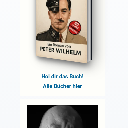
Hol dir das Buch!
Alle Bücher hier