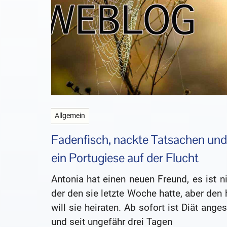
Allgemein
Fadenfisch, nackte Tatsachen und
ein Portugiese auf der Flucht
Antonia hat einen neuen Freund, es ist n
der den sie letzte Woche hatte, aber den 
will sie heiraten. Ab sofort ist Diät ange
und seit ungefähr drei Tagen