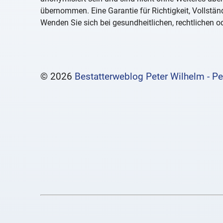
übernommen. Eine Garantie für Richtigkeit, Vollständ
Wenden Sie sich bei gesundheitlichen, rechtlichen od
© 2026
Bestatterweblog Peter Wilhelm - Pe