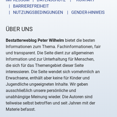
| BARRIEREFREIHEIT
| NUTZUNGSBEDINGUNGEN
| GENDER-HINWEIS
ÜBER UNS
Bestatterweblog Peter Wilhelm
bietet die besten
Informationen zum Thema. Fachinformationen, fair
und transparent. Die Seite dient zur allgemeinen
Information und zur Unterhaltung für Menschen,
die sich für das Themengebiet dieser Seite
interessieren. Die Seite wendet sich vornehmlich an
Erwachsene, enthält aber keine für Kinder und
Jugendliche ungeeigneten Inhalte. Wir geben
ausschließlich unsere persönliche und
unabhängige Meinung wieder. Die Autoren sind
teilweise selbst betroffen und seit Jahren mit der
Materie befasst.