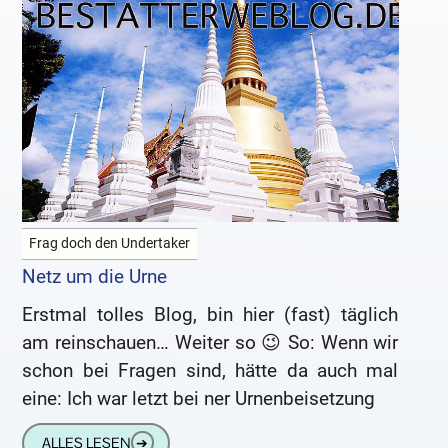
Frag doch den Undertaker
Netz um die Urne
Erstmal tolles Blog, bin hier (fast) täglich
am reinschauen… Weiter so 😉 So: Wenn wir
schon bei Fragen sind, hätte da auch mal
eine: Ich war letzt bei ner Urnenbeisetzung
ALLES LESEN
➔