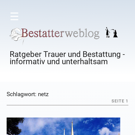
☰
Ratgeber Trauer und Bestattung -
informativ und unterhaltsam
Schlagwort:
netz
SEITE 1