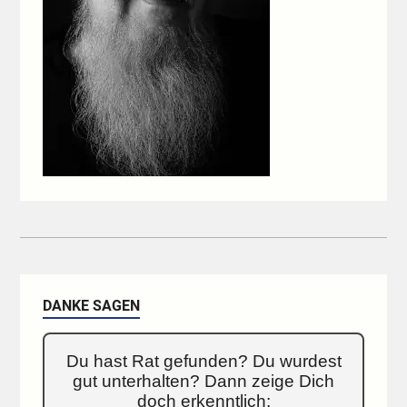
DANKE SAGEN
Du hast Rat gefunden? Du wurdest
gut unterhalten? Dann zeige Dich
doch erkenntlich: