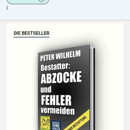
i
DIE BESTSELLER