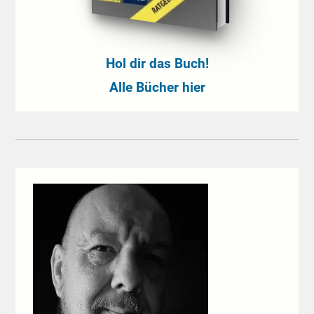
Hol dir das Buch!
Alle Bücher hier