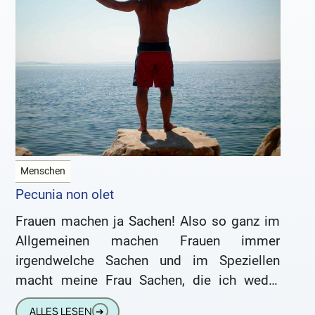
Menschen
Pecunia non olet
Frauen machen ja Sachen! Also so ganz im
Allgemeinen machen Frauen immer
irgendwelche Sachen und im Speziellen
macht meine Frau Sachen, die ich weder
verstehe noch gutheißen kann. Eine ganz
ALLES LESEN
➔