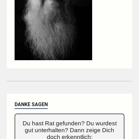
DANKE SAGEN
Du hast Rat gefunden? Du wurdest
gut unterhalten? Dann zeige Dich
doch erkenntlich: