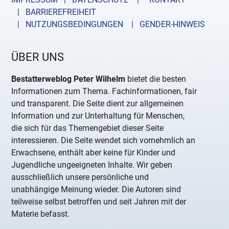
| BARRIEREFREIHEIT
| NUTZUNGSBEDINGUNGEN
| GENDER-HINWEIS
ÜBER UNS
Bestatterweblog Peter Wilhelm
bietet die besten
Informationen zum Thema. Fachinformationen, fair
und transparent. Die Seite dient zur allgemeinen
Information und zur Unterhaltung für Menschen,
die sich für das Themengebiet dieser Seite
interessieren. Die Seite wendet sich vornehmlich an
Erwachsene, enthält aber keine für Kinder und
Jugendliche ungeeigneten Inhalte. Wir geben
ausschließlich unsere persönliche und
unabhängige Meinung wieder. Die Autoren sind
teilweise selbst betroffen und seit Jahren mit der
Materie befasst.