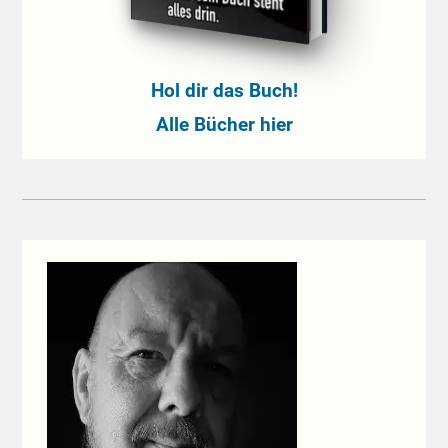
Hol dir das Buch!
Alle Bücher hier