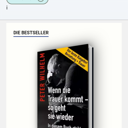
i
DIE BESTSELLER