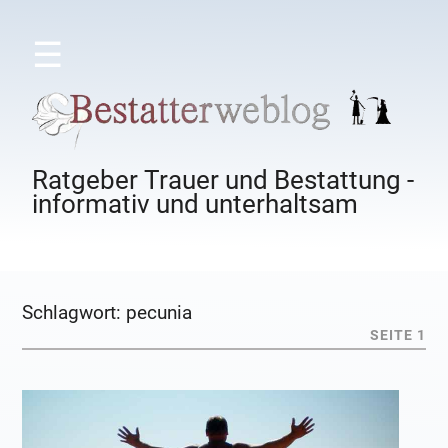
☰
Ratgeber Trauer und Bestattung -
informativ und unterhaltsam
Schlagwort:
pecunia
SEITE 1