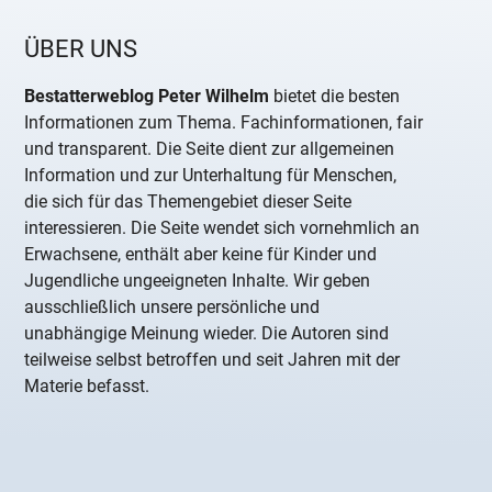
ÜBER UNS
Bestatterweblog Peter Wilhelm
bietet die besten
Informationen zum Thema. Fachinformationen, fair
und transparent. Die Seite dient zur allgemeinen
Information und zur Unterhaltung für Menschen,
die sich für das Themengebiet dieser Seite
interessieren. Die Seite wendet sich vornehmlich an
Erwachsene, enthält aber keine für Kinder und
Jugendliche ungeeigneten Inhalte. Wir geben
ausschließlich unsere persönliche und
unabhängige Meinung wieder. Die Autoren sind
teilweise selbst betroffen und seit Jahren mit der
Materie befasst.