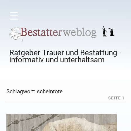
☰
Ratgeber Trauer und Bestattung -
informativ und unterhaltsam
Schlagwort:
scheintote
SEITE 1