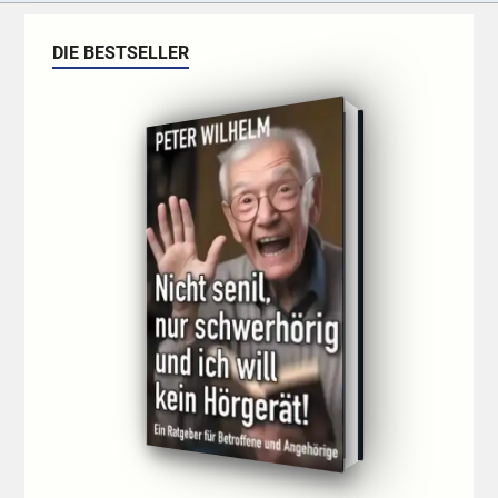
DIE BESTSELLER