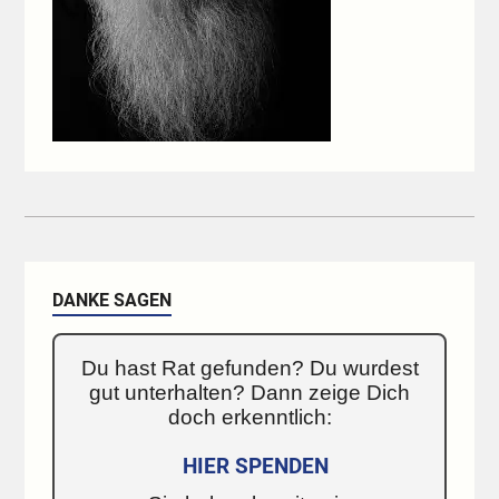
DANKE SAGEN
Du hast Rat gefunden? Du wurdest
gut unterhalten? Dann zeige Dich
doch erkenntlich:
HIER SPENDEN