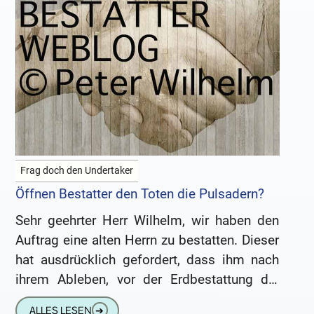
Frag doch den Undertaker
Öffnen Bestatter den Toten die Pulsadern?
Sehr geehrter Herr Wilhelm, wir haben den
Auftrag eine alten Herrn zu bestatten. Dieser
hat ausdrücklich gefordert, dass ihm nach
ihrem Ableben, vor der Erdbestattung die
Pulsadern geöffnet werden sollen.
ALLES LESEN
➔