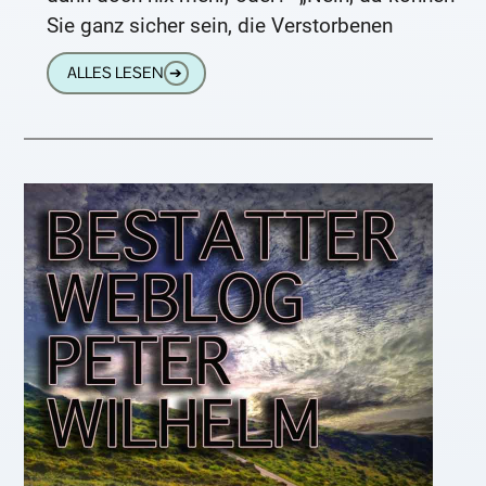
Sie ganz sicher sein, die Verstorbenen
ALLES LESEN
➔