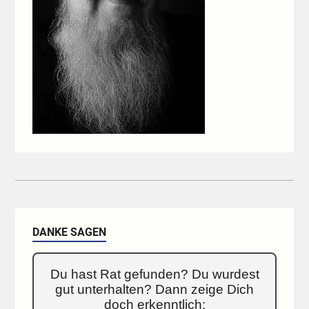
DANKE SAGEN
Du hast Rat gefunden? Du wurdest
gut unterhalten? Dann zeige Dich
doch erkenntlich: