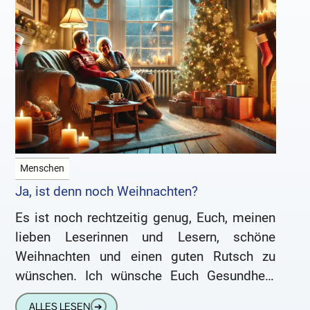
Menschen
Ja, ist denn noch Weihnachten?
Es ist noch rechtzeitig genug, Euch, meinen
lieben Leserinnen und Lesern, schöne
Weihnachten und einen guten Rutsch zu
wünschen. Ich wünsche Euch Gesundheit,
Glück, beruflichen Erfolg und familiären
ALLES LESEN
➔