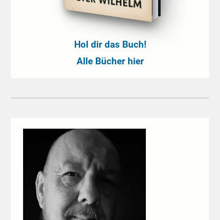
Hol dir das Buch!
Alle Bücher hier