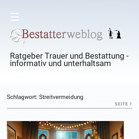
☰
Ratgeber Trauer und Bestattung -
informativ und unterhaltsam
Schlagwort:
Streitvermeidung
SEITE 1