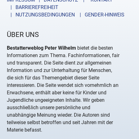
| BARRIEREFREIHEIT
| NUTZUNGSBEDINGUNGEN
| GENDER-HINWEIS
ÜBER UNS
Bestatterweblog Peter Wilhelm
bietet die besten
Informationen zum Thema. Fachinformationen, fair
und transparent. Die Seite dient zur allgemeinen
Information und zur Unterhaltung für Menschen,
die sich für das Themengebiet dieser Seite
interessieren. Die Seite wendet sich vornehmlich an
Erwachsene, enthält aber keine für Kinder und
Jugendliche ungeeigneten Inhalte. Wir geben
ausschließlich unsere persönliche und
unabhängige Meinung wieder. Die Autoren sind
teilweise selbst betroffen und seit Jahren mit der
Materie befasst.