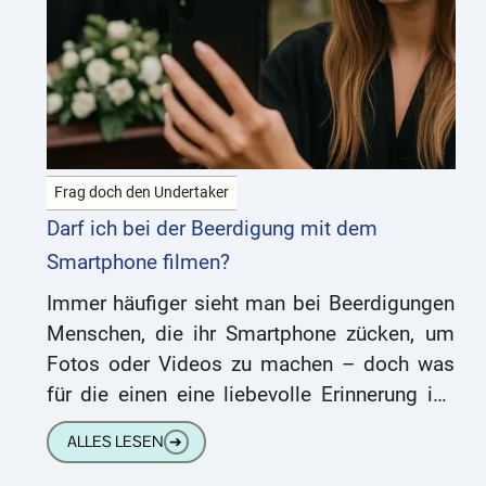
Frag doch den Undertaker
Darf ich bei der Beerdigung mit dem
Smartphone filmen?
Immer häufiger sieht man bei Beerdigungen
Menschen, die ihr Smartphone zücken, um
Fotos oder Videos zu machen – doch was
für die einen eine liebevolle Erinnerung ist,
empfinden andere als
ALLES LESEN
➔