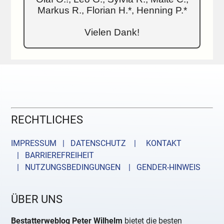
Markus R., Florian H.*, Henning P.*
Vielen Dank!
RECHTLICHES
IMPRESSUM | DATENSCHUTZ |
KONTAKT
| BARRIEREFREIHEIT
| NUTZUNGSBEDINGUNGEN
| GENDER-HINWEIS
ÜBER UNS
Bestatterweblog Peter Wilhelm
bietet die besten