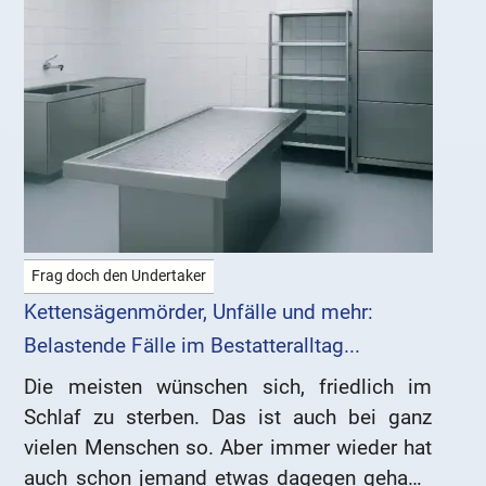
Frag doch den Undertaker
Kettensägenmörder, Unfälle und mehr:
Belastende Fälle im Bestatteralltag...
Die meisten wünschen sich, friedlich im
Schlaf zu sterben. Das ist auch bei ganz
vielen Menschen so. Aber immer wieder hat
auch schon jemand etwas dagegen gehabt: