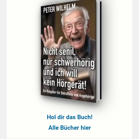
Hol dir das Buch!
Alle Bücher hier