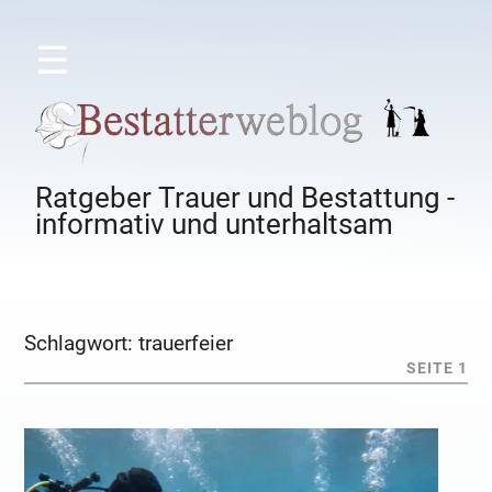
☰
Ratgeber Trauer und Bestattung -
informativ und unterhaltsam
Schlagwort:
trauerfeier
SEITE 1