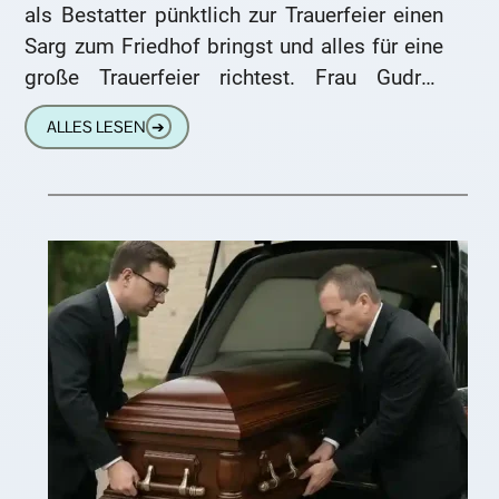
als Bestatter pünktlich zur Trauerfeier einen
Sarg zum Friedhof bringst und alles für eine
große Trauerfeier richtest. Frau Gudrun
Schummer
ALLES LESEN
➔