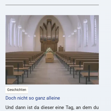
Geschichten
Doch nicht so ganz alleine
Und dann ist da dieser eine Tag, an dem du