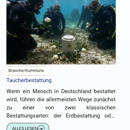
Branche/Kommune
Taucherbestattung
Wenn ein Mensch in Deutschland bestattet
wird, führen die allermeisten Wege zunächst
zu einer von zwei klassischen
Bestattungsarten: der Erdbestattung oder
der Feuerbestattung. Nach einer
ALLES LESEN
➔