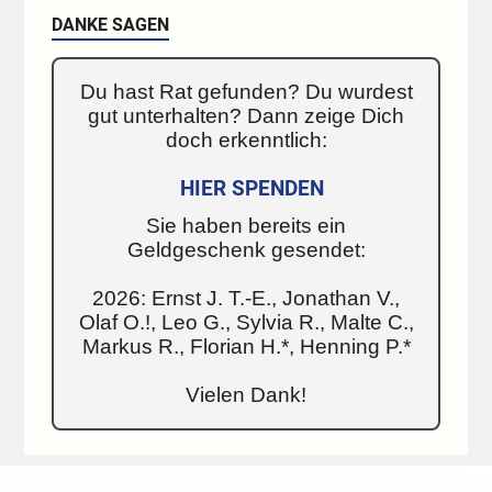
DANKE SAGEN
Du hast Rat gefunden? Du wurdest
gut unterhalten? Dann zeige Dich
doch erkenntlich:
HIER SPENDEN
Sie haben bereits ein
Geldgeschenk gesendet:
2026: Ernst J. T.-E., Jonathan V.,
Olaf O.!, Leo G., Sylvia R., Malte C.,
Markus R., Florian H.*, Henning P.*
Vielen Dank!