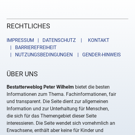
RECHTLICHES
IMPRESSUM | DATENSCHUTZ |
KONTAKT
| BARRIEREFREIHEIT
| NUTZUNGSBEDINGUNGEN
| GENDER-HINWEIS
ÜBER UNS
Bestatterweblog Peter Wilhelm
bietet die besten
Informationen zum Thema. Fachinformationen, fair
und transparent. Die Seite dient zur allgemeinen
Information und zur Unterhaltung für Menschen,
die sich für das Themengebiet dieser Seite
interessieren. Die Seite wendet sich vornehmlich an
Erwachsene, enthält aber keine für Kinder und