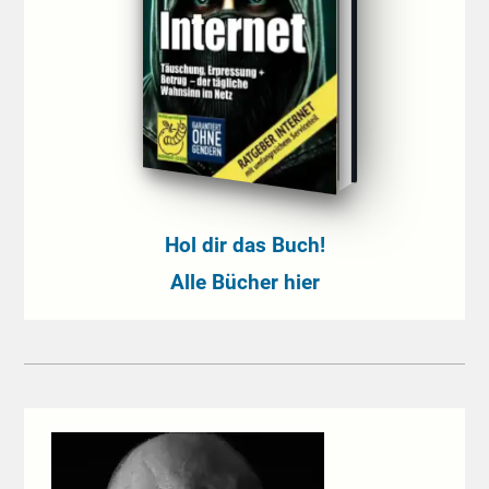
Hol dir das Buch!
Alle Bücher hier