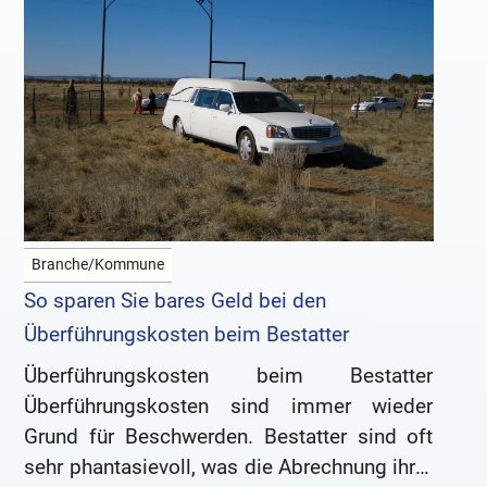
Branche/Kommune
So sparen Sie bares Geld bei den
Überführungskosten beim Bestatter
Überführungskosten beim Bestatter
Überführungskosten sind immer wieder
Grund für Beschwerden. Bestatter sind oft
sehr phantasievoll, was die Abrechnung ihrer