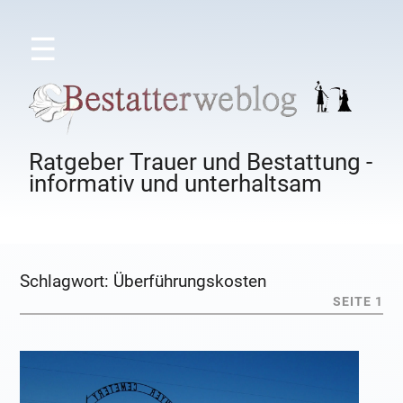
☰
Ratgeber Trauer und Bestattung -
informativ und unterhaltsam
Schlagwort:
Überführungskosten
SEITE 1