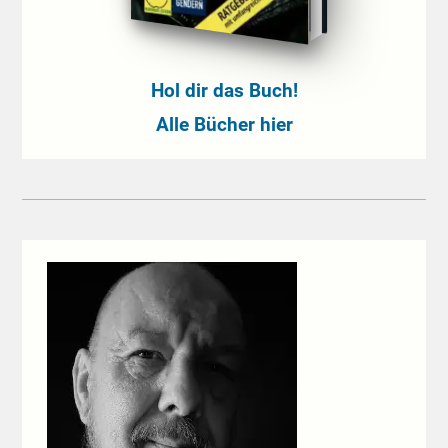
Hol dir das Buch!
Alle Bücher hier