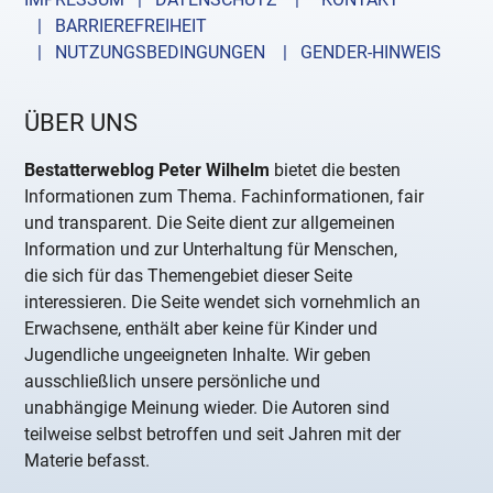
| BARRIEREFREIHEIT
| NUTZUNGSBEDINGUNGEN
| GENDER-HINWEIS
ÜBER UNS
Bestatterweblog Peter Wilhelm
bietet die besten
Informationen zum Thema. Fachinformationen, fair
und transparent. Die Seite dient zur allgemeinen
Information und zur Unterhaltung für Menschen,
die sich für das Themengebiet dieser Seite
interessieren. Die Seite wendet sich vornehmlich an
Erwachsene, enthält aber keine für Kinder und
Jugendliche ungeeigneten Inhalte. Wir geben
ausschließlich unsere persönliche und
unabhängige Meinung wieder. Die Autoren sind
teilweise selbst betroffen und seit Jahren mit der
Materie befasst.