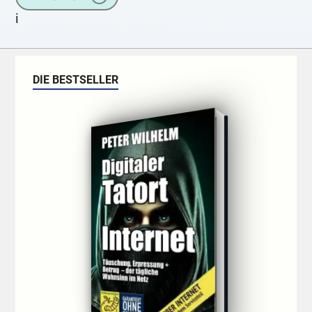
i
DIE BESTSELLER