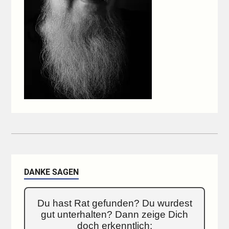
DANKE SAGEN
Du hast Rat gefunden? Du wurdest
gut unterhalten? Dann zeige Dich
doch erkenntlich: