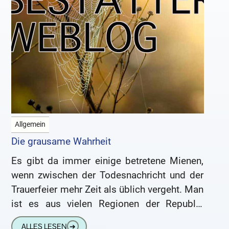
Allgemein
Die grausame Wahrheit
Es gibt da immer einige betretene Mienen,
wenn zwischen der Todesnachricht und der
Trauerfeier mehr Zeit als üblich vergeht. Man
ist es aus vielen Regionen der Republik
gewöhnt, daß die
ALLES LESEN
➔