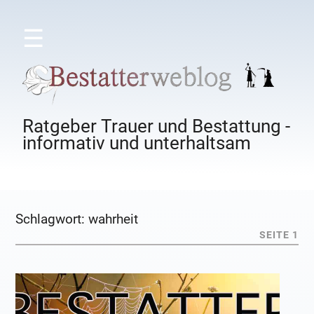
☰
Ratgeber Trauer und Bestattung -
informativ und unterhaltsam
Schlagwort:
wahrheit
SEITE 1