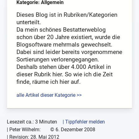
Kategorie: Allgemein
Dieses Blog ist in Rubriken/Kategorien
unterteilt.
Da mein schönes Bestatterweblog
schon über 20 Jahre existiert, wurde die
Blogsoftware mehrmals gewechselt.
Dabei sind leider bereits vorgenommene
Sortierungen verlorengegangen.
Deshalb stehen über 4.000 Artikel in
dieser Rubrik hier. So wie ich die Zeit
finde, räume ich hier auf.
alle Artikel dieser Kategorie >>
Lesezeit ca.: 3 Minuten
| Tippfehler melden
|
Peter Wilhelm:
©
6. Dezember 2008
| Revision:
28. Mai 2012