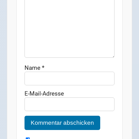
Name
*
E-Mail-Adresse