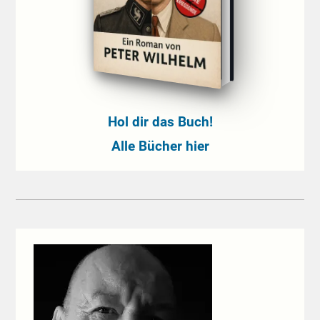
Hol dir das Buch!
Alle Bücher hier