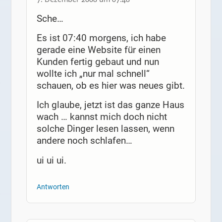
Sche…
Es ist 07:40 morgens, ich habe
gerade eine Website für einen
Kunden fertig gebaut und nun
wollte ich „nur mal schnell“
schauen, ob es hier was neues gibt.
Ich glaube, jetzt ist das ganze Haus
wach … kannst mich doch nicht
solche Dinger lesen lassen, wenn
andere noch schlafen…
ui ui ui.
Antworten