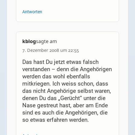
Antworten
kblog
sagte am
7. Dezember 2008 um 22:55
Das hast Du jetzt etwas falsch
verstanden – denn die Angehörigen
werden das wohl ebenfalls
mitkriegen. Ich weiss schon, dass
das nicht Angehörige selbst waren,
denen Du das „Gerücht“ unter die
Nase gestreut hast, aber am Ende
sind es auch die Angehörigen, die
so etwas erfahren werden.