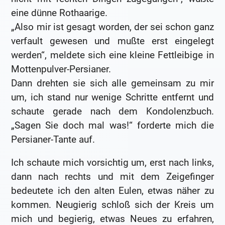
eine dünne Rothaarige.
„Also mir ist gesagt worden, der sei schon ganz
verfault gewesen und mußte erst eingelegt
werden“, meldete sich eine kleine Fettleibige in
Mottenpulver-Persianer.
Dann drehten sie sich alle gemeinsam zu mir
um, ich stand nur wenige Schritte entfernt und
schaute gerade nach dem Kondolenzbuch.
„Sagen Sie doch mal was!“ forderte mich die
Persianer-Tante auf.
Ich schaute mich vorsichtig um, erst nach links,
dann nach rechts und mit dem Zeigefinger
bedeutete ich den alten Eulen, etwas näher zu
kommen. Neugierig schloß sich der Kreis um
mich und begierig, etwas Neues zu erfahren,