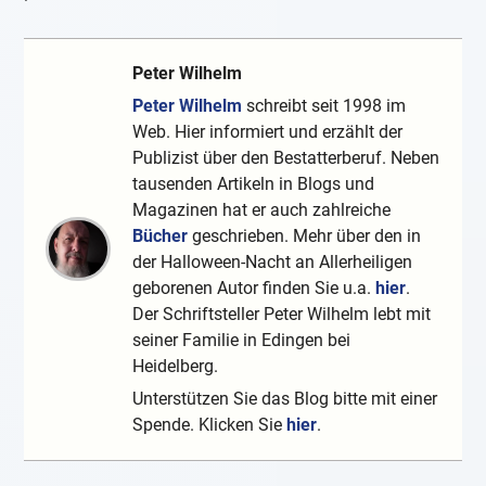
Peter Wilhelm
Peter Wilhelm
schreibt seit 1998 im
Web. Hier informiert und erzählt der
Publizist über den Bestatterberuf. Neben
tausenden Artikeln in Blogs und
Magazinen hat er auch zahlreiche
Bücher
geschrieben. Mehr über den in
der Halloween-Nacht an Allerheiligen
geborenen Autor finden Sie u.a.
hier
.
Der Schriftsteller Peter Wilhelm lebt mit
seiner Familie in Edingen bei
Heidelberg.
Unterstützen Sie das Blog bitte mit einer
Spende. Klicken Sie
hier
.