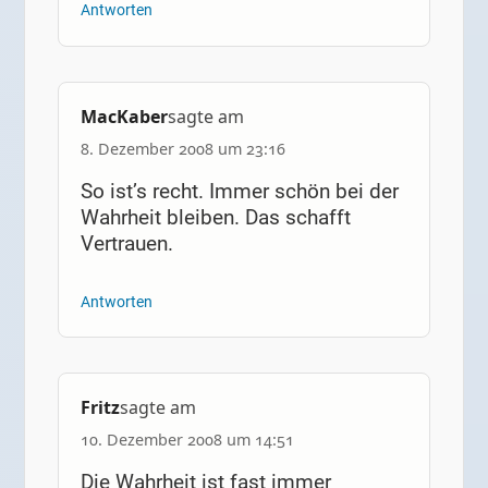
Antworten
MacKaber
sagte am
8. Dezember 2008 um 23:16
So ist’s recht. Immer schön bei der
Wahrheit bleiben. Das schafft
Vertrauen.
Antworten
Fritz
sagte am
10. Dezember 2008 um 14:51
Die Wahrheit ist fast immer