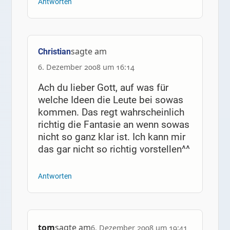
Antworten
sagte am
Christian
6. Dezember 2008 um 16:14
Ach du lieber Gott, auf was für
welche Ideen die Leute bei sowas
kommen. Das regt wahrscheinlich
richtig die Fantasie an wenn sowas
nicht so ganz klar ist. Ich kann mir
das gar nicht so richtig vorstellen^^
Antworten
tom
sagte am
6. Dezember 2008 um 19:41