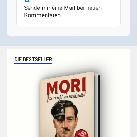
Sende mir eine Mail bei neuen
Kommentaren.
DIE BESTSELLER