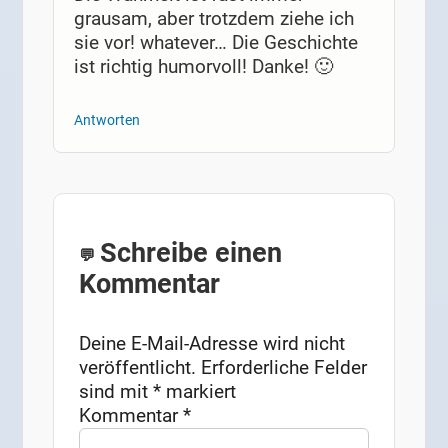
grausam, aber trotzdem ziehe ich
sie vor! whatever… Die Geschichte
ist richtig humorvoll! Danke! 🙂
Antworten
Schreibe einen
Kommentar
Deine E-Mail-Adresse wird nicht
veröffentlicht.
Erforderliche Felder
sind mit
*
markiert
Kommentar
*