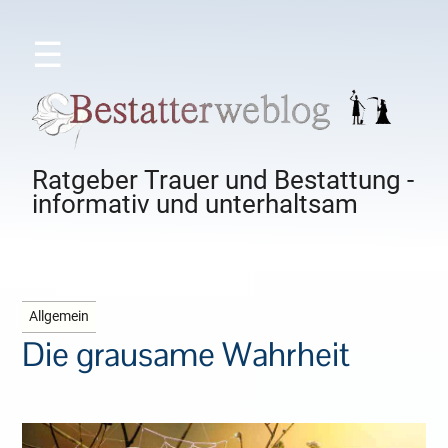
☰
Ratgeber Trauer und Bestattung -
informativ und unterhaltsam
Allgemein
Die grausame Wahrheit