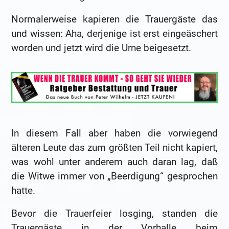
Normalerweise kapieren die Trauergäste das
und wissen: Aha, derjenige ist erst eingeäschert
worden und jetzt wird die Urne beigesetzt.
In diesem Fall aber haben die vorwiegend
älteren Leute das zum größten Teil nicht kapiert,
was wohl unter anderem auch daran lag, daß
die Witwe immer von „Beerdigung“ gesprochen
hatte.
Bevor die Trauerfeier losging, standen die
Trauergäste in der Vorhalle beim