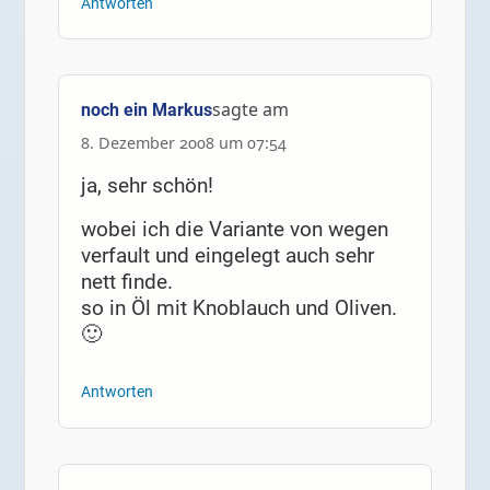
Antworten
sagte am
noch ein Markus
8. Dezember 2008 um 07:54
ja, sehr schön!
wobei ich die Variante von wegen
verfault und eingelegt auch sehr
nett finde.
so in Öl mit Knoblauch und Oliven.
🙂
Antworten