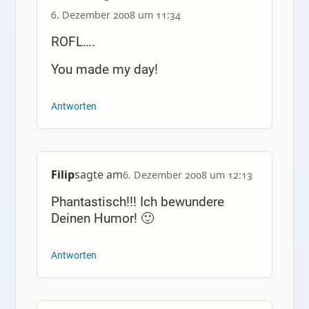
6. Dezember 2008 um 11:34
ROFL….
You made my day!
Antworten
Filip
sagte am
6. Dezember 2008 um 12:13
Phantastisch!!! Ich bewundere
Deinen Humor! 🙂
Antworten