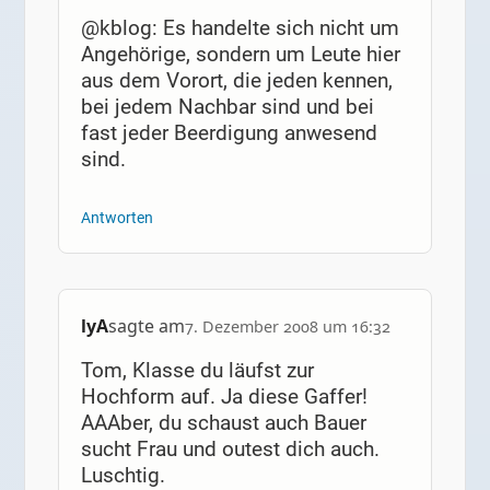
@kblog: Es handelte sich nicht um
Angehörige, sondern um Leute hier
aus dem Vorort, die jeden kennen,
bei jedem Nachbar sind und bei
fast jeder Beerdigung anwesend
sind.
Antworten
lyA
sagte am
7. Dezember 2008 um 16:32
Tom, Klasse du läufst zur
Hochform auf. Ja diese Gaffer!
AAAber, du schaust auch Bauer
sucht Frau und outest dich auch.
Luschtig.