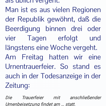
als üblich vergeht.
Man ist es aus vielen Regionen
der Republik gewöhnt, daß die
Beerdigung binnen drei oder
vier Tagen erfolgt und
längstens eine Woche vergeht.
Am Freitag hatten wir eine
Urnentrauerfeier. So stand es
auch in der Todesanzeige in der
Zeitung:
Die Trauerfeier mit anschließender
Urnenbeisetzung findet am … statt.