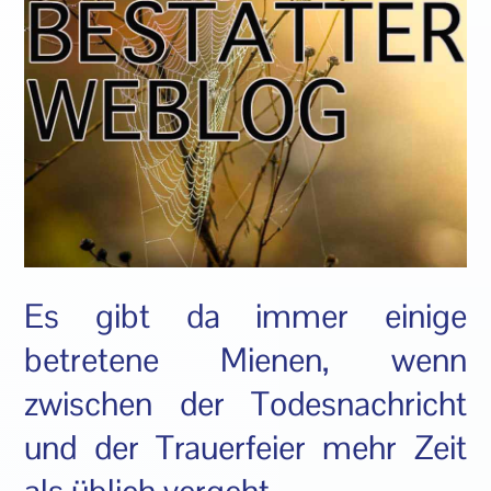
Es gibt da immer einige
betretene Mienen, wenn
zwischen der Todesnachricht
und der Trauerfeier mehr Zeit