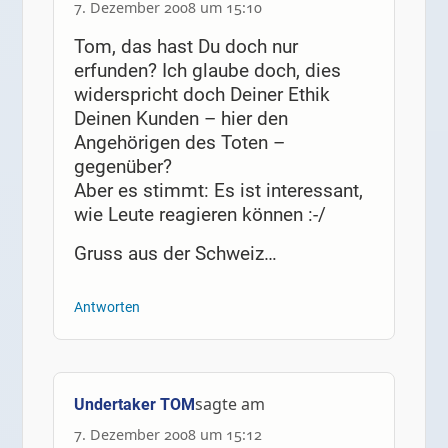
7. Dezember 2008 um 15:10
Tom, das hast Du doch nur
erfunden? Ich glaube doch, dies
widerspricht doch Deiner Ethik
Deinen Kunden – hier den
Angehörigen des Toten –
gegenüber?
Aber es stimmt: Es ist interessant,
wie Leute reagieren können :-/
Gruss aus der Schweiz…
Antworten
sagte am
Undertaker TOM
7. Dezember 2008 um 15:12