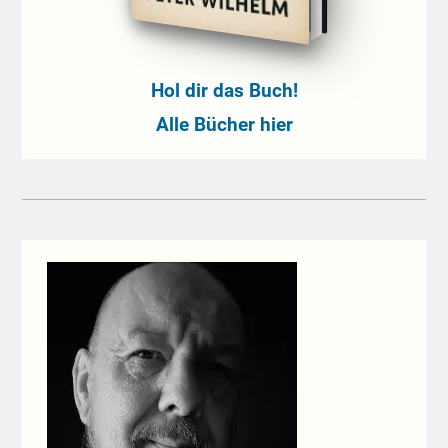
Hol dir das Buch!
Alle Bücher hier