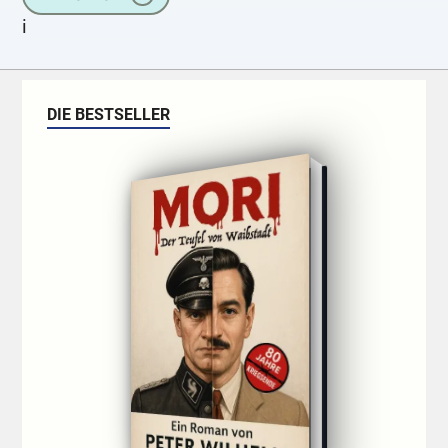
i
DIE BESTSELLER