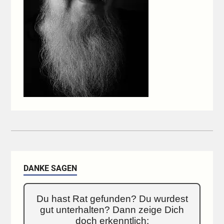
DANKE SAGEN
Du hast Rat gefunden? Du wurdest
gut unterhalten? Dann zeige Dich
doch erkenntlich: