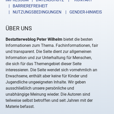
| BARRIEREFREIHEIT
| NUTZUNGSBEDINGUNGEN
| GENDER-HINWEIS
ÜBER UNS
Bestatterweblog Peter Wilhelm
bietet die besten
Informationen zum Thema. Fachinformationen, fair
und transparent. Die Seite dient zur allgemeinen
Information und zur Unterhaltung für Menschen,
die sich für das Themengebiet dieser Seite
interessieren. Die Seite wendet sich vornehmlich an
Erwachsene, enthält aber keine für Kinder und
Jugendliche ungeeigneten Inhalte. Wir geben
ausschließlich unsere persönliche und
unabhängige Meinung wieder. Die Autoren sind
teilweise selbst betroffen und seit Jahren mit der
Materie befasst.