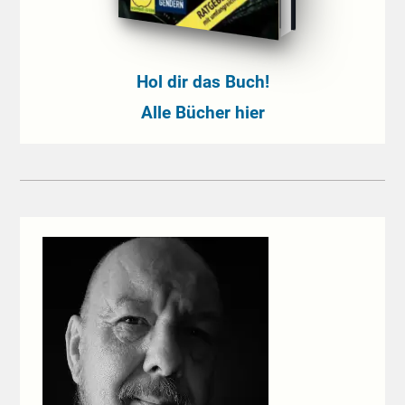
Hol dir das Buch!
Alle Bücher hier