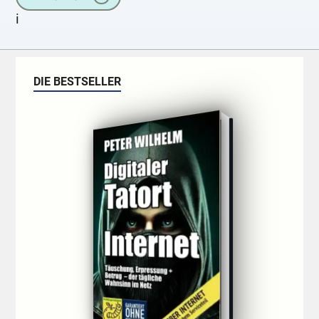
i
DIE BESTSELLER