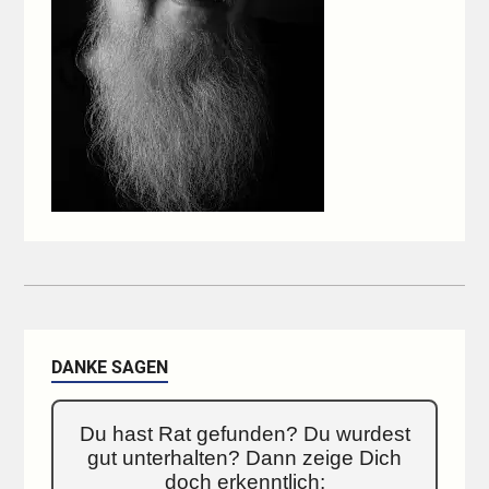
DANKE SAGEN
Du hast Rat gefunden? Du wurdest
gut unterhalten? Dann zeige Dich
doch erkenntlich: