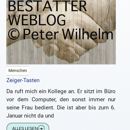
Menschen
Zeiger-Tasten
Da ruft mich ein Kollege an. Er sitzt im Büro
vor dem Computer, den sonst immer nur
seine Frau bedient. Die ist aber bis zum 6.
Januar nicht da und
ALLES LESEN
➔