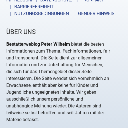
| BARRIEREFREIHEIT
| NUTZUNGSBEDINGUNGEN
| GENDER-HINWEIS
ÜBER UNS
Bestatterweblog Peter Wilhelm
bietet die besten
Informationen zum Thema. Fachinformationen, fair
und transparent. Die Seite dient zur allgemeinen
Information und zur Unterhaltung für Menschen,
die sich für das Themengebiet dieser Seite
interessieren. Die Seite wendet sich vornehmlich an
Erwachsene, enthält aber keine für Kinder und
Jugendliche ungeeigneten Inhalte. Wir geben
ausschließlich unsere persönliche und
unabhängige Meinung wieder. Die Autoren sind
teilweise selbst betroffen und seit Jahren mit der
Materie befasst.