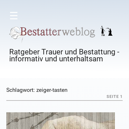
☰
Ratgeber Trauer und Bestattung -
informativ und unterhaltsam
Schlagwort:
zeiger-tasten
SEITE 1