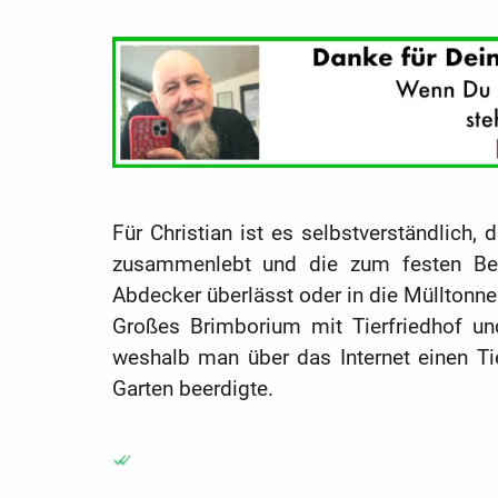
Für Christian ist es selbstverständlich, 
zusammenlebt und die zum festen Best
Abdecker überlässt oder in die Mülltonne 
Großes Brimborium mit Tierfriedhof und
weshalb man über das Internet einen Ti
Garten beerdigte.