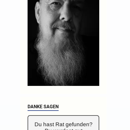
DANKE SAGEN
Du hast Rat gefunden?