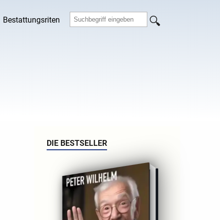
Bestattungsriten
DIE BESTSELLER