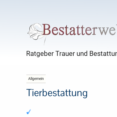
Ratgeber Trauer und Bestattun
Allgemein
Tierbestattung