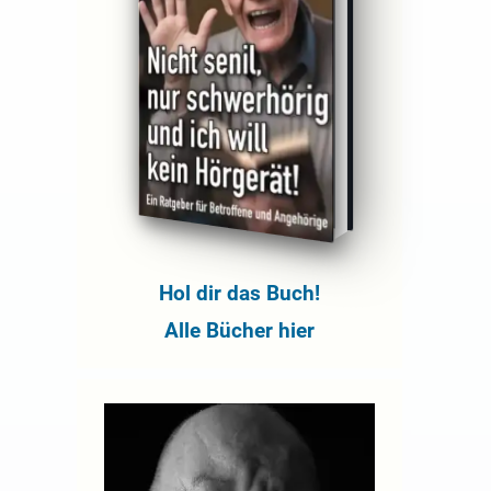
Hol dir das Buch!
Alle Bücher hier