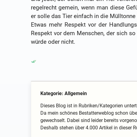
regelrecht gemein, wenn man diese Gefüh
er solle das Tier einfach in die Mülltonne
Etwas mehr Respekt vor der Handlungs
Respekt vor dem Menschen, der sich so
würde oder nicht.
Kategorie: Allgemein
Dieses Blog ist in Rubriken/Kategorien unterte
Da mein schönes Bestatterweblog schon über
gewechselt. Dabei sind leider bereits vorg
Deshalb stehen über 4.000 Artikel in dieser Rub