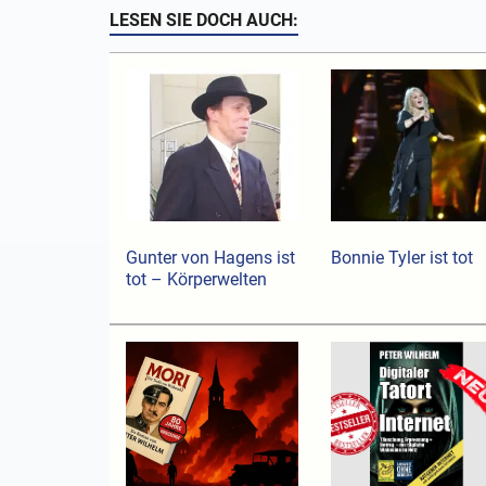
LESEN SIE DOCH AUCH:
Gunter von Hagens ist
Bonnie Tyler ist tot
tot – Körperwelten