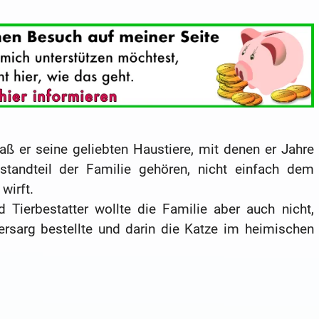
daß er seine geliebten Haustiere, mit denen er Jahre
andteil der Familie gehören, nicht einfach dem
wirft.
 Tierbestatter wollte die Familie aber auch nicht,
ersarg bestellte und darin die Katze im heimischen