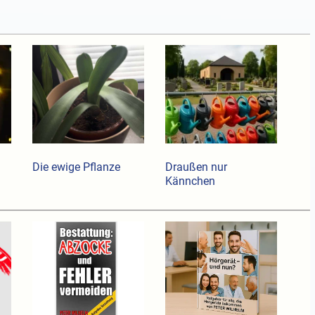
Die ewige Pflanze
Draußen nur
Kännchen