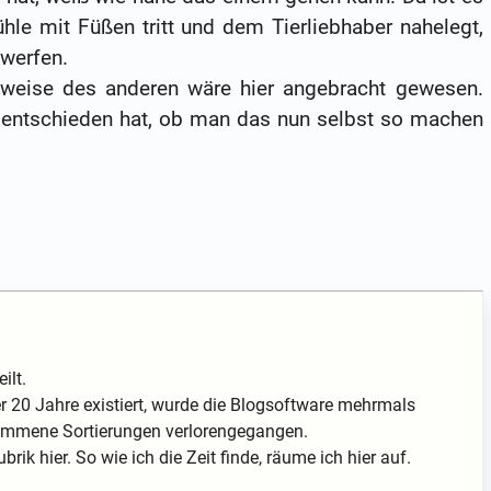
le mit Füßen tritt und dem Tierliebhaber nahelegt,
 werfen.
weise des anderen wäre hier angebracht gewesen.
 entschieden hat, ob man das nun selbst so machen
ilt.
 20 Jahre existiert, wurde die Blogsoftware mehrmals
enommene Sortierungen verlorengegangen.
rik hier. So wie ich die Zeit finde, räume ich hier auf.