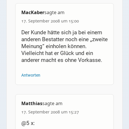
MacKaber
sagte am
17. September 2008 um 15:00
Der Kunde hätte sich ja bei einem
anderen Bestatter noch eine „zweite
Meinung“ einholen können.
Vielleicht hat er Glück und ein
anderer macht es ohne Vorkasse.
Antworten
Matthias
sagte am
17. September 2008 um 15:27
@5 x: