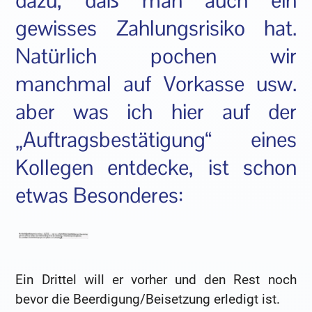
dazu, daß man auch ein
gewisses Zahlungsrisiko hat.
Natürlich pochen wir
manchmal auf Vorkasse usw.
aber was ich hier auf der
„Auftragsbestätigung“ eines
Kollegen entdecke, ist schon
etwas Besonderes:
Ein Drittel will er vorher und den Rest noch
bevor die Beerdigung/Beisetzung erledigt ist.