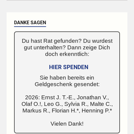
DANKE SAGEN
Du hast Rat gefunden? Du wurdest
gut unterhalten? Dann zeige Dich
doch erkenntlich:
HIER SPENDEN
Sie haben bereits ein
Geldgeschenk gesendet:
2026: Ernst J. T.-E., Jonathan V.,
Olaf O.!, Leo G., Sylvia R., Malte C.,
Markus R., Florian H.*, Henning P.*
Vielen Dank!