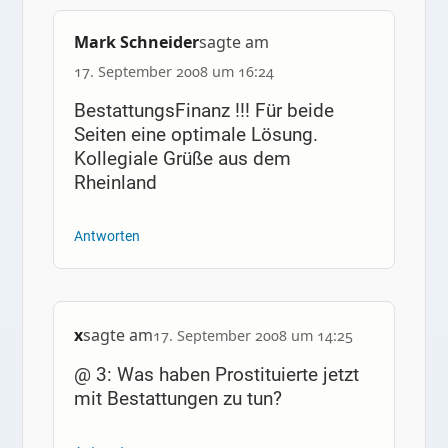
Mark Schneider
sagte am
17. September 2008 um 16:24
BestattungsFinanz !!! Für beide
Seiten eine optimale Lösung.
Kollegiale Grüße aus dem
Rheinland
Antworten
x
sagte am
17. September 2008 um 14:25
@ 3: Was haben Prostituierte jetzt
mit Bestattungen zu tun?