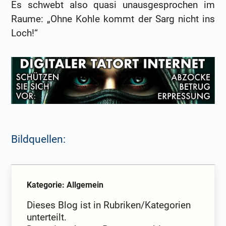
Es schwebt also quasi unausgesprochen im
Raume: „Ohne Kohle kommt der Sarg nicht ins
Loch!“
Bildquellen:
Kategorie: Allgemein
Dieses Blog ist in Rubriken/Kategorien
unterteilt.