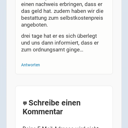
einen nachweis erbringen, dass er
das geld hat. zudem haben wir die
bestattung zum selbstkostenpreis
angeboten.
drei tage hat er es sich überlegt
und uns dann informiert, dass er
zum ordnungsamt ginge…
Antworten
Schreibe einen
Kommentar