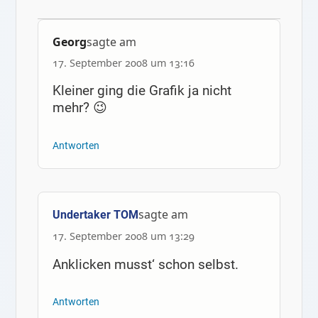
Georg
sagte am
17. September 2008 um 13:16
Kleiner ging die Grafik ja nicht
mehr? 😉
Antworten
sagte am
Undertaker TOM
17. September 2008 um 13:29
Anklicken musst‘ schon selbst.
Antworten