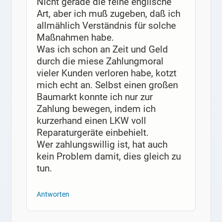
Nicht gerade die feine englische
Art, aber ich muß zugeben, daß ich
allmählich Verständnis für solche
Maßnahmen habe.
Was ich schon an Zeit und Geld
durch die miese Zahlungmoral
vieler Kunden verloren habe, kotzt
mich echt an. Selbst einen großen
Baumarkt konnte ich nur zur
Zahlung bewegen, indem ich
kurzerhand einen LKW voll
Reparaturgeräte einbehielt.
Wer zahlungswillig ist, hat auch
kein Problem damit, dies gleich zu
tun.
Antworten