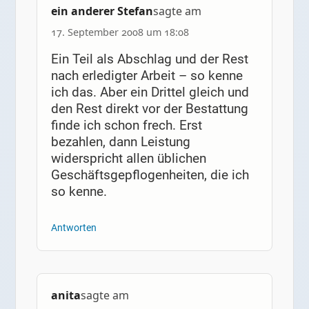
ein anderer Stefan
sagte am
17. September 2008 um 18:08
Ein Teil als Abschlag und der Rest
nach erledigter Arbeit – so kenne
ich das. Aber ein Drittel gleich und
den Rest direkt vor der Bestattung
finde ich schon frech. Erst
bezahlen, dann Leistung
widerspricht allen üblichen
Geschäftsgepflogenheiten, die ich
so kenne.
Antworten
anita
sagte am