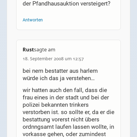
der Pfandhausauktion versteigert?
Antworten
Rust
sagte am
18. September 2008 um 12:57
bei nem bestatter aus harlem
würde ich das ja verstehen…
wir hatten auch den fall, dass die
frau eines in der stadt und bei der
polizei bekannten trinkers
verstorben ist. so sollte er, da er die
bestattung vorerst nicht übers
ordnngsamt laufen lassen wollte, in
vorkasse gehen, oder zumindest