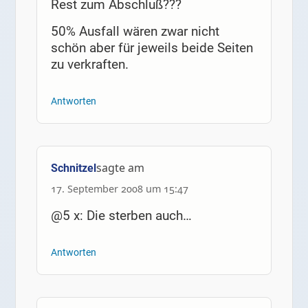
Rest zum Abschluß???
50% Ausfall wären zwar nicht
schön aber für jeweils beide Seiten
zu verkraften.
Antworten
sagte am
Schnitzel
17. September 2008 um 15:47
@5 x: Die sterben auch…
Antworten