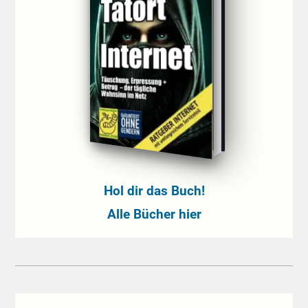
Hol dir das Buch!
Alle Bücher hier