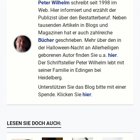
Peter Wilhelm
schreibt seit 1998 im
Web. Hier informiert und erzählt der
Publizist über den Bestatterberuf. Neben
tausenden Artikeln in Blogs und
Magazinen hat er auch zahlreiche
Bücher
geschrieben. Mehr über den in
der Halloween-Nacht an Allerheiligen
geborenen Autor finden Sie u.a.
hier
.
Der Schriftsteller Peter Wilhelm lebt mit
seiner Familie in Edingen bei
Heidelberg.
Unterstützen Sie das Blog bitte mit einer
Spende. Klicken Sie
hier
.
LESEN SIE DOCH AUCH: