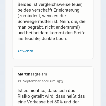
Beides ist vergleichsweise teuer,
beides verschafft Erleichterung
(zumindest, wenn es die
Schwiegermutter ist. Nein, die, die
man begräbt, nicht andersrum!)
und bei beidem kommt das Steife
ins feuchte, dunkle Loch.
Antworten
Martin
sagte am
17. September 2008 um 15:31
Ist es nicht so, dass sich das
Risiko geteilt wird, dass heißt das
eine Vorkasse bei 50% und der