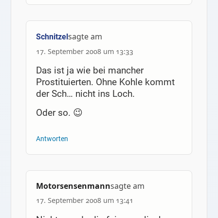
sagte am
Schnitzel
17. September 2008 um 13:33
Das ist ja wie bei mancher
Prostituierten. Ohne Kohle kommt
der Sch… nicht ins Loch.
Oder so. 😉
Antworten
Motorsensenmann
sagte am
17. September 2008 um 13:41