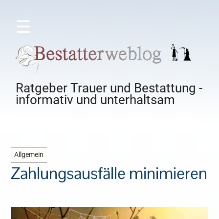
☰
Ratgeber Trauer und Bestattung -
informativ und unterhaltsam
Allgemein
Zahlungsausfälle minimieren