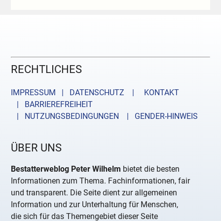
RECHTLICHES
IMPRESSUM | DATENSCHUTZ |
KONTAKT
| BARRIEREFREIHEIT
| NUTZUNGSBEDINGUNGEN
| GENDER-HINWEIS
ÜBER UNS
Bestatterweblog Peter Wilhelm
bietet die besten
Informationen zum Thema. Fachinformationen, fair
und transparent. Die Seite dient zur allgemeinen
Information und zur Unterhaltung für Menschen,
die sich für das Themengebiet dieser Seite