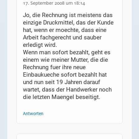
17. September 2008 um 18:14
Jo, die Rechnung ist meistens das
einzige Druckmittel, das der Kunde
hat, wenn er moechte, dass eine
Arbeit fachgerecht und sauber
erledigt wird.
Wenn man sofort bezahlt, geht es
einem wie meiner Mutter, die die
Rechnung fuer ihre neue
Einbaukueche sofort bezahlt hat
und nun seit 19 Jahren darauf
wartet, dass der Handwerker noch
die letzten Maengel beseitigt.
Antworten