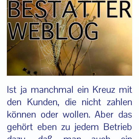
Ist ja manchmal ein Kreuz mit
den Kunden, die nicht zahlen
können oder wollen. Aber das
gehört eben zu jedem Betrieb