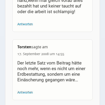
hand,wenn mal gleich vorab alles
bezahlt hat und keiner taucht auf
oder die arbeit ist schlampig!
Antworten
Torsten
sagte am
17. September 2008 um 14:55
Der letzte Satz vom Beitrag hätte
noch mehr, wenn es nicht um einer
Erdbestattung, sondern um eine
Einäscherung gegangen wäre…
Antworten