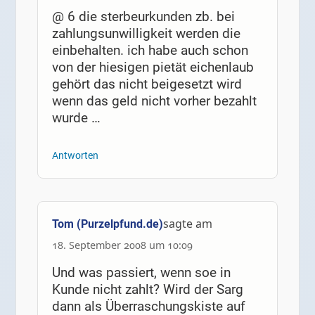
@ 6 die sterbeurkunden zb. bei
zahlungsunwilligkeit werden die
einbehalten. ich habe auch schon
von der hiesigen pietät eichenlaub
gehört das nicht beigesetzt wird
wenn das geld nicht vorher bezahlt
wurde …
Antworten
sagte am
Tom (Purzelpfund.de)
18. September 2008 um 10:09
Und was passiert, wenn soe in
Kunde nicht zahlt? Wird der Sarg
dann als Überraschungskiste auf