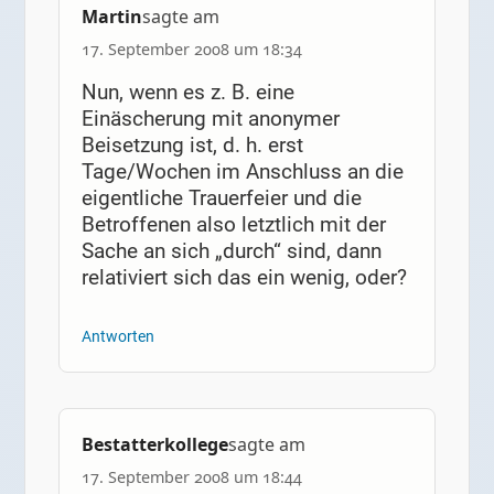
Martin
sagte am
17. September 2008 um 18:34
Nun, wenn es z. B. eine
Einäscherung mit anonymer
Beisetzung ist, d. h. erst
Tage/Wochen im Anschluss an die
eigentliche Trauerfeier und die
Betroffenen also letztlich mit der
Sache an sich „durch“ sind, dann
relativiert sich das ein wenig, oder?
Antworten
Bestatterkollege
sagte am
17. September 2008 um 18:44