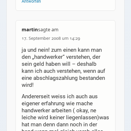
Antworten
martin
sagte am
17. September 2008 um 14:29
ja und nein! zum einen kann man
den „handwerker“ verstehen, der
sein geld haben will – deshalb
kann ich auch verstehen, wenn auf
eine abschlagszahlung bestanden
wird!
Andererseit weiss ich auch aus
eigener erfahrung wie mache
handwerker arbeiten ( okay, ne
leiche wird keiner liegenlassen)was
hat man denn dann noch in der