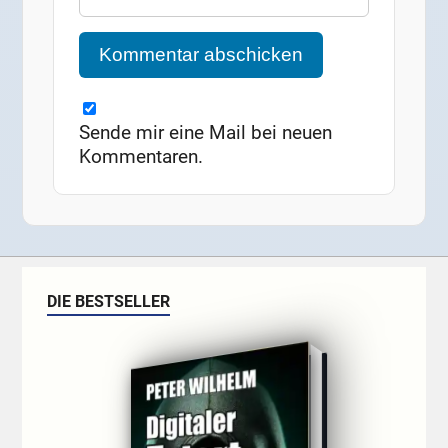
Sende mir eine Mail bei neuen
Kommentaren.
DIE BESTSELLER