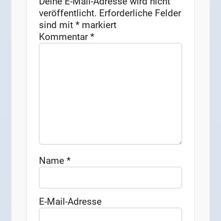
Deine E-Mail-Adresse wird nicht
veröffentlicht.
Erforderliche Felder
sind mit
*
markiert
Kommentar
*
Name
*
E-Mail-Adresse