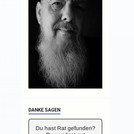
DANKE SAGEN
Du hast Rat gefunden?