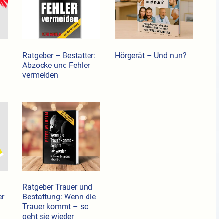
Ratgeber – Bestatter:
Hörgerät – Und nun?
Abzocke und Fehler
vermeiden
Ratgeber Trauer und
er
Bestattung: Wenn die
Trauer kommt – so
geht sie wieder