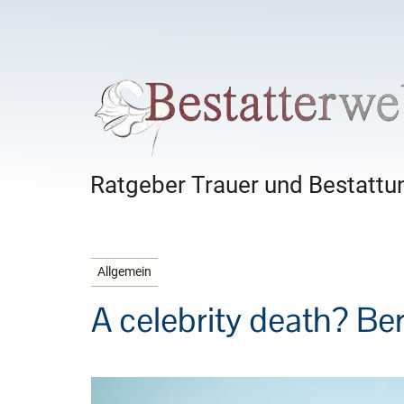
Ratgeber Trauer und Bestattun
Allgemein
A celebrity death? Ber