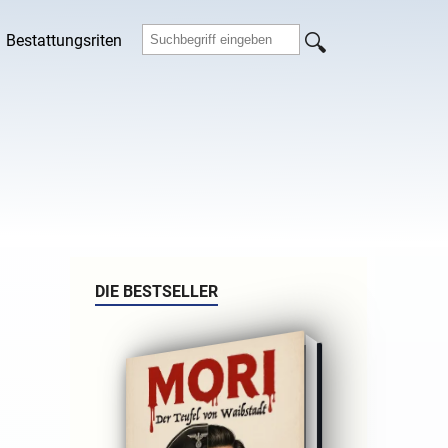
Bestattungsriten
DIE BESTSELLER