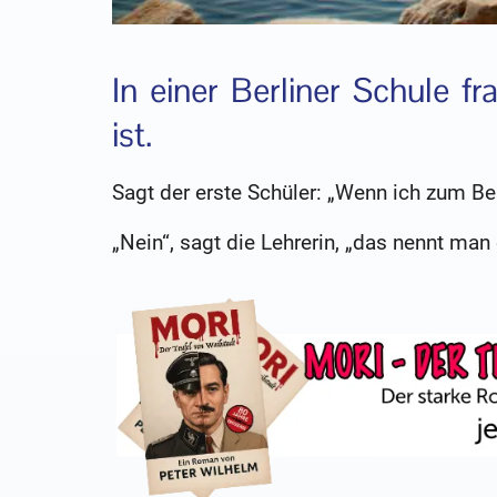
In einer Berliner Schule fr
ist.
Sagt der erste Schüler: „Wenn ich zum Bei
„Nein“, sagt die Lehrerin, „das nennt man 