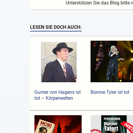
Unterstützen Sie das Blog bitte 
LESEN SIE DOCH AUCH:
Gunter von Hagens ist
Bonnie Tyler ist tot
tot – Körperwelten