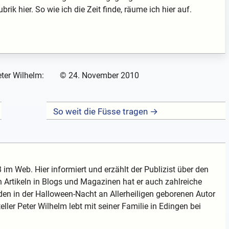
rik hier. So wie ich die Zeit finde, räume ich hier auf.
ter Wilhelm:
©
24. November 2010
So weit die Füsse tragen →
 im Web. Hier informiert und erzählt der Publizist über den
 Artikeln in Blogs und Magazinen hat er auch zahlreiche
en in der Halloween-Nacht an Allerheiligen geborenen Autor
teller Peter Wilhelm lebt mit seiner Familie in Edingen bei