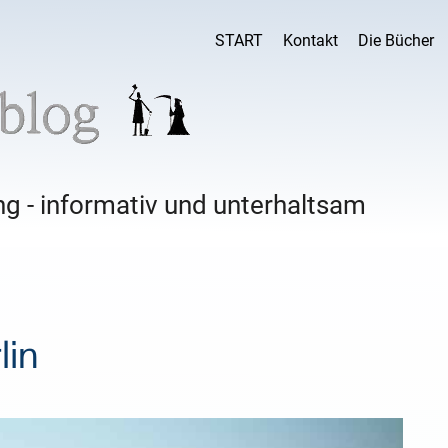
START
Kontakt
Die Bücher
g - informativ und unterhaltsam
lin