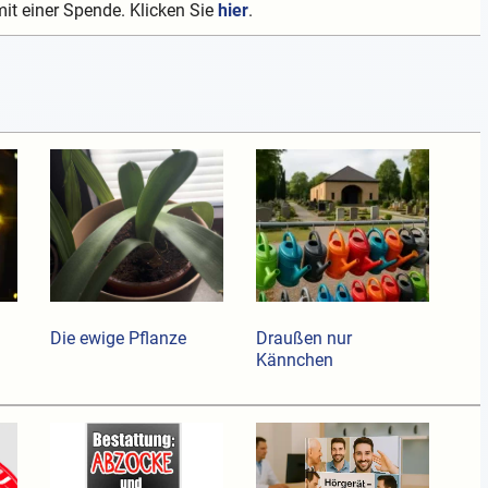
mit einer Spende. Klicken Sie
hier
.
Die ewige Pflanze
Draußen nur
Kännchen