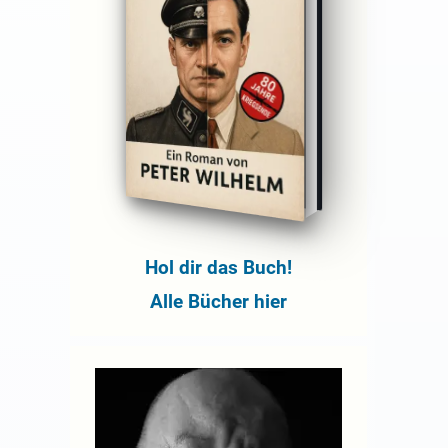
Hol dir das Buch!
Alle Bücher hier