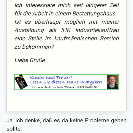
Ich interessiere mich seit längerer Zeit
für die Arbeit in einem Bestattungshaus.
Ist es überhaupt möglich mit meiner
Ausbildung als IHK Industriekauffrau
eine Stelle im kaufmännischen Bereich
zu bekommen?
Liebe Grüße
Ja, ich denke, daß es da keine Probleme geben
sollte.