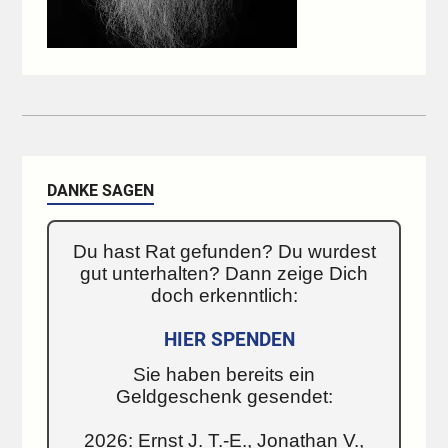
DANKE SAGEN
Du hast Rat gefunden? Du wurdest
gut unterhalten? Dann zeige Dich
doch erkenntlich:
HIER SPENDEN
Sie haben bereits ein
Geldgeschenk gesendet:
2026: Ernst J. T.-E., Jonathan V.,