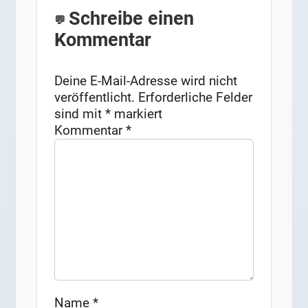
Schreibe einen
Kommentar
Deine E-Mail-Adresse wird nicht
veröffentlicht.
Erforderliche Felder
sind mit
*
markiert
Kommentar
*
Name
*