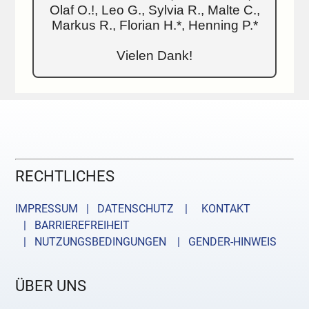
Olaf O.!, Leo G., Sylvia R., Malte C.,
Markus R., Florian H.*, Henning P.*
Vielen Dank!
RECHTLICHES
IMPRESSUM | DATENSCHUTZ |
KONTAKT
| BARRIEREFREIHEIT
| NUTZUNGSBEDINGUNGEN
| GENDER-HINWEIS
ÜBER UNS