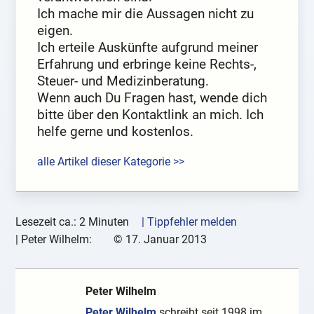
Ich mache mir die Aussagen nicht zu
eigen.
Ich erteile Auskünfte aufgrund meiner
Erfahrung und erbringe keine Rechts-,
Steuer- und Medizinberatung.
Wenn auch Du Fragen hast, wende dich
bitte über den Kontaktlink an mich. Ich
helfe gerne und kostenlos.
alle Artikel dieser Kategorie >>
Lesezeit ca.: 2 Minuten
| Tippfehler melden
|
Peter Wilhelm:
©
17. Januar 2013
Peter Wilhelm
Peter Wilhelm
schreibt seit 1998 im