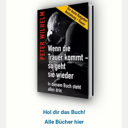
Hol dir das Buch!
Alle Bücher hier