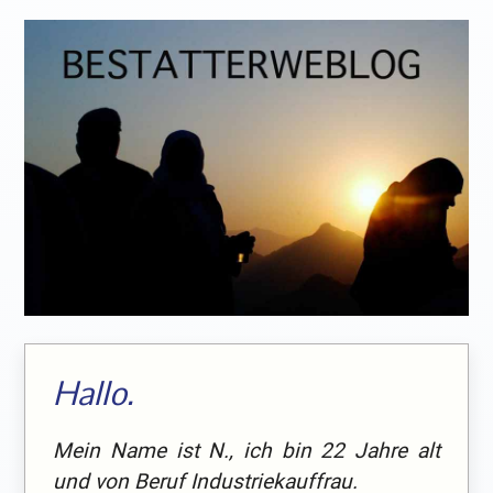
Hallo.
Mein Name ist N., ich bin 22 Jahre alt
und von Beruf Industriekauffrau.