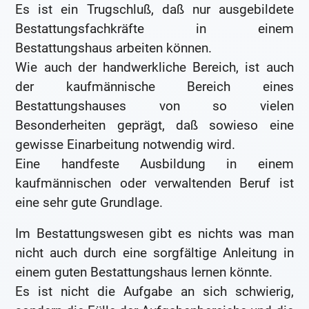
Es ist ein Trugschluß, daß nur ausgebildete
Bestattungsfachkräfte in einem
Bestattungshaus arbeiten können.
Wie auch der handwerkliche Bereich, ist auch
der kaufmännische Bereich eines
Bestattungshauses von so vielen
Besonderheiten geprägt, daß sowieso eine
gewisse Einarbeitung notwendig wird.
Eine handfeste Ausbildung in einem
kaufmännischen oder verwaltenden Beruf ist
eine sehr gute Grundlage.
Im Bestattungswesen gibt es nichts was man
nicht auch durch eine sorgfältige Anleitung in
einem guten Bestattungshaus lernen könnte.
Es ist nicht die Aufgabe an sich schwierig,