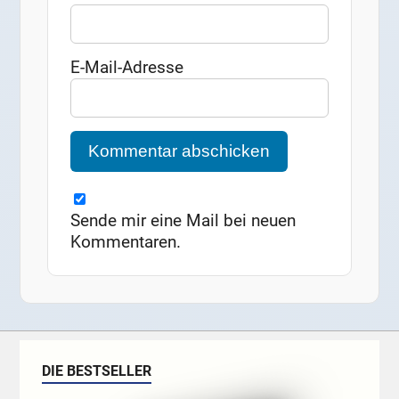
E-Mail-Adresse
Sende mir eine Mail bei neuen
Kommentaren.
DIE BESTSELLER