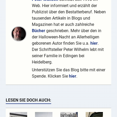
Web. Hier informiert und erzählt der
Publizist über den Bestatterberuf. Neben
tausenden Artikeln in Blogs und
Magazinen hat er auch zahlreiche
Bücher
geschrieben. Mehr über den in
der Halloween-Nacht an Allerheiligen
geborenen Autor finden Sie u.a.
hier
.
Der Schriftsteller Peter Wilhelm lebt mit
seiner Familie in Edingen bei
Heidelberg.
Unterstützen Sie das Blog bitte mit einer
Spende. Klicken Sie
hier
.
LESEN SIE DOCH AUCH: