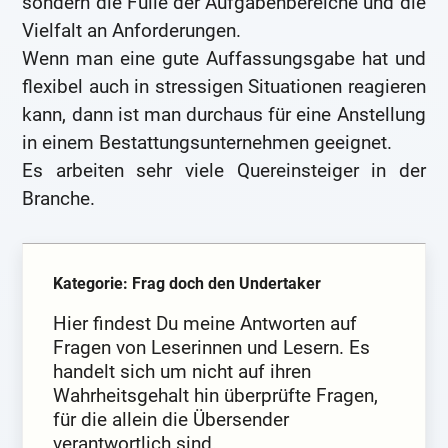
sondern die Fülle der Aufgabenbereiche und die
Vielfalt an Anforderungen.
Wenn man eine gute Auffassungsgabe hat und
flexibel auch in stressigen Situationen reagieren
kann, dann ist man durchaus für eine Anstellung
in einem Bestattungsunternehmen geeignet.
Es arbeiten sehr viele Quereinsteiger in der
Branche.
Kategorie: Frag doch den Undertaker
Hier findest Du meine Antworten auf
Fragen von Leserinnen und Lesern. Es
handelt sich um nicht auf ihren
Wahrheitsgehalt hin überprüfte Fragen,
für die allein die Übersender
verantwortlich sind.