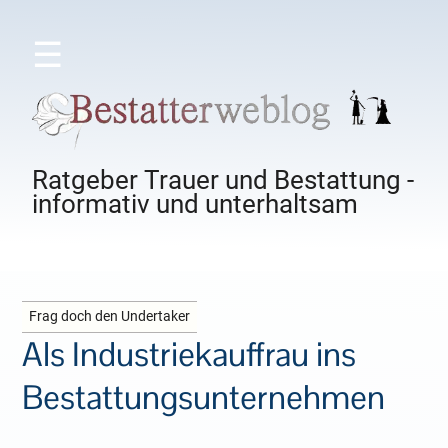
☰
Ratgeber Trauer und Bestattung -
informativ und unterhaltsam
Frag doch den Undertaker
Als Industriekauffrau ins
Bestattungsunternehmen