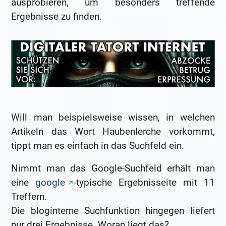
ausprobieren, um besonders treffende
Ergebnisse zu finden.
Will man beispielsweise wissen, in welchen
Artikeln das Wort Haubenlerche vorkommt,
tippt man es einfach in das Suchfeld ein.
Nimmt man das Google-Suchfeld erhält man
eine
google
-typische Ergebnisseite mit 11
Treffern.
Die bloginterne Suchfunktion hingegen liefert
nur drei Ergebnisse. Woran liegt das?