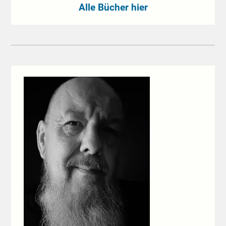
Alle Bücher hier