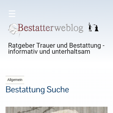
☰
Ratgeber Trauer und Bestattung -
informativ und unterhaltsam
Allgemein
Bestattung Suche