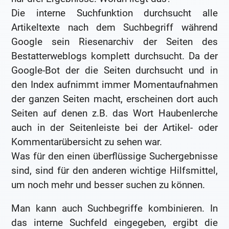
Die interne Suchfunktion durchsucht alle
Artikeltexte nach dem Suchbegriff während
Google sein Riesenarchiv der Seiten des
Bestatterweblogs komplett durchsucht. Da der
Google-Bot der die Seiten durchsucht und in
den Index aufnimmt immer Momentaufnahmen
der ganzen Seiten macht, erscheinen dort auch
Seiten auf denen z.B. das Wort Haubenlerche
auch in der Seitenleiste bei der Artikel- oder
Kommentarübersicht zu sehen war.
Was für den einen überflüssige Suchergebnisse
sind, sind für den anderen wichtige Hilfsmittel,
um noch mehr und besser suchen zu können.
Man kann auch Suchbegriffe kombinieren. In
das interne Suchfeld eingegeben, ergibt die