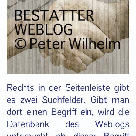
Rechts in der Seitenleiste gibt
es zwei Suchfelder. Gibt man
dort einen Begriff ein, wird die
Datenbank des Weblogs