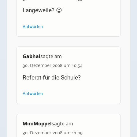
Langeweile? 😉
Antworten
Gabhal
sagte am
30. Dezember 2008 um 10:54
Referat für die Schule?
Antworten
MiniMoppel
sagte am
30. Dezember 2008 um 11:09