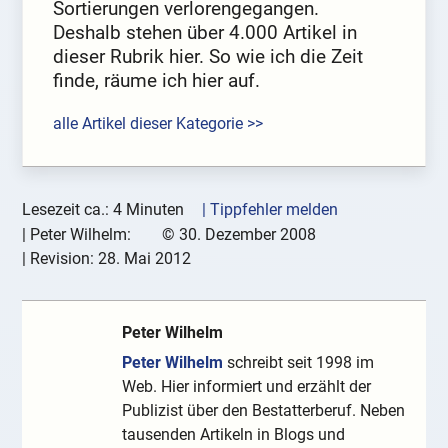
Sortierungen verlorengegangen.
Deshalb stehen über 4.000 Artikel in
dieser Rubrik hier. So wie ich die Zeit
finde, räume ich hier auf.
alle Artikel dieser Kategorie >>
Lesezeit ca.: 4 Minuten
| Tippfehler melden
|
Peter Wilhelm:
©
30. Dezember 2008
| Revision:
28. Mai 2012
Peter Wilhelm
Peter Wilhelm
schreibt seit 1998 im
Web. Hier informiert und erzählt der
Publizist über den Bestatterberuf. Neben
tausenden Artikeln in Blogs und