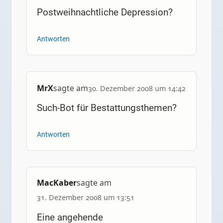
Postweihnachtliche Depression?
Antworten
MrX
sagte am
30. Dezember 2008 um 14:42
Such-Bot für Bestattungsthemen?
Antworten
MacKaber
sagte am
31. Dezember 2008 um 13:51
Eine angehende