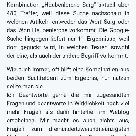
Kombination „Haubenlerche Sarg“ aktuell über
480 Treffer, weil diese Suche nachschaut in
welchen Artikeln entweder das Wort Sarg oder
das Wort Haubenlerche vorkommt. Die Google-
Suche hingegen liefert nur 11 Ergebnisse, weil
dort geguckt wird, in welchen Texten sowohl
der eine, als auch der andere Begriff vorkommt.
Wie auch immer, oft hilft eine Kombination aus
beiden Suchfeldern zum Ergebnis, nur nutzen
sollte man sie.
Ich beantworte gerne die mir zugesandten
Fragen und beantworte in Wirklichkeit noch viel
mehr Fragen als dann hinterher im Weblog
erscheinen. Mir macht es auch nichts aus,
Fragen zum dreihundertzweiundneunzigsten