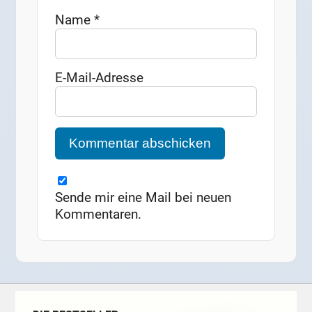
Name
*
E-Mail-Adresse
Sende mir eine Mail bei neuen
Kommentaren.