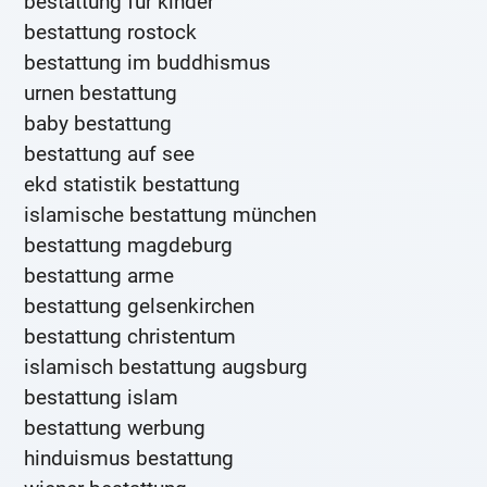
bestattung für kinder
bestattung rostock
bestattung im buddhismus
urnen bestattung
baby bestattung
bestattung auf see
ekd statistik bestattung
islamische bestattung münchen
bestattung magdeburg
bestattung arme
bestattung gelsenkirchen
bestattung christentum
islamisch bestattung augsburg
bestattung islam
bestattung werbung
hinduismus bestattung