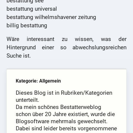
bestattung see
bestattung universal
bestattung wilhelmshavener zeitung
billig bestattung
Wäre interessant zu wissen, was der
Hintergrund einer so abwechslungsreichen
Suche ist.
Kategorie: Allgemein
Dieses Blog ist in Rubriken/Kategorien
unterteilt.
Da mein schönes Bestatterweblog
schon über 20 Jahre existiert, wurde die
Blogsoftware mehrmals gewechselt.
Dabei sind leider bereits vorgenommene