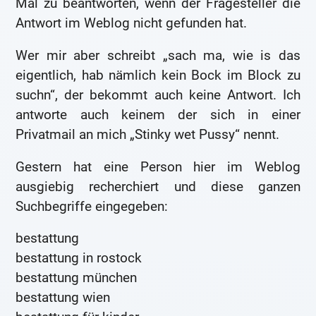
Mal zu beantworten, wenn der Fragesteller die
Antwort im Weblog nicht gefunden hat.
Wer mir aber schreibt „sach ma, wie is das
eigentlich, hab nämlich kein Bock im Block zu
suchn“, der bekommt auch keine Antwort. Ich
antworte auch keinem der sich in einer
Privatmail an mich „Stinky wet Pussy“ nennt.
Gestern hat eine Person hier im Weblog
ausgiebig recherchiert und diese ganzen
Suchbegriffe eingegeben:
bestattung
bestattung in rostock
bestattung münchen
bestattung wien