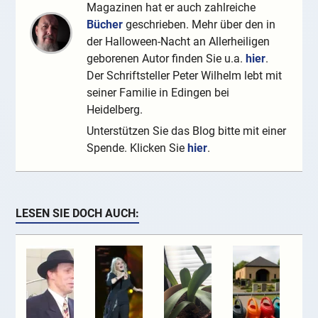
Magazinen hat er auch zahlreiche
Bücher
geschrieben. Mehr über den in
der Halloween-Nacht an Allerheiligen
geborenen Autor finden Sie u.a.
hier
.
Der Schriftsteller Peter Wilhelm lebt mit
seiner Familie in Edingen bei
Heidelberg.
Unterstützen Sie das Blog bitte mit einer
Spende. Klicken Sie
hier
.
LESEN SIE DOCH AUCH: