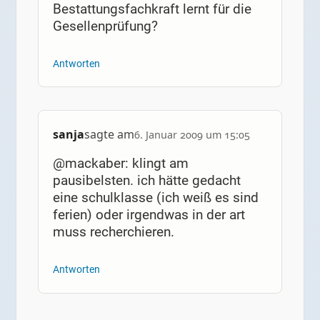
Bestattungsfachkraft lernt für die
Gesellenprüfung?
Antworten
sanja
sagte am
6. Januar 2009 um 15:05
@mackaber: klingt am
pausibelsten. ich hätte gedacht
eine schulklasse (ich weiß es sind
ferien) oder irgendwas in der art
muss recherchieren.
Antworten