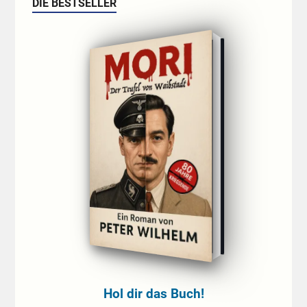
DIE BESTSELLER
Hol dir das Buch!