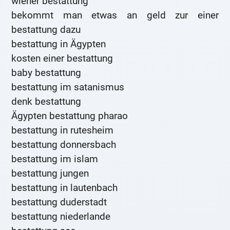
wiener bestattung
bekommt man etwas an geld zur einer
bestattung dazu
bestattung in Ägypten
kosten einer bestattung
baby bestattung
bestattung im satanismus
denk bestattung
Ägypten bestattung pharao
bestattung in rutesheim
bestattung donnersbach
bestattung im islam
bestattung jungen
bestattung in lautenbach
bestattung duderstadt
bestattung niederlande