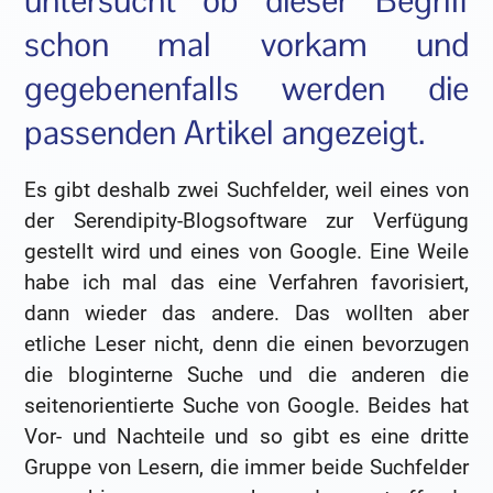
untersucht ob dieser Begriff
schon mal vorkam und
gegebenenfalls werden die
passenden Artikel angezeigt.
Es gibt deshalb zwei Suchfelder, weil eines von
der Serendipity-Blogsoftware zur Verfügung
gestellt wird und eines von Google. Eine Weile
habe ich mal das eine Verfahren favorisiert,
dann wieder das andere. Das wollten aber
etliche Leser nicht, denn die einen bevorzugen
die bloginterne Suche und die anderen die
seitenorientierte Suche von Google. Beides hat
Vor- und Nachteile und so gibt es eine dritte
Gruppe von Lesern, die immer beide Suchfelder