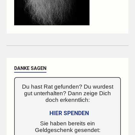
DANKE SAGEN
Du hast Rat gefunden? Du wurdest
gut unterhalten? Dann zeige Dich
doch erkenntlich:
HIER SPENDEN
Sie haben bereits ein
Geldgeschenk gesendet: