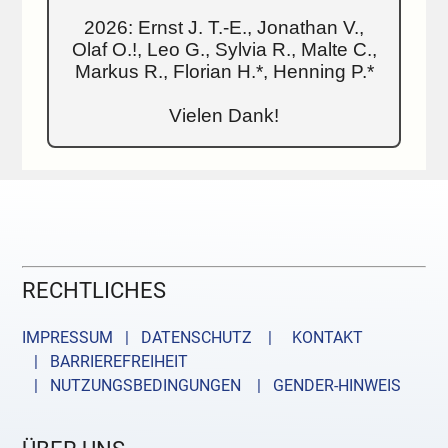
2026: Ernst J. T.-E., Jonathan V.,
Olaf O.!, Leo G., Sylvia R., Malte C.,
Markus R., Florian H.*, Henning P.*
Vielen Dank!
RECHTLICHES
IMPRESSUM | DATENSCHUTZ |
KONTAKT
| BARRIEREFREIHEIT
| NUTZUNGSBEDINGUNGEN
| GENDER-HINWEIS