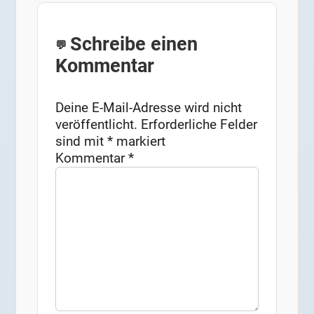
Schreibe einen
Kommentar
Deine E-Mail-Adresse wird nicht
veröffentlicht.
Erforderliche Felder
sind mit
*
markiert
Kommentar
*