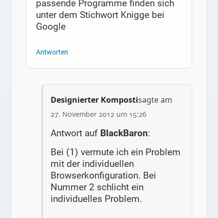
passende Programme finden sich
unter dem Stichwort Knigge bei
Google
Antworten
Designierter Komposti
sagte am
27. November 2012 um 15:26
Antwort auf
BlackBaron
:
Bei (1) vermute ich ein Problem
mit der individuellen
Browserkonfiguration. Bei
Nummer 2 schlicht ein
individuelles Problem.