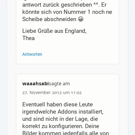
antwort zurück geschrieben ^^. Er
könnte sich von Nummer 1 noch ne
Scheibe abschneiden 😀
Liebe Grüße aus England,
Thea
Antworten
waaahsabi
sagte am
27. November 2012 um 11:02
Eventuell haben diese Leute
irgendwelche Addons installiert,
und sind nicht in der Lage, die
korrekt zu konfigurieren. Deine
Bilder kommen jedenfalls alle von