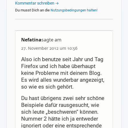
Kommentar schreiben →
Du musst Dich an die
Nutzungsbedingungen halten!
Nefatina
sagte am
27. November 2012 um 10:56
Also ich benutze seit Jahr und Tag
Firefox und ich habe überhaupt
keine Probleme mit deinem Blog.
Es wird alles wunderbar angezeigt,
so wie es sich gehört.
Du hast übrigens zwei sehr schöne
Beispiele dafür rausgesucht, wie
sich leute „beschweren“ können.
Nummer 2 hätte ich ja entweder
ignoriert oder eine entsprechende