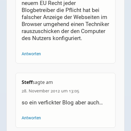
neuem EU Recht jeder
Blogbetreiber die Pflicht hat bei
falscher Anzeige der Webseiten im
Browser umgehend einen Techniker
rauszuschicken der den Computer
des Nutzers konfiguriert.
Antworten
Steff
sagte am
28. November 2012 um 13:05
so ein verfickter Blog aber auch…
Antworten