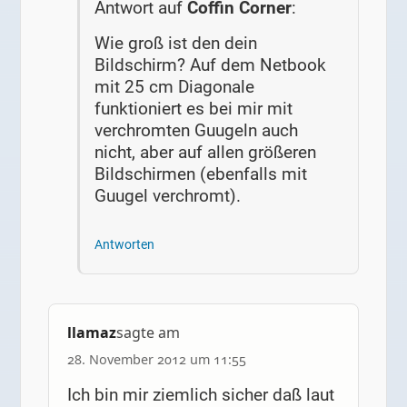
Antwort auf
Coffin Corner
:
Wie groß ist den dein
Bildschirm? Auf dem Netbook
mit 25 cm Diagonale
funktioniert es bei mir mit
verchromten Guugeln auch
nicht, aber auf allen größeren
Bildschirmen (ebenfalls mit
Guugel verchromt).
Antworten
llamaz
sagte am
28. November 2012 um 11:55
Ich bin mir ziemlich sicher daß laut