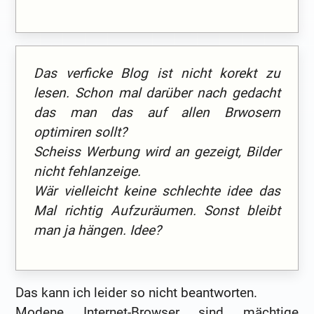
Das verficke Blog ist nicht korekt zu
lesen. Schon mal darüber nach gedacht
das man das auf allen Brwosern
optimiren sollt?
Scheiss Werbung wird an gezeigt, Bilder
nicht fehlanzeige.
Wär vielleicht keine schlechte idee das
Mal richtig Aufzuräumen. Sonst bleibt
man ja hängen. Idee?
Das kann ich leider so nicht beantworten.
Modene Internet-Browser sind mächtige