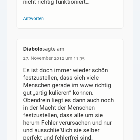
nicht richtig funktioniert…
Antworten
Diabolo
sagte am
27. November 2012 um 11:35
Es ist doch immer wieder schön
festzustellen, dass sich viele
Menschen gerade im www richtig
gut „artig kulieren“ können.
Obendrein liegt es dann auch noch
in der Macht der Menschen
festzustellen, dass alle um sie
herum Fehler verursachen und nur
und ausschließlich sie selber
perfekt und fehlerfrei sind.