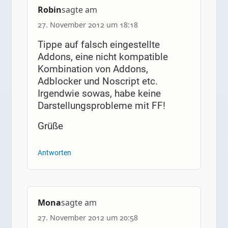
Robin
sagte am
27. November 2012 um 18:18
Tippe auf falsch eingestellte
Addons, eine nicht kompatible
Kombination von Addons,
Adblocker und Noscript etc.
Irgendwie sowas, habe keine
Darstellungsprobleme mit FF!
Grüße
Antworten
Mona
sagte am
27. November 2012 um 20:58