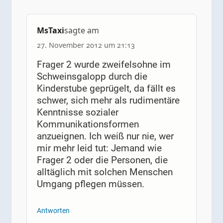
MsTaxi
sagte am
27. November 2012 um 21:13
Frager 2 wurde zweifelsohne im
Schweinsgalopp durch die
Kinderstube geprügelt, da fällt es
schwer, sich mehr als rudimentäre
Kenntnisse sozialer
Kommunikationsformen
anzueignen. Ich weiß nur nie, wer
mir mehr leid tut: Jemand wie
Frager 2 oder die Personen, die
alltäglich mit solchen Menschen
Umgang pflegen müssen.
Antworten