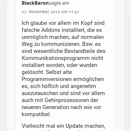
BlackBaron
sagte am
27. November 2012 um 11:51
Ich glaube vor allem im Kopf sind
falsche Addons installiert, die es
unmöglich machen, auf normalen
Weg zu kommunizieren. Bzw. es
sind wesentliche Bestandteile des
Kommunikationsprogramm nicht
installiert worden, oder wurden
gelöscht. Selbst alte
Programmversionen ermöglichen
es, sich höflich und angenehm
auszutauschen und sind vor allem
auch mit Gehinprozessoren der
neueren Generation nach wie vor
kompatibel.
Vielleicht mal ein Update machen,