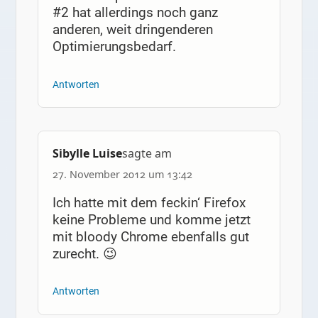
#2 hat allerdings noch ganz
anderen, weit dringenderen
Optimierungsbedarf.
Antworten
Sibylle Luise
sagte am
27. November 2012 um 13:42
Ich hatte mit dem feckin‘ Firefox
keine Probleme und komme jetzt
mit bloody Chrome ebenfalls gut
zurecht. 😉
Antworten