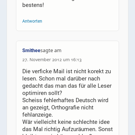
bestens!
Antworten
sagte am
Smithee
27. November 2012 um 16:13
Die verficke Mail ist nicht korekt zu
lesen. Schon mal darüber nach
gedacht das man das für alle Leser
optimiren sollt?
Scheiss fehlerhaftes Deutsch wird
an gezeigt, Orthografie nicht
fehlanzeige.
Wär vielleicht keine schlechte idee
das Mal richtig Aufzuräumen. Sonst