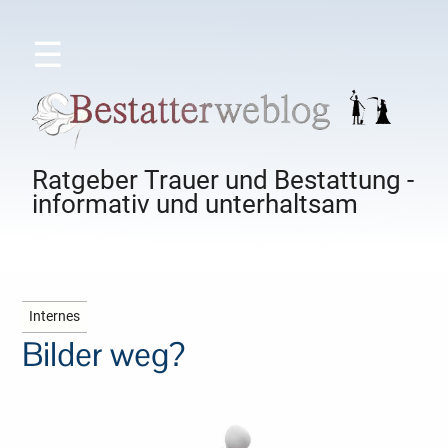
☰
Ratgeber Trauer und Bestattung -
informativ und unterhaltsam
Internes
Bilder weg?