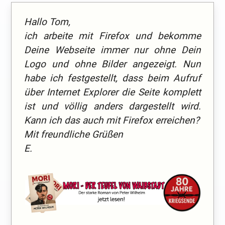
Hallo Tom,
ich arbeite mit Firefox und bekomme
Deine Webseite immer nur ohne Dein
Logo und ohne Bilder angezeigt. Nun
habe ich festgestellt, dass beim Aufruf
über Internet Explorer die Seite komplett
ist und völlig anders dargestellt wird.
Kann ich das auch mit Firefox erreichen?
Mit freundliche Grüßen
E.