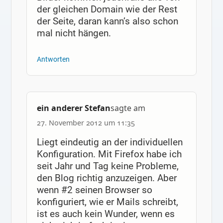
der gleichen Domain wie der Rest
der Seite, daran kann’s also schon
mal nicht hängen.
Antworten
ein anderer Stefan
sagte am
27. November 2012 um 11:35
Liegt eindeutig an der individuellen
Konfiguration. Mit Firefox habe ich
seit Jahr und Tag keine Probleme,
den Blog richtig anzuzeigen. Aber
wenn #2 seinen Browser so
konfiguriert, wie er Mails schreibt,
ist es auch kein Wunder, wenn es