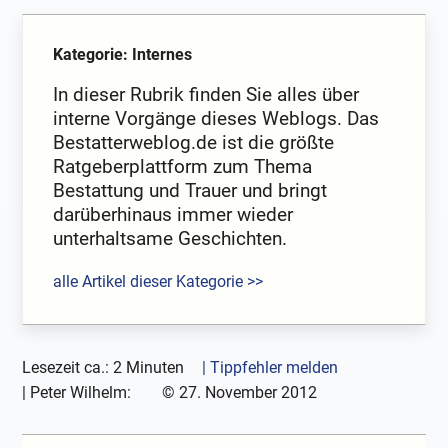
Kategorie: Internes
In dieser Rubrik finden Sie alles über
interne Vorgänge dieses Weblogs. Das
Bestatterweblog.de ist die größte
Ratgeberplattform zum Thema
Bestattung und Trauer und bringt
darüberhinaus immer wieder
unterhaltsame Geschichten.
alle Artikel dieser Kategorie >>
Lesezeit ca.: 2 Minuten
| Tippfehler melden
|
Peter Wilhelm:
©
27. November 2012