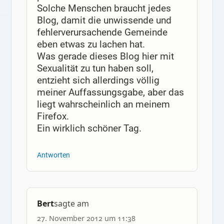
Solche Menschen braucht jedes
Blog, damit die unwissende und
fehlerverursachende Gemeinde
eben etwas zu lachen hat.
Was gerade dieses Blog hier mit
Sexualität zu tun haben soll,
entzieht sich allerdings völlig
meiner Auffassungsgabe, aber das
liegt wahrscheinlich an meinem
Firefox.
Ein wirklich schöner Tag.
Antworten
Bert
sagte am
27. November 2012 um 11:38