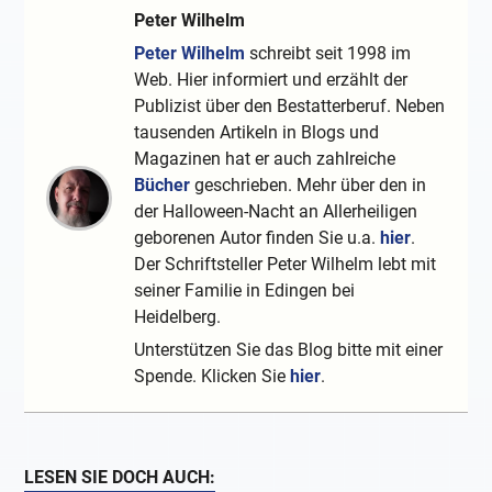
Peter Wilhelm
Peter Wilhelm
schreibt seit 1998 im
Web. Hier informiert und erzählt der
Publizist über den Bestatterberuf. Neben
tausenden Artikeln in Blogs und
Magazinen hat er auch zahlreiche
Bücher
geschrieben. Mehr über den in
der Halloween-Nacht an Allerheiligen
geborenen Autor finden Sie u.a.
hier
.
Der Schriftsteller Peter Wilhelm lebt mit
seiner Familie in Edingen bei
Heidelberg.
Unterstützen Sie das Blog bitte mit einer
Spende. Klicken Sie
hier
.
LESEN SIE DOCH AUCH: