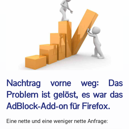
Nachtrag vorne weg: Das
Problem ist gelöst, es war das
AdBlock-Add-on für Firefox.
Eine nette und eine weniger nette Anfrage: