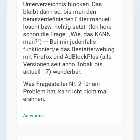
Unterverzeichnis blocken. Das
bleibt dann so, bis man den
benutzerdefinierten Filter manuell
löscht bzw. richtig setzt. (Ich höre
schon die Frage: „Wie, das KANN
man?“) — Bei mir jedenfalls
funktioniert/e das Bestatterweblog
mit Firefox und AdBlockPlus (alle
Versionen seit anno Tobak bis
aktuell 17) wunderbar.
Was Fragesteller Nr. 2 für ein
Problem hat, kann icht nicht mal
erahnen.
Antworten