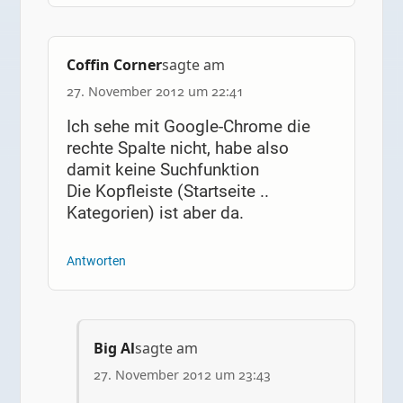
Coffin Corner
sagte am
27. November 2012 um 22:41
Ich sehe mit Google-Chrome die
rechte Spalte nicht, habe also
damit keine Suchfunktion
Die Kopfleiste (Startseite ..
Kategorien) ist aber da.
Antworten
Big Al
sagte am
27. November 2012 um 23:43