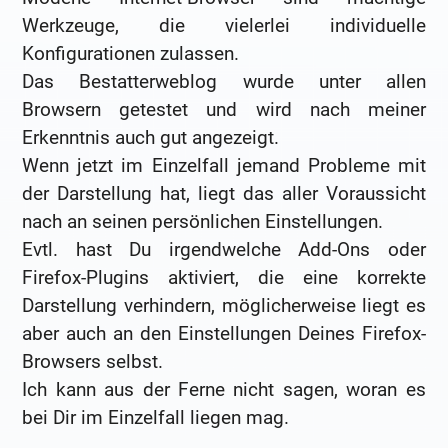
Werkzeuge, die vielerlei individuelle
Konfigurationen zulassen.
Das Bestatterweblog wurde unter allen
Browsern getestet und wird nach meiner
Erkenntnis auch gut angezeigt.
Wenn jetzt im Einzelfall jemand Probleme mit
der Darstellung hat, liegt das aller Voraussicht
nach an seinen persönlichen Einstellungen.
Evtl. hast Du irgendwelche Add-Ons oder
Firefox-Plugins aktiviert, die eine korrekte
Darstellung verhindern, möglicherweise liegt es
aber auch an den Einstellungen Deines Firefox-
Browsers selbst.
Ich kann aus der Ferne nicht sagen, woran es
bei Dir im Einzelfall liegen mag.