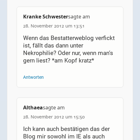
Kranke Schwester
sagte am
28. November 2012 um 13:51
Wenn das Bestatterweblog verfickt
ist, fällt das dann unter
Nekrophilie? Oder nur, wenn man’s
gern liest? *am Kopf kratz*
Antworten
Althaea
sagte am
28. November 2012 um 15:50
Ich kann auch bestätigen das der
Blog mir sowohl im IE als auch