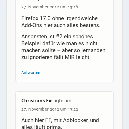
27. November 2012 um 13:18
Firefox 17.0 ohne irgendwelche
Add-Ons hier auch alles bestens.
Ansonsten ist #2 ein schönes
Beispiel dafür wie man es nicht
machen sollte – aber so jemanden
zu ignorieren fällt MIR leicht
Antworten
Christians Ex
sagte am
27. November 2012 um 13:22
Auch hier FF, mit Adblocker, und
alles läuft prima.