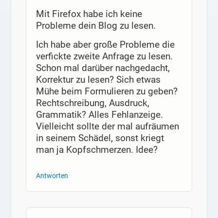
Mit Firefox habe ich keine
Probleme dein Blog zu lesen.
Ich habe aber große Probleme die
verfickte zweite Anfrage zu lesen.
Schon mal darüber nachgedacht,
Korrektur zu lesen? Sich etwas
Mühe beim Formulieren zu geben?
Rechtschreibung, Ausdruck,
Grammatik? Alles Fehlanzeige.
Vielleicht sollte der mal aufräumen
in seinem Schädel, sonst kriegt
man ja Kopfschmerzen. Idee?
Antworten