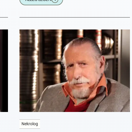
Nekrolog