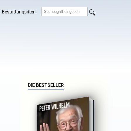
Bestattungsriten
DIE BESTSELLER