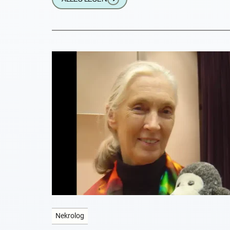
Nekrolog