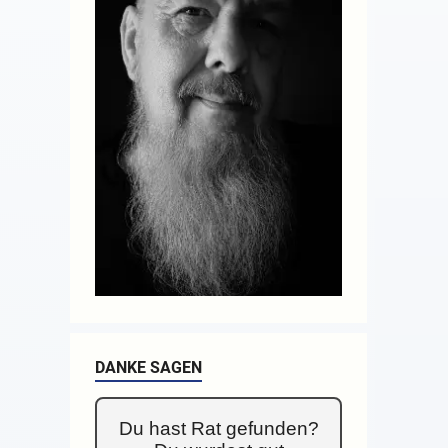
DANKE SAGEN
Du hast Rat gefunden?