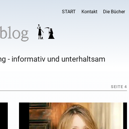
START
Kontakt
Die Bücher
g - informativ und unterhaltsam
SEITE 4