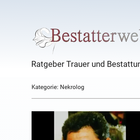
Ratgeber Trauer und Bestattun
Kategorie:
Nekrolog