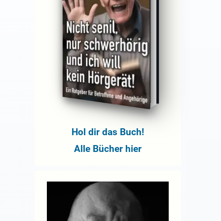
Hol dir das Buch!
Alle Bücher hier