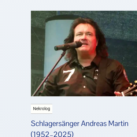
Nekrolog
Schlagersänger Andreas Martin
(1952–2025)