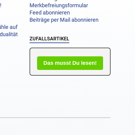
!
Merkbefreiungsformular
Feed abonnieren
Beiträge per Mail abonnieren
hle auf
dualität
ZUFALLSARTIKEL
Das musst Du lesen!