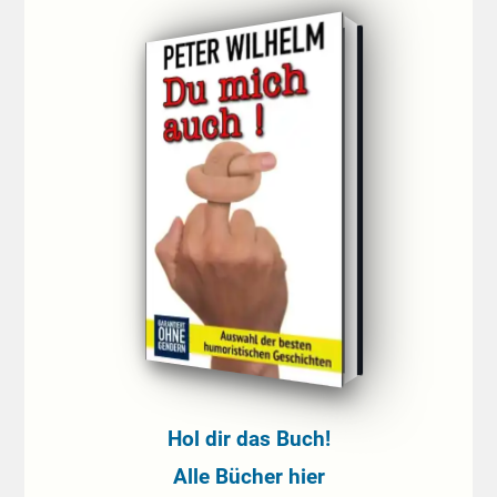
Hol dir das Buch!
Alle Bücher hier