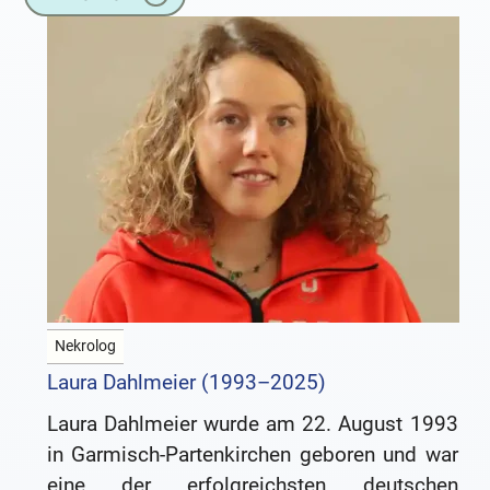
Nekrolog
Laura Dahlmeier (1993–2025)
Laura Dahlmeier wurde am 22. August 1993
in Garmisch-Partenkirchen geboren und war
eine der erfolgreichsten deutschen