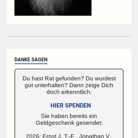
DANKE SAGEN
Du hast Rat gefunden? Du wurdest
gut unterhalten? Dann zeige Dich
doch erkenntlich:
HIER SPENDEN
Sie haben bereits ein
Geldgeschenk gesendet:
2026: Ernst J. T.-E., Jonathan V.,