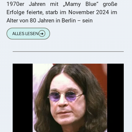
1970er Jahren mit „Mamy Blue“ große
Erfolge feierte, starb im November 2024 im
Alter von 80 Jahren in Berlin – sein
ALLES LESEN
➔