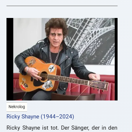
Nekrolog
Ricky Shayne (1944–2024)
Ricky Shayne ist tot. Der Sänger, der in den