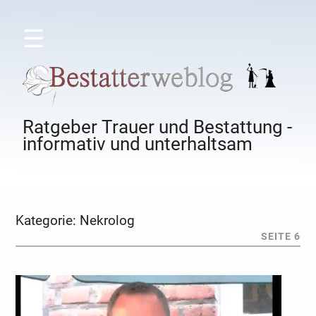
☰
Ratgeber Trauer und Bestattung -
informativ und unterhaltsam
Kategorie:
Nekrolog
SEITE 6