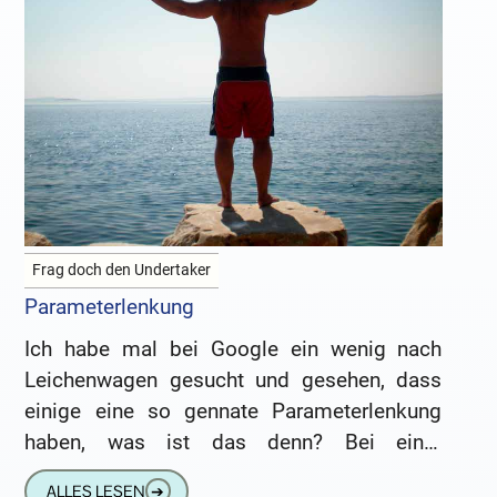
Frag doch den Undertaker
Parameterlenkung
Ich habe mal bei Google ein wenig nach
Leichenwagen gesucht und gesehen, dass
einige eine so gennate Parameterlenkung
haben, was ist das denn? Bei einer
Parameterlenkung handelt es sich um
ALLES LESEN
➔