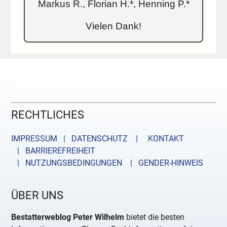
Markus R., Florian H.*, Henning P.*
Vielen Dank!
RECHTLICHES
IMPRESSUM | DATENSCHUTZ |
KONTAKT
| BARRIEREFREIHEIT
| NUTZUNGSBEDINGUNGEN
| GENDER-HINWEIS
ÜBER UNS
Bestatterweblog Peter Wilhelm
bietet die besten