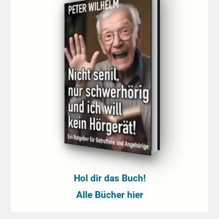
Hol dir das Buch!
Alle Bücher hier