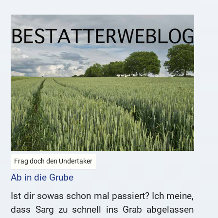
Frag doch den Undertaker
Ab in die Grube
Ist dir sowas schon mal passiert? Ich meine,
dass Sarg zu schnell ins Grab abgelassen