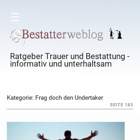
☰
Ratgeber Trauer und Bestattung -
informativ und unterhaltsam
Kategorie:
Frag doch den Undertaker
SEITE 183