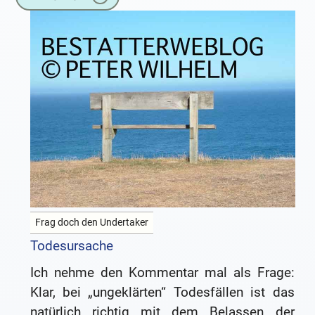
Frag doch den Undertaker
Todesursache
Ich nehme den Kommentar mal als Frage:
Klar, bei „ungeklärten“ Todesfällen ist das
natürlich richtig mit dem Belassen der