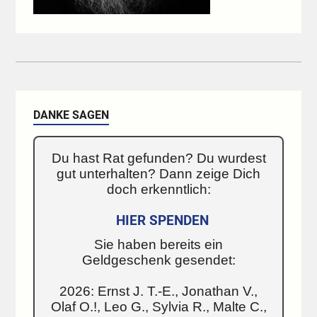
DANKE SAGEN
Du hast Rat gefunden? Du wurdest
gut unterhalten? Dann zeige Dich
doch erkenntlich:
HIER SPENDEN
Sie haben bereits ein
Geldgeschenk gesendet:
2026: Ernst J. T.-E., Jonathan V.,
Olaf O.!, Leo G., Sylvia R., Malte C.,