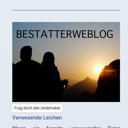
können. Tippe
Frag doch den Undertaker
Verwesende Leichen