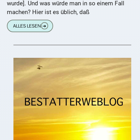
wurde]. Und was würde man in so einem Fall
machen? Hier ist es üblich, daß
ALLES LESEN
➔