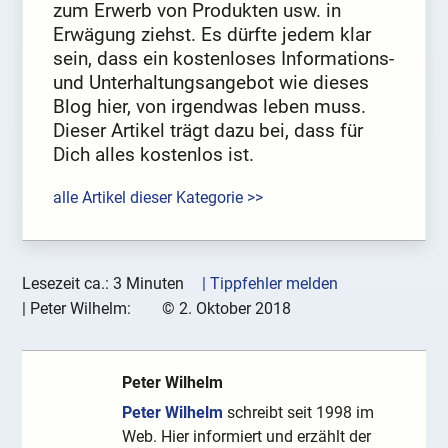
zum Erwerb von Produkten usw. in
Erwägung ziehst. Es dürfte jedem klar
sein, dass ein kostenloses Informations-
und Unterhaltungsangebot wie dieses
Blog hier, von irgendwas leben muss.
Dieser Artikel trägt dazu bei, dass für
Dich alles kostenlos ist.
alle Artikel dieser Kategorie >>
Lesezeit ca.: 3 Minuten
| Tippfehler melden
|
Peter Wilhelm:
©
2. Oktober 2018
Peter Wilhelm
Peter Wilhelm
schreibt seit 1998 im
Web. Hier informiert und erzählt der