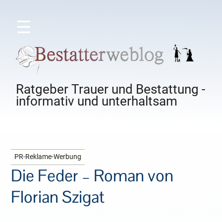
☰
Ratgeber Trauer und Bestattung -
informativ und unterhaltsam
PR-Reklame-Werbung
Die Feder – Roman von
Florian Szigat