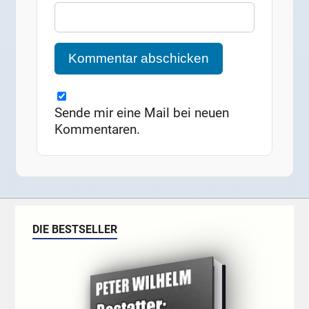
Sende mir eine Mail bei neuen
Kommentaren.
DIE BESTSELLER