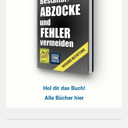
Hol dir das Buch!
Alle Bücher hier