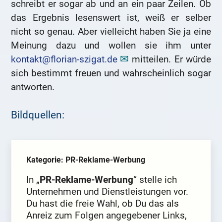
schreibt er sogar ab und an ein paar Zeilen. Ob
das Ergebnis lesenswert ist, weiß er selber
nicht so genau. Aber vielleicht haben Sie ja eine
Meinung dazu und wollen sie ihm unter
kontakt@florian-szigat.de
mitteilen. Er würde
sich bestimmt freuen und wahrscheinlich sogar
antworten.
Bildquellen:
Kategorie: PR-Reklame-Werbung
In „
PR-Reklame-Werbung
“ stelle ich
Unternehmen und Dienstleistungen vor.
Du hast die freie Wahl, ob Du das als
Anreiz zum Folgen angegebener Links,