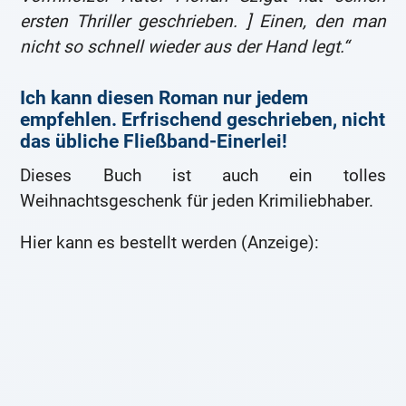
ersten Thriller geschrieben. ] Einen, den man
nicht so schnell wieder aus der Hand legt.“
Ich kann diesen Roman nur jedem
empfehlen. Erfrischend geschrieben, nicht
das übliche Fließband-Einerlei!
Dieses Buch ist auch ein tolles
Weihnachtsgeschenk für jeden Krimiliebhaber.
Hier kann es bestellt werden (Anzeige):