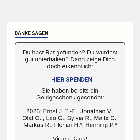
DANKE SAGEN
Du hast Rat gefunden? Du wurdest
gut unterhalten? Dann zeige Dich
doch erkenntlich:
HIER SPENDEN
Sie haben bereits ein
Geldgeschenk gesendet:
2026: Ernst J. T.-E., Jonathan V.,
Olaf O.!, Leo G., Sylvia R., Malte C.,
Markus R., Florian H.*, Henning P.*
Vielen Dank!