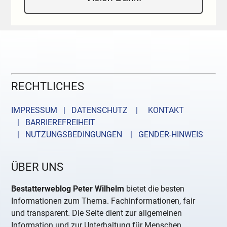
RECHTLICHES
IMPRESSUM | DATENSCHUTZ |
KONTAKT
| BARRIEREFREIHEIT
| NUTZUNGSBEDINGUNGEN
| GENDER-HINWEIS
ÜBER UNS
Bestatterweblog Peter Wilhelm
bietet die besten
Informationen zum Thema. Fachinformationen, fair
und transparent. Die Seite dient zur allgemeinen
Information und zur Unterhaltung für Menschen,