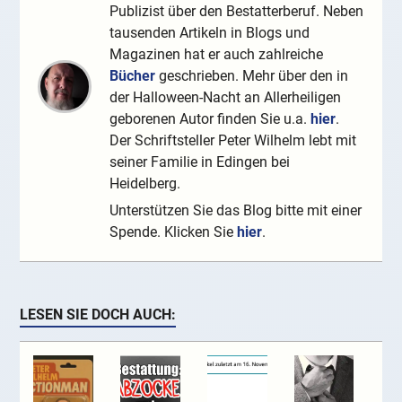
Publizist über den Bestatterberuf. Neben
tausenden Artikeln in Blogs und
Magazinen hat er auch zahlreiche
Bücher
geschrieben. Mehr über den in
der Halloween-Nacht an Allerheiligen
geborenen Autor finden Sie u.a.
hier
.
Der Schriftsteller Peter Wilhelm lebt mit
seiner Familie in Edingen bei
Heidelberg.
Unterstützen Sie das Blog bitte mit einer
Spende. Klicken Sie
hier
.
LESEN SIE DOCH AUCH: