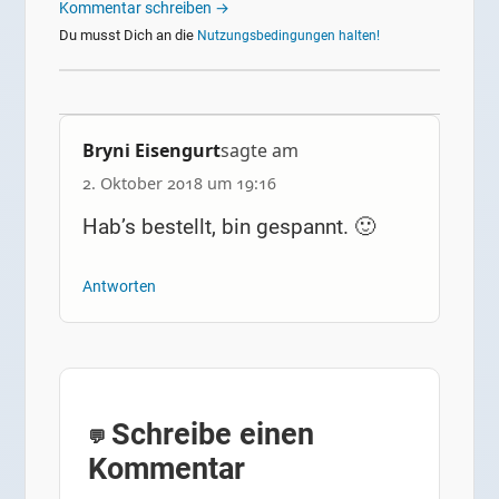
Kommentar schreiben →
Du musst Dich an die
Nutzungsbedingungen halten!
Bryni Eisengurt
sagte am
2. Oktober 2018 um 19:16
Hab’s bestellt, bin gespannt. 🙂
Antworten
Schreibe einen
Kommentar