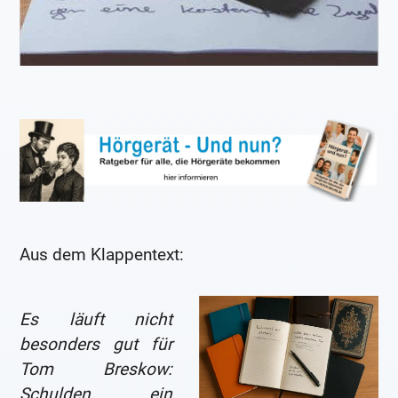
Aus dem Klappentext:
Es läuft nicht
besonders gut für
Tom Breskow:
Schulden, ein