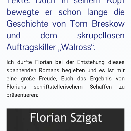
Texte. Doch in seinem Kopf
bewegte er schon lange die
Geschichte von Tom Breskow
und dem skrupellosen
Auftragskiller „Walross“.
Ich durfte Florian bei der Entstehung dieses
spannenden Romans begleiten und es ist mir
eine große Freude, Euch das Ergebnis von
Florians schriftstellerischem Schaffen zu
präsentieren: