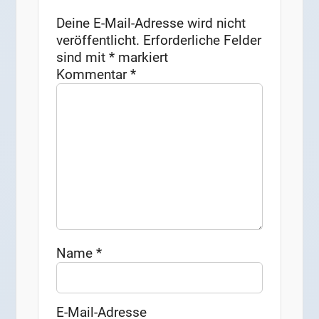
Deine E-Mail-Adresse wird nicht
veröffentlicht.
Erforderliche Felder
sind mit
*
markiert
Kommentar
*
Name
*
E-Mail-Adresse