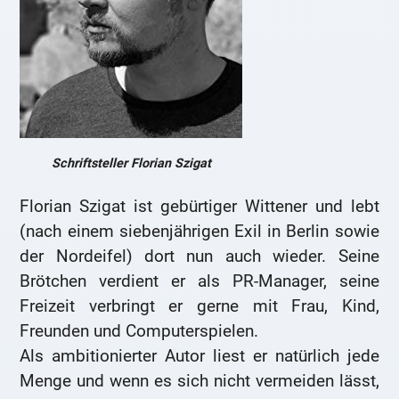
Schriftsteller Florian Szigat
Florian Szigat ist gebürtiger Wittener und lebt
(nach einem siebenjährigen Exil in Berlin sowie
der Nordeifel) dort nun auch wieder. Seine
Brötchen verdient er als PR-Manager, seine
Freizeit verbringt er gerne mit Frau, Kind,
Freunden und Computerspielen.
Als ambitionierter Autor liest er natürlich jede
Menge und wenn es sich nicht vermeiden lässt,