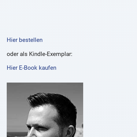
Hier bestellen
oder als Kindle-Exemplar:
Hier E-Book kaufen