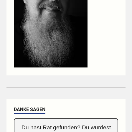
DANKE SAGEN
Du hast Rat gefunden? Du wurdest