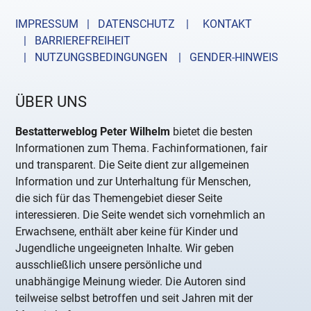
IMPRESSUM | DATENSCHUTZ |
KONTAKT
| BARRIEREFREIHEIT
| NUTZUNGSBEDINGUNGEN
| GENDER-HINWEIS
ÜBER UNS
Bestatterweblog Peter Wilhelm
bietet die besten
Informationen zum Thema. Fachinformationen, fair
und transparent. Die Seite dient zur allgemeinen
Information und zur Unterhaltung für Menschen,
die sich für das Themengebiet dieser Seite
interessieren. Die Seite wendet sich vornehmlich an
Erwachsene, enthält aber keine für Kinder und
Jugendliche ungeeigneten Inhalte. Wir geben
ausschließlich unsere persönliche und
unabhängige Meinung wieder. Die Autoren sind
teilweise selbst betroffen und seit Jahren mit der