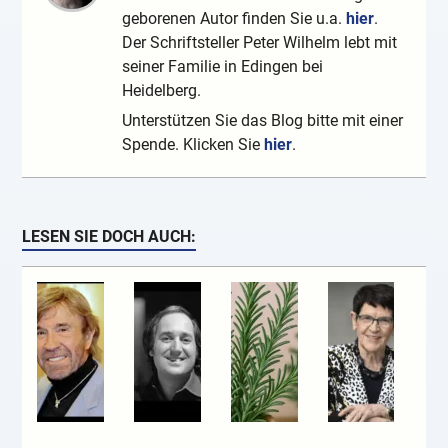
geborenen Autor finden Sie u.a.
hier
.
Der Schriftsteller Peter Wilhelm lebt mit
seiner Familie in Edingen bei
Heidelberg.
Unterstützen Sie das Blog bitte mit einer
Spende. Klicken Sie
hier
.
LESEN SIE DOCH AUCH: