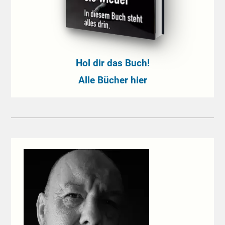
Hol dir das Buch!
Alle Bücher hier