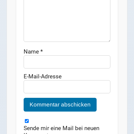
Name
*
E-Mail-Adresse
Sende mir eine Mail bei neuen