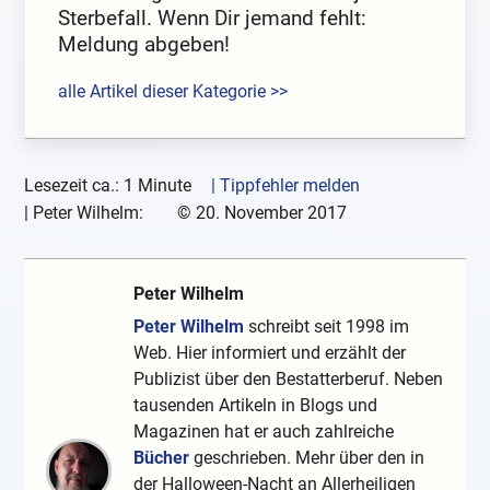
Sterbefall. Wenn Dir jemand fehlt:
Meldung abgeben!
alle Artikel dieser Kategorie >>
Lesezeit ca.: 1 Minute
| Tippfehler melden
|
Peter Wilhelm:
©
20. November 2017
Peter Wilhelm
Peter Wilhelm
schreibt seit 1998 im
Web. Hier informiert und erzählt der
Publizist über den Bestatterberuf. Neben
tausenden Artikeln in Blogs und
Magazinen hat er auch zahlreiche
Bücher
geschrieben. Mehr über den in
der Halloween-Nacht an Allerheiligen