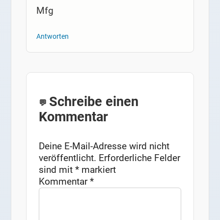
Mfg
Antworten
Schreibe einen
Kommentar
Deine E-Mail-Adresse wird nicht
veröffentlicht.
Erforderliche Felder
sind mit
*
markiert
Kommentar
*