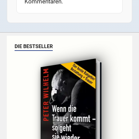
Kommentaren.
DIE BESTSELLER