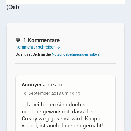
(©si)
1 Kommentare
Kommentar schreiben →
Du musst Dich an die
Nutzungsbedingungen halten!
Anonym
sagte am
10. September 2018 um 19:19
…dabei haben sich doch so
manche gewünscht, dass der
Cosby weg gesenst wird. Knapp
vorbei, ist auch daneben gemäht!