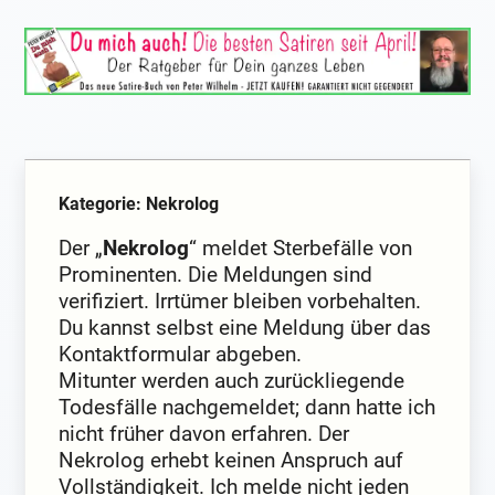
Kategorie: Nekrolog
Der „
Nekrolog
“ meldet Sterbefälle von
Prominenten. Die Meldungen sind
verifiziert. Irrtümer bleiben vorbehalten.
Du kannst selbst eine Meldung über das
Kontaktformular abgeben.
Mitunter werden auch zurückliegende
Todesfälle nachgemeldet; dann hatte ich
nicht früher davon erfahren. Der
Nekrolog erhebt keinen Anspruch auf
Vollständigkeit. Ich melde nicht jeden