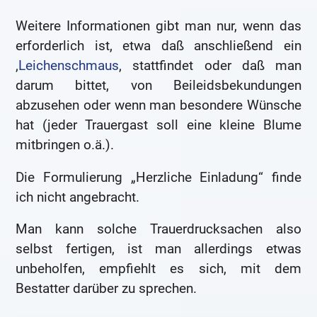
Weitere Informationen gibt man nur, wenn das
erforderlich ist, etwa daß anschließend ein
‚
Leichenschmaus
‚ stattfindet oder daß man
darum bittet, von Beileidsbekundungen
abzusehen oder wenn man besondere Wünsche
hat (jeder Trauergast soll eine kleine Blume
mitbringen o.ä.).
Die Formulierung „Herzliche Einladung“ finde
ich nicht angebracht.
Man kann solche Trauerdrucksachen also
selbst fertigen, ist man allerdings etwas
unbeholfen, empfiehlt es sich, mit dem
Bestatter darüber zu sprechen.