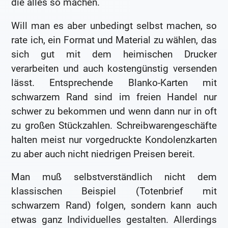
die alles so machen.
Will man es aber unbedingt selbst machen, so
rate ich, ein Format und Material zu wählen, das
sich gut mit dem heimischen Drucker
verarbeiten und auch kostengünstig versenden
lässt. Entsprechende Blanko-Karten mit
schwarzem Rand sind im freien Handel nur
schwer zu bekommen und wenn dann nur in oft
zu großen Stückzahlen. Schreibwarengeschäfte
halten meist nur vorgedruckte Kondolenzkarten
zu aber auch nicht niedrigen Preisen bereit.
Man muß selbstverständlich nicht dem
klassischen Beispiel (Totenbrief mit
schwarzem Rand) folgen, sondern kann auch
etwas ganz Individuelles gestalten. Allerdings