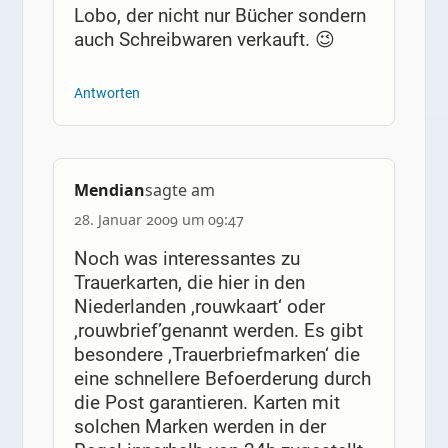
Lobo, der nicht nur Bücher sondern
auch Schreibwaren verkauft. 😉
Antworten
Mendian
sagte am
28. Januar 2009 um 09:47
Noch was interessantes zu
Trauerkarten, die hier in den
Niederlanden ‚rouwkaart‘ oder
‚rouwbrief’genannt werden. Es gibt
besondere ‚Trauerbriefmarken‘ die
eine schnellere Befoerderung durch
die Post garantieren. Karten mit
solchen Marken werden in der