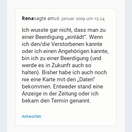
Rena
sagte am
28. Januar 2009 um 15:24
Ich wusste gar nicht, dass man zu
einer Beerdigung „einlädt“. Wenn
ich den/die Verstorbenen kannte
oder ich einen Angehörigen kannte,
bin ich zu einer Beerdigung (und
werde es in Zukunft auch so
halten). Bisher habe ich auch noch
nie eine Karte mit den „Daten“
bekommen. Entweder stand eine
Anzeige in der Zeitung oder ich
bekam den Termin genannt.
Antworten