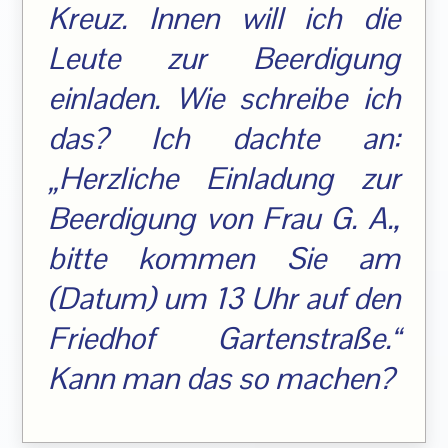
Kreuz. Innen will ich die
Leute zur Beerdigung
einladen. Wie schreibe ich
das? Ich dachte an:
„Herzliche Einladung zur
Beerdigung von Frau G. A.,
bitte kommen Sie am
(Datum) um 13 Uhr auf den
Friedhof Gartenstraße.“
Kann man das so machen?