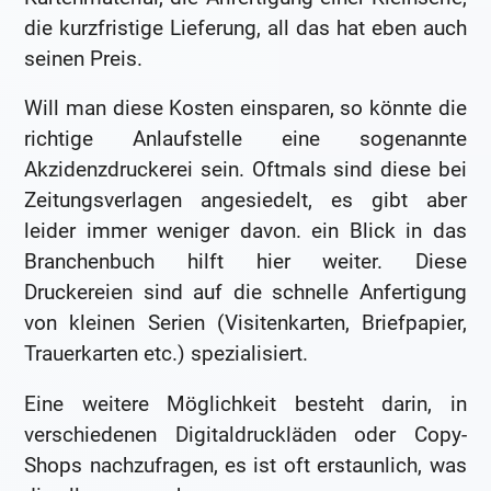
die kurzfristige Lieferung, all das hat eben auch
seinen Preis.
Will man diese Kosten einsparen, so könnte die
richtige Anlaufstelle eine sogenannte
Akzidenzdruckerei sein. Oftmals sind diese bei
Zeitungsverlagen angesiedelt, es gibt aber
leider immer weniger davon. ein Blick in das
Branchenbuch hilft hier weiter. Diese
Druckereien sind auf die schnelle Anfertigung
von kleinen Serien (Visitenkarten, Briefpapier,
Trauerkarten etc.) spezialisiert.
Eine weitere Möglichkeit besteht darin, in
verschiedenen Digitaldruckläden oder Copy-
Shops nachzufragen, es ist oft erstaunlich, was