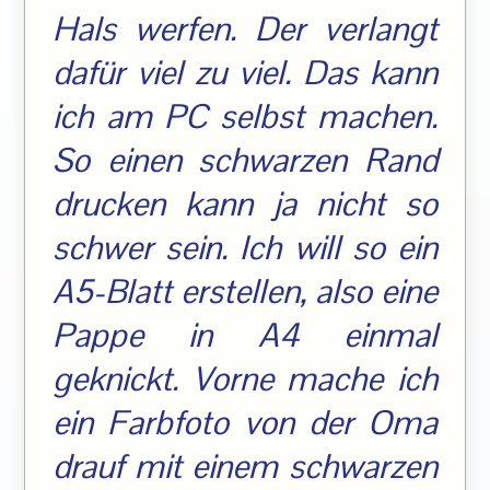
Hals werfen. Der verlangt
dafür viel zu viel. Das kann
ich am PC selbst machen.
So einen schwarzen Rand
drucken kann ja nicht so
schwer sein. Ich will so ein
A5-Blatt erstellen, also eine
Pappe in A4 einmal
geknickt. Vorne mache ich
ein Farbfoto von der Oma
drauf mit einem schwarzen