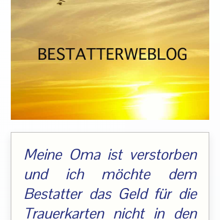
Meine Oma ist verstorben
und ich möchte dem
Bestatter das Geld für die
Trauerkarten nicht in den