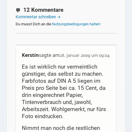
12 Kommentare
Kommentar schreiben →
Du musst Dich an die
Nutzungsbedingungen halten!
Kerstin
sagte am
28. Januar 2009 um 09:04
Es ist wirklich nur vermeintlich
günstiger, das selbst zu machen.
Farbfotos auf DIN A 5 liegen im
Preis pro Seite bei ca. 15 Cent, da
drin eingerechnet Papier,
Tintenverbrauch und, jawohl,
Arbeitszeit. Wohlgemerkt, nur fürs
Foto eindrucken.
Nimmt man noch die restlichen