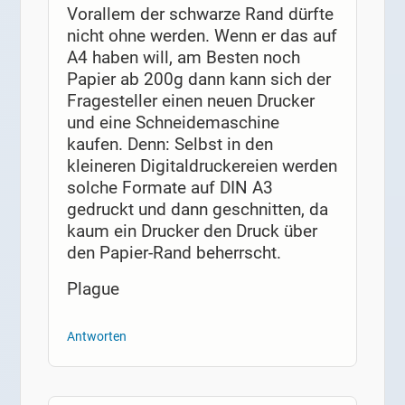
Vorallem der schwarze Rand dürfte
nicht ohne werden. Wenn er das auf
A4 haben will, am Besten noch
Papier ab 200g dann kann sich der
Fragesteller einen neuen Drucker
und eine Schneidemaschine
kaufen. Denn: Selbst in den
kleineren Digitaldruckereien werden
solche Formate auf DIN A3
gedruckt und dann geschnitten, da
kaum ein Drucker den Druck über
den Papier-Rand beherrscht.
Plague
Antworten