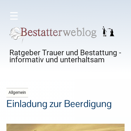
☰
Ratgeber Trauer und Bestattung -
informativ und unterhaltsam
Allgemein
Einladung zur Beerdigung