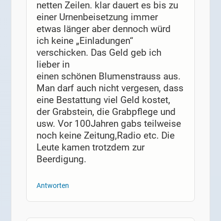
netten Zeilen. klar dauert es bis zu
einer Urnenbeisetzung immer
etwas länger aber dennoch würd
ich keine „Einladungen“
verschicken. Das Geld geb ich
lieber in
einen schönen Blumenstrauss aus.
Man darf auch nicht vergesen, dass
eine Bestattung viel Geld kostet,
der Grabstein, die Grabpflege und
usw. Vor 100Jahren gabs teilweise
noch keine Zeitung,Radio etc. Die
Leute kamen trotzdem zur
Beerdigung.
Antworten