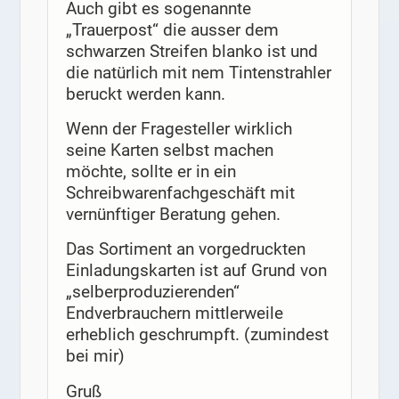
Auch gibt es sogenannte
„Trauerpost“ die ausser dem
schwarzen Streifen blanko ist und
die natürlich mit nem Tintenstrahler
beruckt werden kann.
Wenn der Fragesteller wirklich
seine Karten selbst machen
möchte, sollte er in ein
Schreibwarenfachgeschäft mit
vernünftiger Beratung gehen.
Das Sortiment an vorgedruckten
Einladungskarten ist auf Grund von
„selberproduzierenden“
Endverbrauchern mittlerweile
erheblich geschrumpft. (zumindest
bei mir)
Gruß