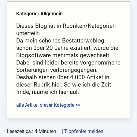
Kategorie: Allgemein
Dieses Blog ist in Rubriken/Kategorien
unterteilt.
Da mein schönes Bestatterweblog
schon über 20 Jahre existiert, wurde die
Blogsoftware mehrmals gewechselt.
Dabei sind leider bereits vorgenommene
Sortierungen verlorengegangen.
Deshalb stehen über 4.000 Artikel in
dieser Rubrik hier. So wie ich die Zeit
finde, räume ich hier auf.
alle Artikel dieser Kategorie >>
Lesezeit ca.: 4 Minuten
| Tippfehler melden