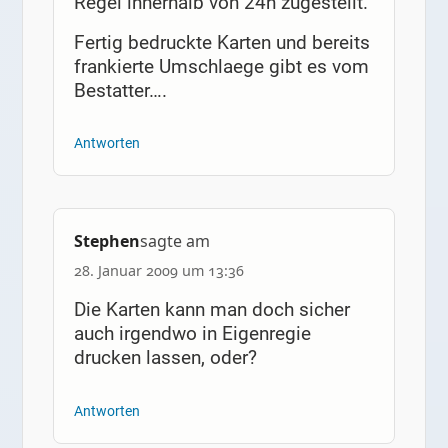
Regel innerhalb von 24h zugestellt.
Fertig bedruckte Karten und bereits
frankierte Umschlaege gibt es vom
Bestatter….
Antworten
Stephen
sagte am
28. Januar 2009 um 13:36
Die Karten kann man doch sicher
auch irgendwo in Eigenregie
drucken lassen, oder?
Antworten