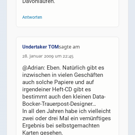
Davonlaufen.
Antworten
sagte am
Undertaker TOM
28. Januar 2009 um 22:45
@Adrian: Eben. Natürlich gibt es
inzwischen in vielen Geschäften
auch solche Papiere und auf
irgendeiner Heft-CD gibt es
bestimmt auch den kleinen Data-
Bocker-Trauerpost-Designer…
In all den Jahren habe ich vielleicht
zwei oder drei Mal ein vernünftiges
Ergebnis bei selbstgemachten
Karten gesehen.