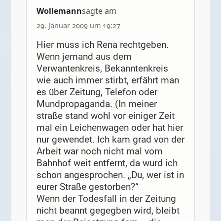
Wollemann
sagte am
29. Januar 2009 um 19:27
Hier muss ich Rena rechtgeben.
Wenn jemand aus dem
Verwantenkreis, Bekanntenkreis
wie auch immer stirbt, erfährt man
es über Zeitung, Telefon oder
Mundpropaganda. (In meiner
straße stand wohl vor einiger Zeit
mal ein Leichenwagen oder hat hier
nur gewendet. Ich kam grad von der
Arbeit war noch nicht mal vom
Bahnhof weit entfernt, da wurd ich
schon angesprochen. „Du, wer ist in
eurer Straße gestorben?“
Wenn der Todesfall in der Zeitung
nicht beannt gegegben wird, bleibt