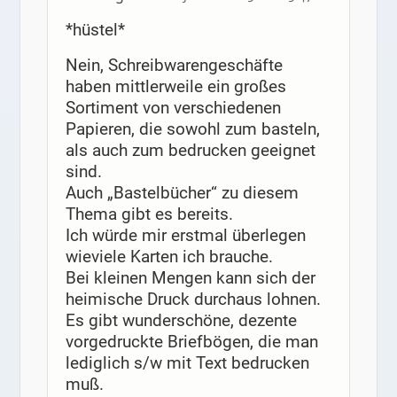
*hüstel*
Nein, Schreibwarengeschäfte
haben mittlerweile ein großes
Sortiment von verschiedenen
Papieren, die sowohl zum basteln,
als auch zum bedrucken geeignet
sind.
Auch „Bastelbücher“ zu diesem
Thema gibt es bereits.
Ich würde mir erstmal überlegen
wieviele Karten ich brauche.
Bei kleinen Mengen kann sich der
heimische Druck durchaus lohnen.
Es gibt wunderschöne, dezente
vorgedruckte Briefbögen, die man
lediglich s/w mit Text bedrucken
muß.