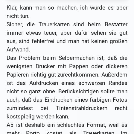
Klar, kann man so machen, ich würde es aber
nicht tun.
Sicher, die Trauerkarten sind beim Bestatter
immer etwas teuer, aber dafür sehen sie gut
aus, sind fehlerfrei und man hat keinen großen
Aufwand.
Das Problem beim Selbermachen ist, daß die
wenigsten Drucker mit Pappen oder dickeren
Papieren richtig gut zurechtkommen. Außerdem
ist das Aufdrucken eines schwarzen Randes
nicht so ganz ohne. Berücksichtigen sollte man
auch, daß das Eindrucken eines farbigen Fotos
zumindest bei Tintenstrahldruckern recht
kostspielig werden kann.
A5 ist deshalb ein schlechtes Format, weil es
mehr Porto kostet als Trauerkarten im