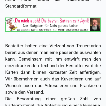
Standardformat.
Bestatter halten eine Vielzahl von Trauerkarten
bereit aus denen man eine passende auswählen
kann. Gemeinsam mit ihm entwirft man den
einzudruckenden Text und der Bestatter wird die
Karten dann binnen kürzester Zeit anfertigen.
Wir übernehmen auch das Kuvertieren und auf
Wunsch auch das Adressieren und Frankieren
sowie den Versand.
Die Bevorratung einer großen Zahl von
Kartenmaterial, die Anfertigung einer Kleinserie,