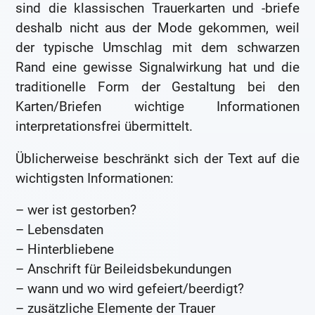
sind die klassischen Trauerkarten und -briefe
deshalb nicht aus der Mode gekommen, weil
der typische Umschlag mit dem schwarzen
Rand eine gewisse Signalwirkung hat und die
traditionelle Form der Gestaltung bei den
Karten/Briefen wichtige Informationen
interpretationsfrei übermittelt.
Üblicherweise beschränkt sich der Text auf die
wichtigsten Informationen:
– wer ist gestorben?
– Lebensdaten
– Hinterbliebene
– Anschrift für Beileidsbekundungen
– wann und wo wird gefeiert/beerdigt?
– zusätzliche Elemente der Trauer