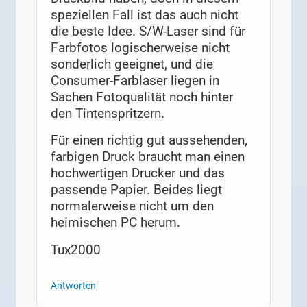
speziellen Fall ist das auch nicht
die beste Idee. S/W-Laser sind für
Farbfotos logischerweise nicht
sonderlich geeignet, und die
Consumer-Farblaser liegen in
Sachen Fotoqualität noch hinter
den Tintenspritzern.
Für einen richtig gut aussehenden,
farbigen Druck braucht man einen
hochwertigen Drucker und das
passende Papier. Beides liegt
normalerweise nicht um den
heimischen PC herum.
Tux2000
Antworten