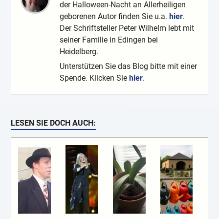
der Halloween-Nacht an Allerheiligen
geborenen Autor finden Sie u.a.
hier
.
Der Schriftsteller Peter Wilhelm lebt mit
seiner Familie in Edingen bei
Heidelberg.
Unterstützen Sie das Blog bitte mit einer
Spende. Klicken Sie
hier
.
LESEN SIE DOCH AUCH: