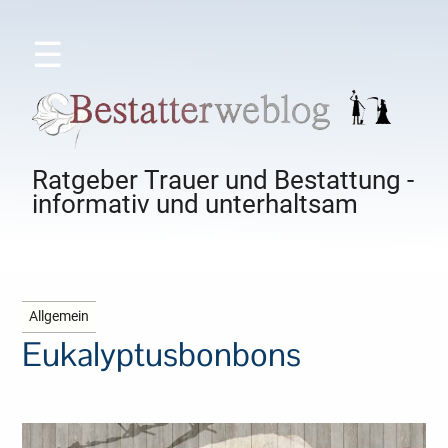
☰
Ratgeber Trauer und Bestattung -
informativ und unterhaltsam
Allgemein
Eukalyptusbonbons