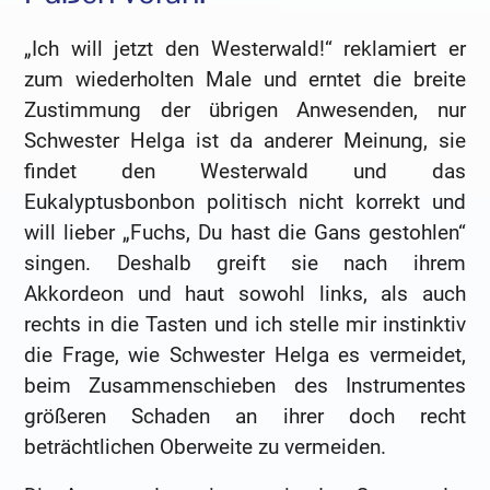
„Ich will jetzt den Westerwald!“ reklamiert er
zum wiederholten Male und erntet die breite
Zustimmung der übrigen Anwesenden, nur
Schwester Helga ist da anderer Meinung, sie
findet den Westerwald und das
Eukalyptusbonbon politisch nicht korrekt und
will lieber „Fuchs, Du hast die Gans gestohlen“
singen. Deshalb greift sie nach ihrem
Akkordeon und haut sowohl links, als auch
rechts in die Tasten und ich stelle mir instinktiv
die Frage, wie Schwester Helga es vermeidet,
beim Zusammenschieben des Instrumentes
größeren Schaden an ihrer doch recht
beträchtlichen Oberweite zu vermeiden.