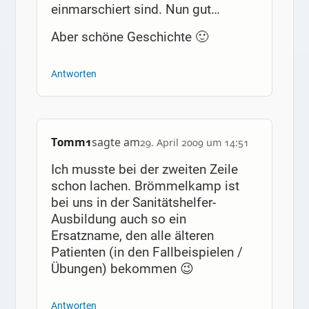
einmarschiert sind. Nun gut…
Aber schöne Geschichte 🙂
Antworten
T0mm1
sagte am
29. April 2009 um 14:51
Ich musste bei der zweiten Zeile
schon lachen. Brömmelkamp ist
bei uns in der Sanitätshelfer-
Ausbildung auch so ein
Ersatzname, den alle älteren
Patienten (in den Fallbeispielen /
Übungen) bekommen 😉
Antworten