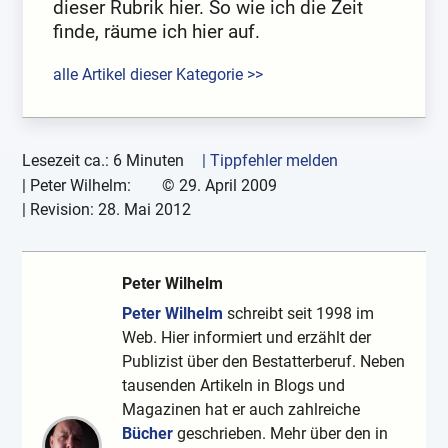
dieser Rubrik hier. So wie ich die Zeit
finde, räume ich hier auf.
alle Artikel dieser Kategorie >>
Lesezeit ca.: 6 Minuten
| Tippfehler melden
|
Peter Wilhelm:
©
29. April 2009
| Revision:
28. Mai 2012
Peter Wilhelm
Peter Wilhelm
schreibt seit 1998 im
Web. Hier informiert und erzählt der
Publizist über den Bestatterberuf. Neben
tausenden Artikeln in Blogs und
Magazinen hat er auch zahlreiche
Bücher
geschrieben. Mehr über den in