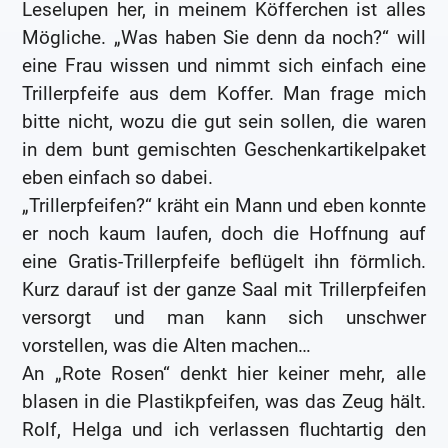
Leselupen her, in meinem Köfferchen ist alles
Mögliche. „Was haben Sie denn da noch?“ will
eine Frau wissen und nimmt sich einfach eine
Trillerpfeife aus dem Koffer. Man frage mich
bitte nicht, wozu die gut sein sollen, die waren
in dem bunt gemischten Geschenkartikelpaket
eben einfach so dabei.
„Trillerpfeifen?“ kräht ein Mann und eben konnte
er noch kaum laufen, doch die Hoffnung auf
eine Gratis-Trillerpfeife beflügelt ihn förmlich.
Kurz darauf ist der ganze Saal mit Trillerpfeifen
versorgt und man kann sich unschwer
vorstellen, was die Alten machen…
An „Rote Rosen“ denkt hier keiner mehr, alle
blasen in die Plastikpfeifen, was das Zeug hält.
Rolf, Helga und ich verlassen fluchtartig den