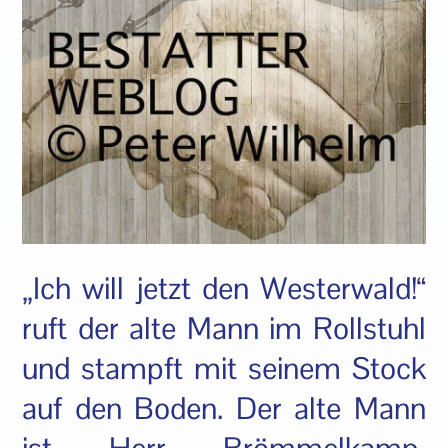
„Ich will jetzt den Westerwald!“
ruft der alte Mann im Rollstuhl
und stampft mit seinem Stock
auf den Boden. Der alte Mann