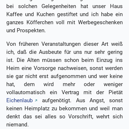
bei solchen Gelegenheiten hat unser Haus
Kaffee und Kuchen gestiftet und ich habe ein
ganzes Köfferchen voll mit Werbegeschenken
und Prospekten.
Von früheren Veranstaltungen dieser Art weiß
ich, daß die Ausbeute für uns nur sehr gering
ist. Die Alten müssen schon beim Einzug ins
Heim eine Vorsorge nachweisen, sonst werden
sie gar nicht erst aufgenommen und wer keine
hat, dem wird mehr oder weniger
vollautomatisch ein Vertrag mit der Pietät
Eichenlaub
aufgenötigt. Aus Angst, sonst
keinen Heimplatz zu bekommen und weil man
denkt das sei alles so Vorschrift, wehrt sich
niemand.