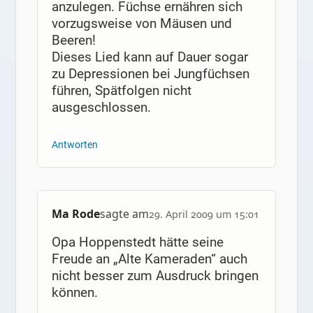
anzulegen. Füchse ernähren sich
vorzugsweise von Mäusen und
Beeren!
Dieses Lied kann auf Dauer sogar
zu Depressionen bei Jungfüchsen
führen, Spätfolgen nicht
ausgeschlossen.
Antworten
Ma Rode
sagte am
29. April 2009 um 15:01
Opa Hoppenstedt hätte seine
Freude an „Alte Kameraden“ auch
nicht besser zum Ausdruck bringen
können.