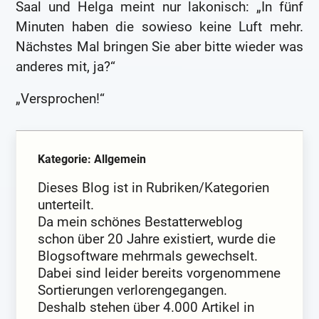
Saal und Helga meint nur lakonisch: „In fünf
Minuten haben die sowieso keine Luft mehr.
Nächstes Mal bringen Sie aber bitte wieder was
anderes mit, ja?“
„Versprochen!“
Kategorie: Allgemein
Dieses Blog ist in Rubriken/Kategorien
unterteilt.
Da mein schönes Bestatterweblog
schon über 20 Jahre existiert, wurde die
Blogsoftware mehrmals gewechselt.
Dabei sind leider bereits vorgenommene
Sortierungen verlorengegangen.
Deshalb stehen über 4.000 Artikel in