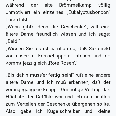
während der alte Brömmelkamp völlig
unmotiviert ein einzelnes „Eukalyptusbonbon“
hören läßt.
„Wann gibt’s denn die Geschenke“, will eine
ältere Dame freundlich wissen und ich sage:
„Bald.“
„Wissen Sie, es ist nämlich so, daß Sie direkt
vor unserem Fernsehapparat stehen und da
kommt jetzt gleich ‚Rote Rosen‘.“
„Bis dahin muss’er fertig sein!“ ruft eine andere
ältere Dame und ich muß erkennen, daß der
vorangegangene knapp 10minütige Vortrag das
Höchste der Gefühle war und ich nun nahtlos
zum Verteilen der Geschenke übergehen sollte.
Also gebe ich Kugelschreiber und kleine