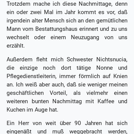
Trotzdem mache ich diese Nachmittage, denn
ein oder zwei Mal im Jahr kommt es vor, daß
irgendein alter Mensch sich an den gemütlichen
Mann vom Bestattungshaus erinnert und zu uns
wechselt oder einem Neuzugang von uns
erzählt.
Außerdem fleht mich Schwester Nichtsnucia,
die einzige noch dort tätige Nonne und
Pflegedienstleiterin, immer förmlich auf Knien
an. Ich weiß aber auch, daß sie weniger meinen
geschäftlichen Vorteil, als vielmehr einen
weiteren bunten Nachmittag mit Kaffee und
Kuchen im Auge hat.
Ein Herr von weit über 90 Jahren hat sich
eingenäßt und muß weggebracht werden,