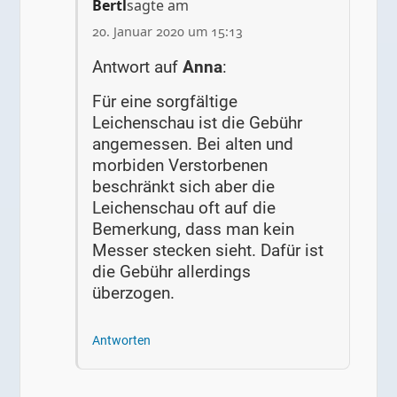
Bertl
sagte am
20. Januar 2020 um 15:13
Antwort auf
Anna
:
Für eine sorgfältige
Leichenschau ist die Gebühr
angemessen. Bei alten und
morbiden Verstorbenen
beschränkt sich aber die
Leichenschau oft auf die
Bemerkung, dass man kein
Messer stecken sieht. Dafür ist
die Gebühr allerdings
überzogen.
Antworten