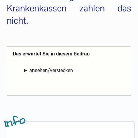
Krankenkassen zahlen das
nicht.
Das erwartet Sie in diesem Beitrag
ansehen/verstecken