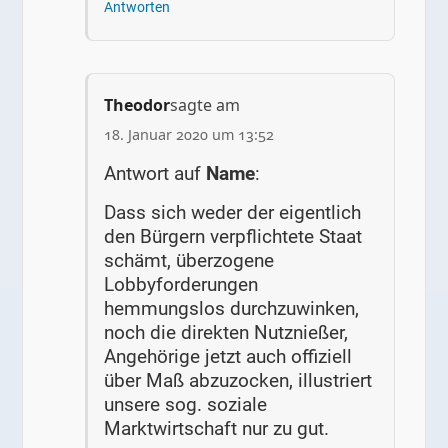
Antworten
Theodor
sagte am
18. Januar 2020 um 13:52
Antwort auf
Name
:
Dass sich weder der eigentlich
den Bürgern verpflichtete Staat
schämt, überzogene
Lobbyforderungen
hemmungslos durchzuwinken,
noch die direkten Nutznießer,
Angehörige jetzt auch offiziell
über Maß abzuzocken, illustriert
unsere sog. soziale
Marktwirtschaft nur zu gut.