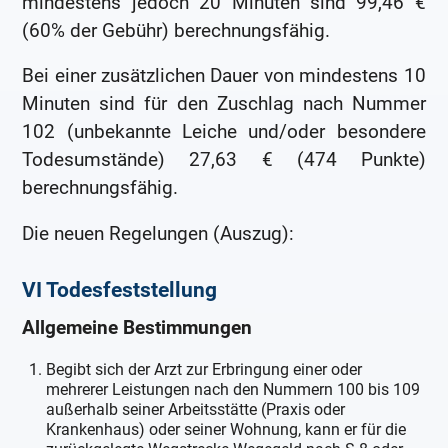
mindestens jedoch 20 Minuten sind 99,46 €
(60% der Gebühr) berechnungsfähig.
Bei einer zusätzlichen Dauer von mindestens 10
Minuten sind für den Zuschlag nach Nummer
102 (unbekannte Leiche und/oder besondere
Todesumstände) 27,63 € (474 Punkte)
berechnungsfähig.
Die neuen Regelungen (Auszug):
VI Todesfeststellung
Allgemeine Bestimmungen
Begibt sich der Arzt zur Erbringung einer oder
mehrerer Leistungen nach den Nummern 100 bis 109
außerhalb seiner Arbeitsstätte (Praxis oder
Krankenhaus) oder seiner Wohnung, kann er für die