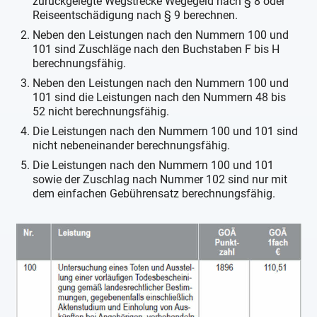
zurückgelegte Wegstrecke Wegegeld nach § 8 oder
Reiseentschädigung nach § 9 berechnen.
Neben den Leistungen nach den Nummern 100 und
101 sind Zuschläge nach den Buchstaben F bis H
berechnungsfähig.
Neben den Leistungen nach den Nummern 100 und
101 sind die Leistungen nach den Nummern 48 bis
52 nicht berechnungsfähig.
Die Leistungen nach den Nummern 100 und 101 sind
nicht nebeneinander berechnungsfähig.
Die Leistungen nach den Nummern 100 und 101
sowie der Zuschlag nach Nummer 102 sind nur mit
dem einfachen Gebührensatz berechnungsfähig.