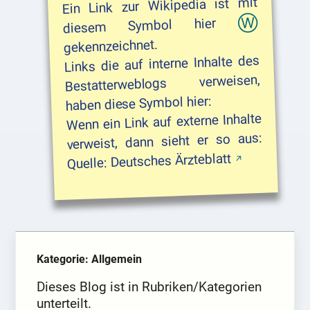
Wikipedia ist mit
Ein Link zur
diesem Symbol hier
gekennzeichnet.
interne Inhalte des
Links die auf
Bestatterweblogs verweisen,
haben diese Symbol hier:
Wenn ein Link auf externe Inhalte
verweist, dann sieht er so aus:
Deutsches Ärzteblatt
Quelle:
Kategorie: Allgemein
Dieses Blog ist in Rubriken/Kategorien
unterteilt.