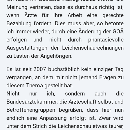
Meinung vertreten, dass es durchaus richtig ist,
wenn Ärzte für ihre Arbeit eine gerechte
Bezahlung fordern. Dies muss aber, so betonte
ich immer wieder, durch eine Änderung der GOÄ
erfolgen und nicht durch phantasievolle
Ausgestaltungen der Leichenschaurechnungen
zu Lasten der Angehörigen.
Es ist seit 2007 buchstäblich kein einziger Tag
vergangen, an dem mir nicht jemand Fragen zu
diesem Thema gestellt hat.
Nicht nur ich, sondern auch die
Bundesärztekammer, die Ärzteschaft selbst und
Betroffenengruppen begrüßen, dass hier nun
endlich eine Anpassung erfolgt ist. Zwar wird
unter dem Strich die Leichenschau etwas teurer,