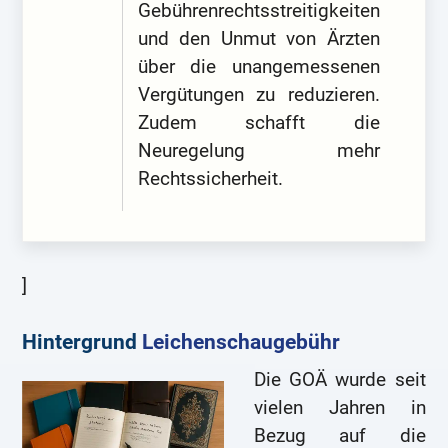
Gebührenrechtsstreitigkeiten
und den Unmut von Ärzten
über die unangemessenen
Vergütungen zu reduzieren.
Zudem schafft die
Neuregelung mehr
Rechtssicherheit.
]
Hintergrund
Leichenschaugebühr
Die GOÄ wurde seit
vielen Jahren in
Bezug auf die