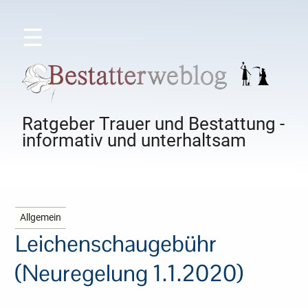
☰
Ratgeber Trauer und Bestattung -
informativ und unterhaltsam
Allgemein
Leichenschaugebühr
(Neuregelung 1.1.2020)