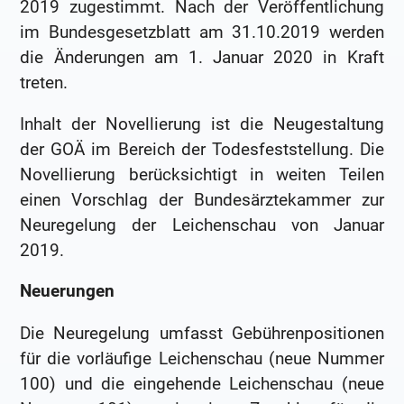
2019 zugestimmt. Nach der Veröffentlichung
im Bundesgesetzblatt am 31.10.2019 werden
die Änderungen am 1. Januar 2020 in Kraft
treten.
Inhalt der Novellierung ist die Neugestaltung
der GOÄ im Bereich der Todesfeststellung. Die
Novellierung berücksichtigt in weiten Teilen
einen Vorschlag der Bundes­ärzte­kammer zur
Neuregelung der Leichenschau von Januar
2019.
Neuerungen
Die Neuregelung umfasst Gebührenpositionen
für die vorläufige Leichenschau (neue Nummer
100) und die eingehende Leichenschau (neue