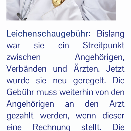
: Bislang
Leichenschaugebühr
war sie ein Streitpunkt
zwischen Angehörigen,
Verbänden und Ärzten. Jetzt
wurde sie neu geregelt. Die
Gebühr muss weiterhin von den
Angehörigen an den Arzt
gezahlt werden, wenn dieser
eine Rechnung stellt. Die