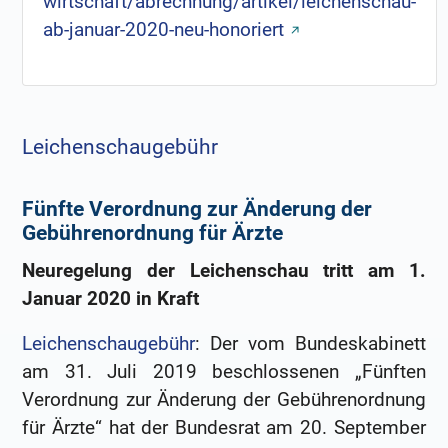
wirtschaft/abrechnung/artikel/leichenschau-
ab-januar-2020-neu-honoriert
Leichenschaugebühr
Fünfte Verordnung zur Änderung der
Gebührenordnung für Ärzte
Neuregelung der Leichenschau tritt am 1.
Januar 2020 in Kraft
Leichenschaugebühr
: Der vom Bundeskabinett
am 31. Juli 2019 beschlossenen „Fünften
Verordnung zur Änderung der Gebührenordnung
für Ärzte“ hat der Bundesrat am 20. September