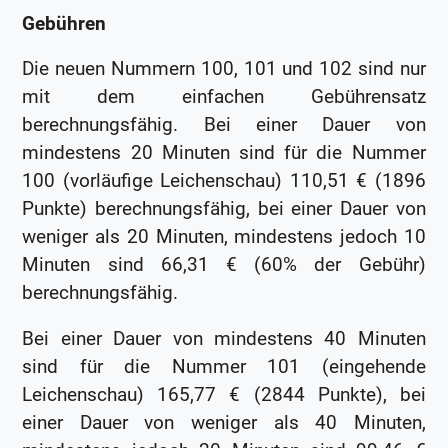
Gebühren
Die neuen Nummern 100, 101 und 102 sind nur
mit dem einfachen Gebührensatz
berechnungsfähig. Bei einer Dauer von
mindestens 20 Minuten sind für die Nummer
100 (vorläufige Leichenschau) 110,51 € (1896
Punkte) berechnungsfähig, bei einer Dauer von
weniger als 20 Minuten, mindestens jedoch 10
Minuten sind 66,31 € (60% der Gebühr)
berechnungsfähig.
Bei einer Dauer von mindestens 40 Minuten
sind für die Nummer 101 (eingehende
Leichenschau) 165,77 € (2844 Punkte), bei
einer Dauer von weniger als 40 Minuten,