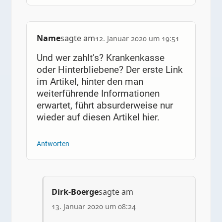
Name
sagte am
12. Januar 2020 um 19:51
Und wer zahlt’s? Krankenkasse
oder Hinterbliebene? Der erste Link
im Artikel, hinter den man
weiterführende Informationen
erwartet, führt absurderweise nur
wieder auf diesen Artikel hier.
Antworten
Dirk-Boerge
sagte am
13. Januar 2020 um 08:24