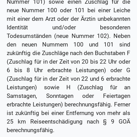
Nummer 101) sowie einen Zuschlag für die
neue Nummer 100 oder 101 bei einer Leiche
mit einer dem Arzt oder der Ärztin unbekannten
Identität und/oder besonderen
Todesumständen (neue Nummer 102). Neben
den neuen Nummern 100 und 101 sind
zukünftig die Zuschläge nach den Buchstaben F
(Zuschlag für in der Zeit von 20 bis 22 Uhr oder
6 bis 8 Uhr erbrachte Leistungen) oder G
(Zuschlag für in der Zeit von 22 und 6 erbrachte
Leistungen) sowie H (Zuschlag für an
Samstagen, Sonntagen oder Feiertagen
erbrachte Leistungen) berechnungsfähig. Ferner
ist zukünftig bei einer Entfernung von mehr als
25 km Reiseentschädigung nach § 9 GOÄ
berechnungsfähig.