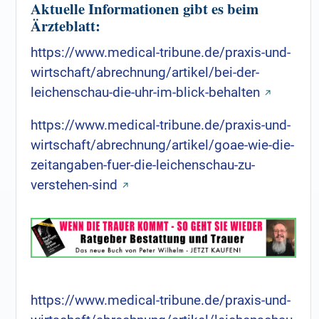
Aktuelle Informationen gibt es beim
Ärzteblatt:
https://www.medical-tribune.de/praxis-und-
wirtschaft/abrechnung/artikel/bei-der-
leichenschau-die-uhr-im-blick-behalten
https://www.medical-tribune.de/praxis-und-
wirtschaft/abrechnung/artikel/goae-wie-die-
zeitangaben-fuer-die-leichenschau-zu-
verstehen-sind
https://www.medical-tribune.de/praxis-und-