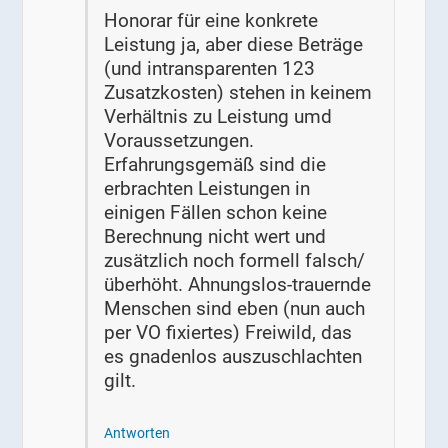
Honorar für eine konkrete
Leistung ja, aber diese Beträge
(und intransparenten 123
Zusatzkosten) stehen in keinem
Verhältnis zu Leistung umd
Voraussetzungen.
Erfahrungsgemäß sind die
erbrachten Leistungen in
einigen Fällen schon keine
Berechnung nicht wert und
zusätzlich noch formell falsch/
überhöht. Ahnungslos-trauernde
Menschen sind eben (nun auch
per VO fixiertes) Freiwild, das
es gnadenlos auszuschlachten
gilt.
Antworten