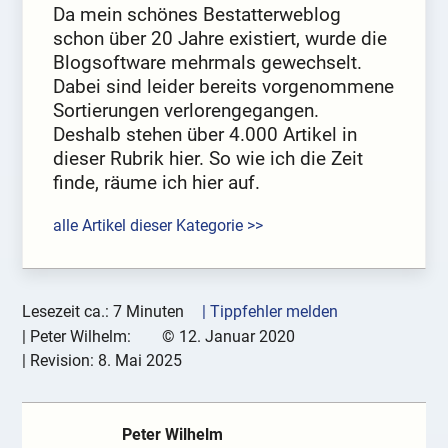
Da mein schönes Bestatterweblog
schon über 20 Jahre existiert, wurde die
Blogsoftware mehrmals gewechselt.
Dabei sind leider bereits vorgenommene
Sortierungen verlorengegangen.
Deshalb stehen über 4.000 Artikel in
dieser Rubrik hier. So wie ich die Zeit
finde, räume ich hier auf.
alle Artikel dieser Kategorie >>
Lesezeit ca.: 7 Minuten
| Tippfehler melden
|
Peter Wilhelm:
©
12. Januar 2020
| Revision:
8. Mai 2025
Peter Wilhelm