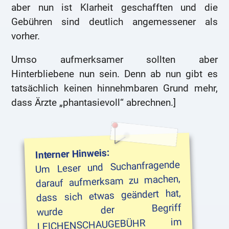
aber nun ist Klarheit geschafften und die
Gebühren sind deutlich angemessener als
vorher.
Umso aufmerksamer sollten aber
Hinterbliebene nun sein. Denn ab nun gibt es
tatsächlich keinen hinnehmbaren Grund mehr,
dass Ärzte „phantasievoll“ abrechnen.]
Interner Hinweis:
Um Leser und Suchanfragende
wurde
der
darauf aufmerksam zu machen,
dass sich etwas geändert hat,
Begriff
LEICHENSCHAUGEBÜHR im