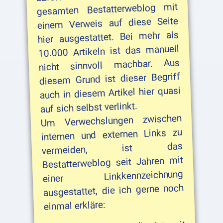
gesamten Bestatterweblog mit
einem Verweis auf diese Seite
hier ausgestattet. Bei mehr als
10.000 Artikeln ist das manuell
nicht sinnvoll machbar. Aus
diesem Grund ist dieser Begriff
auch in diesem Artikel hier quasi
auf sich selbst verlinkt.
Um Verwechslungen zwischen
vermeiden,
ist
einer
internen und externen Links zu
das
Bestatterweblog seit Jahren mit
Linkkennzeichnung
ausgestattet, die ich gerne noch
einmal erkläre: