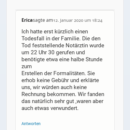
Erica
sagte am
12. Januar 2020 um 18:24
Ich hatte erst kürzlich einen
Todesfall in der Familie. Die den
Tod feststellende Notärztin wurde
um 22 Uhr 30 gerufen und
benötigte etwa eine halbe Stunde
zum
Erstellen der Formalitäten. Sie
erhob keine Gebühr und erklärte
uns, wir würden auch keine
Rechnung bekommen. Wir fanden
das natürlich sehr gut ,waren aber
auch etwas verwundert.
Antworten