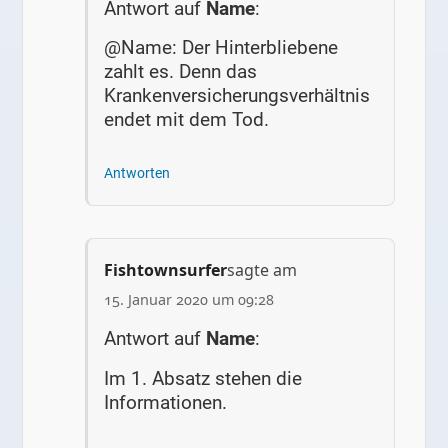
Antwort auf
Name
:
@Name: Der Hinterbliebene
zahlt es. Denn das
Krankenversicherungsverhältnis
endet mit dem Tod.
Antworten
Fishtownsurfer
sagte am
15. Januar 2020 um 09:28
Antwort auf
Name
:
Im 1. Absatz stehen die
Informationen.