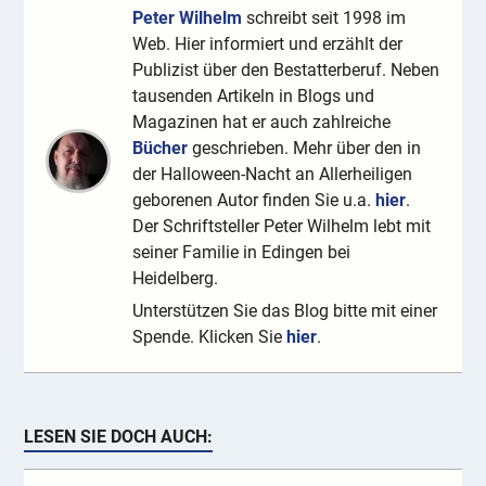
Peter Wilhelm
schreibt seit 1998 im
Web. Hier informiert und erzählt der
Publizist über den Bestatterberuf. Neben
tausenden Artikeln in Blogs und
Magazinen hat er auch zahlreiche
Bücher
geschrieben. Mehr über den in
der Halloween-Nacht an Allerheiligen
geborenen Autor finden Sie u.a.
hier
.
Der Schriftsteller Peter Wilhelm lebt mit
seiner Familie in Edingen bei
Heidelberg.
Unterstützen Sie das Blog bitte mit einer
Spende. Klicken Sie
hier
.
LESEN SIE DOCH AUCH: