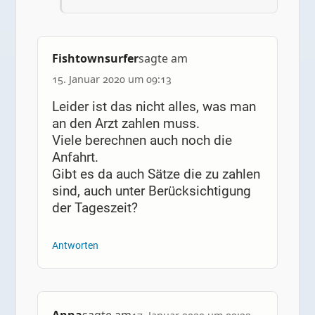
Fishtownsurfer
sagte am
15. Januar 2020 um 09:13
Leider ist das nicht alles, was man
an den Arzt zahlen muss.
Viele berechnen auch noch die
Anfahrt.
Gibt es da auch Sätze die zu zahlen
sind, auch unter Berücksichtigung
der Tageszeit?
Antworten