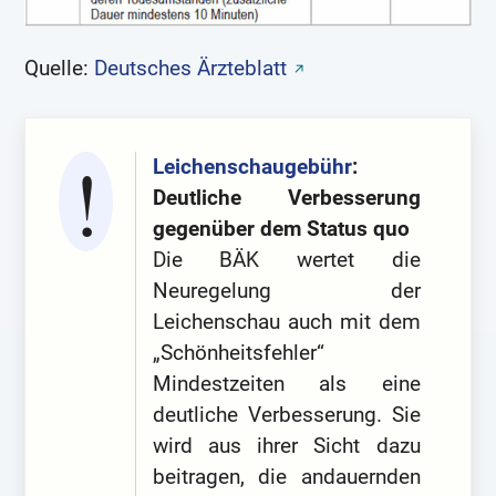
Quelle:
Deutsches Ärzteblatt
Leichenschaugebühr
:
Deutliche Verbesserung
gegenüber dem Status quo
Die BÄK wertet die
Neuregelung der
Leichenschau auch mit dem
„Schönheitsfehler“
Mindestzeiten als eine
deutliche Verbesserung. Sie
wird aus ihrer Sicht dazu
beitragen, die andauernden