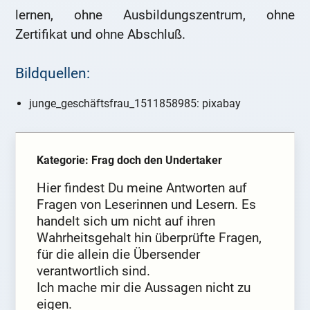
lernen, ohne Ausbildungszentrum, ohne
Zertifikat und ohne Abschluß.
Bildquellen:
junge_geschäftsfrau_1511858985: pixabay
Kategorie: Frag doch den Undertaker
Hier findest Du meine Antworten auf
Fragen von Leserinnen und Lesern. Es
handelt sich um nicht auf ihren
Wahrheitsgehalt hin überprüfte Fragen,
für die allein die Übersender
verantwortlich sind.
Ich mache mir die Aussagen nicht zu
eigen.