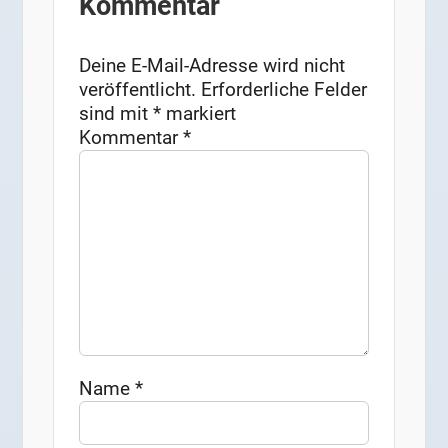
Kommentar
Deine E-Mail-Adresse wird nicht
veröffentlicht.
Erforderliche Felder
sind mit
*
markiert
Kommentar
*
Name
*