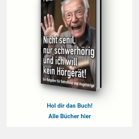
Hol dir das Buch!
Alle Bücher hier