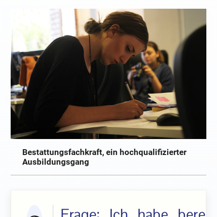
Bestattungsfachkraft, ein hochqualifizierter
Ausbildungsgang
Frage: Ich habe bereit