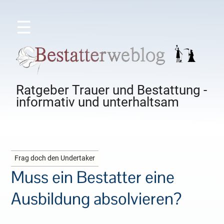
☰
Ratgeber Trauer und Bestattung -
informativ und unterhaltsam
Frag doch den Undertaker
Muss ein Bestatter eine
Ausbildung absolvieren?