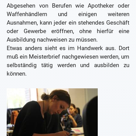
Abgesehen von Berufen wie Apotheker oder
Waffenhändlern und einigen weiteren
Ausnahmen, kann jeder ein stehendes Geschäft
oder Gewerbe eröffnen, ohne hierfür eine
Ausbildung nachweisen zu müssen.
Etwas anders sieht es im Handwerk aus. Dort
muß ein Meisterbrief nachgewiesen werden, um
selbständig tätig werden und ausbilden zu
können.