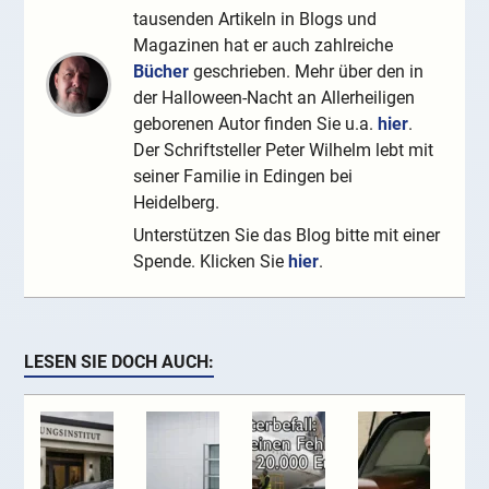
tausenden Artikeln in Blogs und
Magazinen hat er auch zahlreiche
Bücher
geschrieben. Mehr über den in
der Halloween-Nacht an Allerheiligen
geborenen Autor finden Sie u.a.
hier
.
Der Schriftsteller Peter Wilhelm lebt mit
seiner Familie in Edingen bei
Heidelberg.
Unterstützen Sie das Blog bitte mit einer
Spende. Klicken Sie
hier
.
LESEN SIE DOCH AUCH: