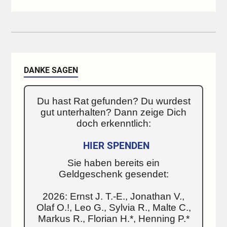
DANKE SAGEN
Du hast Rat gefunden? Du wurdest
gut unterhalten? Dann zeige Dich
doch erkenntlich:
HIER SPENDEN
Sie haben bereits ein
Geldgeschenk gesendet:
2026: Ernst J. T.-E., Jonathan V.,
Olaf O.!, Leo G., Sylvia R., Malte C.,
Markus R., Florian H.*, Henning P.*