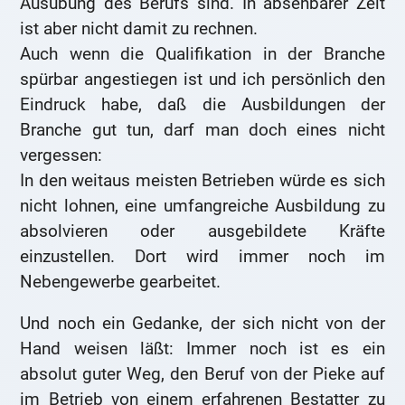
Ausübung des Berufs sind. In absehbarer Zeit
ist aber nicht damit zu rechnen.
Auch wenn die Qualifikation in der Branche
spürbar angestiegen ist und ich persönlich den
Eindruck habe, daß die Ausbildungen der
Branche gut tun, darf man doch eines nicht
vergessen:
In den weitaus meisten Betrieben würde es sich
nicht lohnen, eine umfangreiche Ausbildung zu
absolvieren oder ausgebildete Kräfte
einzustellen. Dort wird immer noch im
Nebengewerbe gearbeitet.
Und noch ein Gedanke, der sich nicht von der
Hand weisen läßt: Immer noch ist es ein
absolut guter Weg, den Beruf von der Pieke auf
im Betrieb von einem erfahrenen Bestatter zu