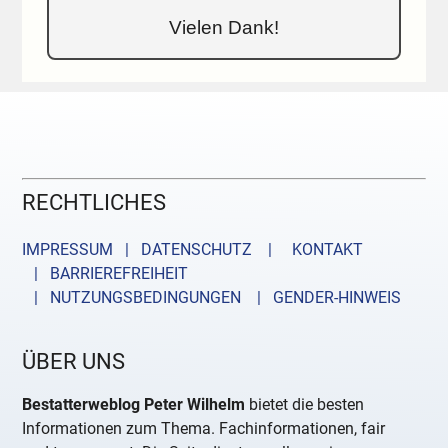
Vielen Dank!
RECHTLICHES
IMPRESSUM | DATENSCHUTZ |
KONTAKT
| BARRIEREFREIHEIT
| NUTZUNGSBEDINGUNGEN
| GENDER-HINWEIS
ÜBER UNS
Bestatterweblog Peter Wilhelm
bietet die besten
Informationen zum Thema. Fachinformationen, fair