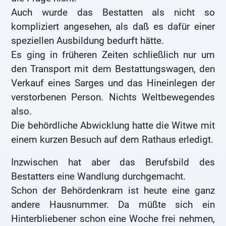
Auch wurde das Bestatten als nicht so
kompliziert angesehen, als daß es dafür einer
speziellen Ausbildung bedurft hätte.
Es ging in früheren Zeiten schließlich nur um
den Transport mit dem Bestattungswagen, den
Verkauf eines Sarges und das Hineinlegen der
verstorbenen Person. Nichts Weltbewegendes
also.
Die behördliche Abwicklung hatte die Witwe mit
einem kurzen Besuch auf dem Rathaus erledigt.
Inzwischen hat aber das Berufsbild des
Bestatters eine Wandlung durchgemacht.
Schon der Behördenkram ist heute eine ganz
andere Hausnummer. Da müßte sich ein
Hinterbliebener schon eine Woche frei nehmen,