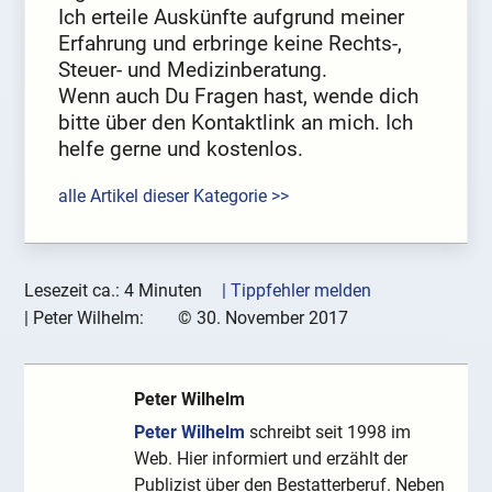
Ich erteile Auskünfte aufgrund meiner
Erfahrung und erbringe keine Rechts-,
Steuer- und Medizinberatung.
Wenn auch Du Fragen hast, wende dich
bitte über den Kontaktlink an mich. Ich
helfe gerne und kostenlos.
alle Artikel dieser Kategorie >>
Lesezeit ca.: 4 Minuten
| Tippfehler melden
|
Peter Wilhelm:
©
30. November 2017
Peter Wilhelm
Peter Wilhelm
schreibt seit 1998 im
Web. Hier informiert und erzählt der
Publizist über den Bestatterberuf. Neben