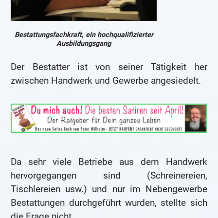
Bestattungsfachkraft, ein hochqualifizierter
Ausbildungsgang
Der Bestatter ist von seiner Tätigkeit her
zwischen Handwerk und Gewerbe angesiedelt.
Da sehr viele Betriebe aus dem Handwerk
hervorgegangen sind (Schreinereien,
Tischlereien usw.) und nur im Nebengewerbe
Bestattungen durchgeführt wurden, stellte sich
die Frage nicht.