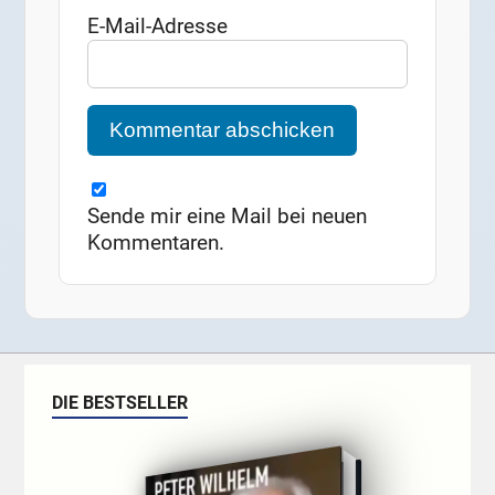
E-Mail-Adresse
Sende mir eine Mail bei neuen
Kommentaren.
DIE BESTSELLER