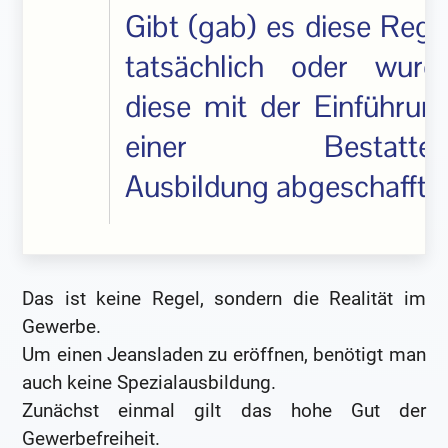
Gibt (gab) es diese Rege
tatsächlich oder wurd
diese mit der Einführun
einer Bestatter
Ausbildung abgeschafft?
Das ist keine Regel, sondern die Realität im
Gewerbe.
Um einen Jeansladen zu eröffnen, benötigt man
auch keine Spezialausbildung.
Zunächst einmal gilt das hohe Gut der
Gewerbefreiheit.