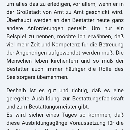
um alles das zu erledigen, vor allem, wenn er in
der Großstadt von Amt zu Amt geschickt wird.
Überhaupt werden an den Bestatter heute ganz
andere Anforderungen gestellt. Um nur ein
Beispiel zu nennen, möchte ich erwähnen, daß
viel mehr Zeit und Kompetenz für die Betreuung
der Angehörigen aufgewendet werden muß. Die
Menschen leben kirchenfern und so muß der
Bestatter auch immer häufiger die Rolle des
Seelsorgers übernehmen.
Deshalb ist es gut und richtig, daß es eine
geregelte Ausbildung zur Bestattungsfachkraft
und zum Bestattungsmeister gibt.
Es wird sicher eines Tages so kommen, daß
diese Ausbildungsgänge Voraussetzung für die