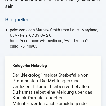
sein.
Bildquellen:
pele: Von John Mathew Smith from Laurel Maryland,
USA - Here, CC BY-SA 2.0,
https://commons.wikimedia.org/w/index.php?
curid=75140903
Kategorie: Nekrolog
Der „
Nekrolog
“ meldet Sterbefälle von
Prominenten. Die Meldungen sind
verifiziert. Irrtümer bleiben vorbehalten.
Du kannst selbst eine Meldung über das
Kontaktformular abgeben.
Mitunter werden auch zurückliegende