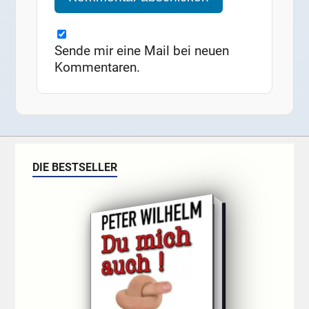
Sende mir eine Mail bei neuen
Kommentaren.
DIE BESTSELLER