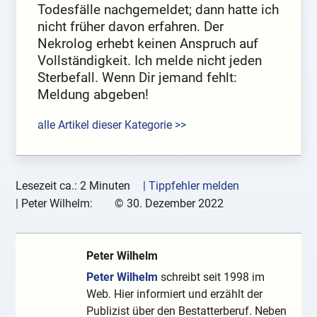
Todesfälle nachgemeldet; dann hatte ich
nicht früher davon erfahren. Der
Nekrolog erhebt keinen Anspruch auf
Vollständigkeit. Ich melde nicht jeden
Sterbefall. Wenn Dir jemand fehlt:
Meldung abgeben!
alle Artikel dieser Kategorie >>
Lesezeit ca.: 2 Minuten
| Tippfehler melden
|
Peter Wilhelm:
©
30. Dezember 2022
Peter Wilhelm
Peter Wilhelm
schreibt seit 1998 im
Web. Hier informiert und erzählt der
Publizist über den Bestatterberuf. Neben