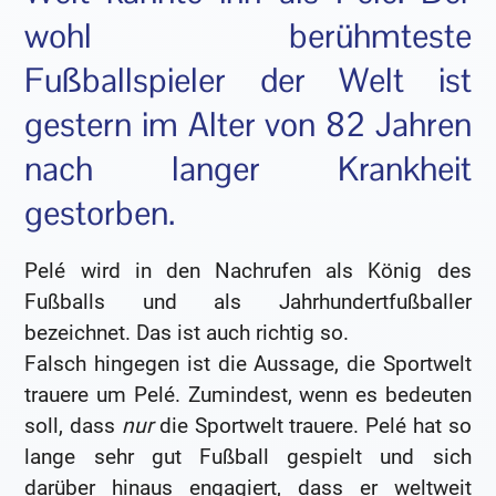
wohl berühmteste
Fußballspieler der Welt ist
gestern im Alter von 82 Jahren
nach langer Krankheit
gestorben.
Pelé wird in den Nachrufen als König des
Fußballs und als Jahrhundertfußballer
bezeichnet. Das ist auch richtig so.
Falsch hingegen ist die Aussage, die Sportwelt
trauere um Pelé. Zumindest, wenn es bedeuten
soll, dass
nur
die Sportwelt trauere. Pelé hat so
lange sehr gut Fußball gespielt und sich
darüber hinaus engagiert, dass er weltweit