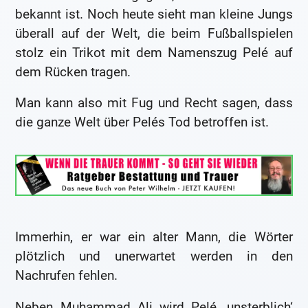
bekannt ist. Noch heute sieht man kleine Jungs
überall auf der Welt, die beim Fußballspielen
stolz ein Trikot mit dem Namenszug Pelé auf
dem Rücken tragen.
Man kann also mit Fug und Recht sagen, dass
die ganze Welt über Pelés Tod betroffen ist.
Immerhin, er war ein alter Mann, die Wörter
plötzlich und unerwartet werden in den
Nachrufen fehlen.
Neben Muhammad Ali wird Pelé ‚unsterblich‘