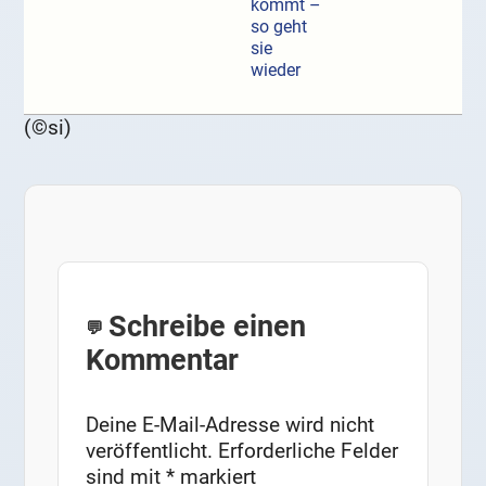
kommt –
so geht
sie
wieder
(©si)
Schreibe einen
Kommentar
Deine E-Mail-Adresse wird nicht
veröffentlicht.
Erforderliche Felder
sind mit
*
markiert