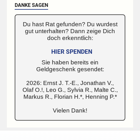
DANKE SAGEN
Du hast Rat gefunden? Du wurdest
gut unterhalten? Dann zeige Dich
doch erkenntlich:
HIER SPENDEN
Sie haben bereits ein
Geldgeschenk gesendet:
2026: Ernst J. T.-E., Jonathan V.,
Olaf O.!, Leo G., Sylvia R., Malte C.,
Markus R., Florian H.*, Henning P.*
Vielen Dank!