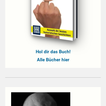
Hol dir das Buch!
Alle Bücher hier