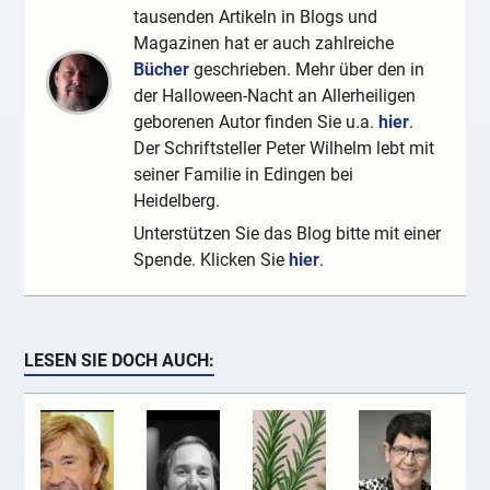
tausenden Artikeln in Blogs und
Magazinen hat er auch zahlreiche
Bücher
geschrieben. Mehr über den in
der Halloween-Nacht an Allerheiligen
geborenen Autor finden Sie u.a.
hier
.
Der Schriftsteller Peter Wilhelm lebt mit
seiner Familie in Edingen bei
Heidelberg.
Unterstützen Sie das Blog bitte mit einer
Spende. Klicken Sie
hier
.
LESEN SIE DOCH AUCH: