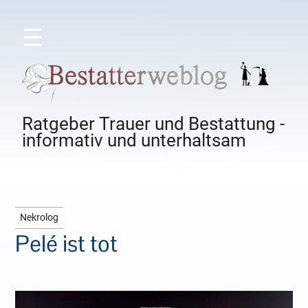
☰
Ratgeber Trauer und Bestattung -
informativ und unterhaltsam
Nekrolog
Pelé ist tot