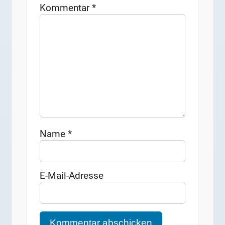
Kommentar
*
Name
*
E-Mail-Adresse