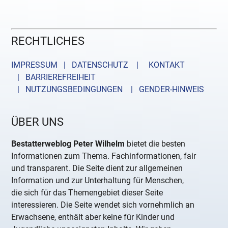
RECHTLICHES
IMPRESSUM | DATENSCHUTZ |
KONTAKT
| BARRIEREFREIHEIT
| NUTZUNGSBEDINGUNGEN
| GENDER-HINWEIS
ÜBER UNS
Bestatterweblog Peter Wilhelm
bietet die besten
Informationen zum Thema. Fachinformationen, fair
und transparent. Die Seite dient zur allgemeinen
Information und zur Unterhaltung für Menschen,
die sich für das Themengebiet dieser Seite
interessieren. Die Seite wendet sich vornehmlich an
Erwachsene, enthält aber keine für Kinder und