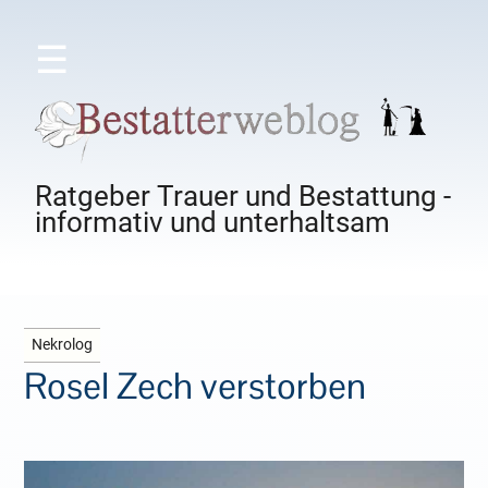
☰
Ratgeber Trauer und Bestattung -
informativ und unterhaltsam
Nekrolog
Rosel Zech verstorben