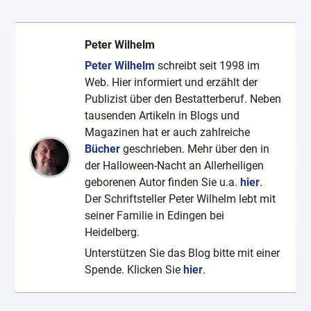
Peter Wilhelm
Peter Wilhelm
schreibt seit 1998 im
Web. Hier informiert und erzählt der
Publizist über den Bestatterberuf. Neben
tausenden Artikeln in Blogs und
Magazinen hat er auch zahlreiche
Bücher
geschrieben. Mehr über den in
der Halloween-Nacht an Allerheiligen
geborenen Autor finden Sie u.a.
hier
.
Der Schriftsteller Peter Wilhelm lebt mit
seiner Familie in Edingen bei
Heidelberg.
Unterstützen Sie das Blog bitte mit einer
Spende. Klicken Sie
hier
.