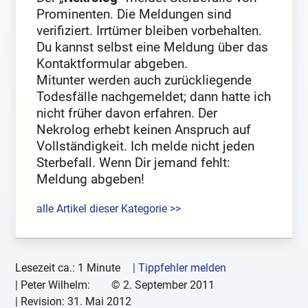
Prominenten. Die Meldungen sind
verifiziert. Irrtümer bleiben vorbehalten.
Du kannst selbst eine Meldung über das
Kontaktformular abgeben.
Mitunter werden auch zurückliegende
Todesfälle nachgemeldet; dann hatte ich
nicht früher davon erfahren. Der
Nekrolog erhebt keinen Anspruch auf
Vollständigkeit. Ich melde nicht jeden
Sterbefall. Wenn Dir jemand fehlt:
Meldung abgeben!
alle Artikel dieser Kategorie >>
Lesezeit ca.: 1 Minute
| Tippfehler melden
|
Peter Wilhelm:
©
2. September 2011
| Revision:
31. Mai 2012