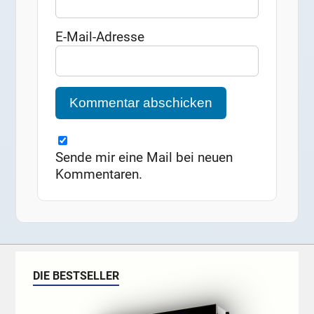
E-Mail-Adresse
Sende mir eine Mail bei neuen
Kommentaren.
DIE BESTSELLER