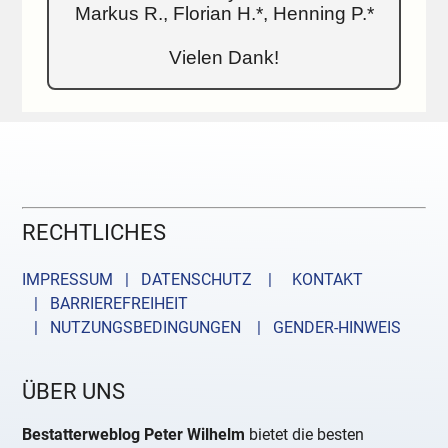
Markus R., Florian H.*, Henning P.*
Vielen Dank!
RECHTLICHES
IMPRESSUM | DATENSCHUTZ |
KONTAKT
| BARRIEREFREIHEIT
| NUTZUNGSBEDINGUNGEN
| GENDER-HINWEIS
ÜBER UNS
Bestatterweblog Peter Wilhelm
bietet die besten