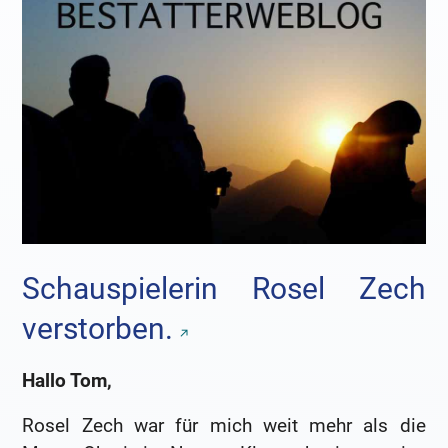
Schauspielerin Rosel Zech
verstorben.
Hallo Tom,
Rosel Zech war für mich weit mehr als die