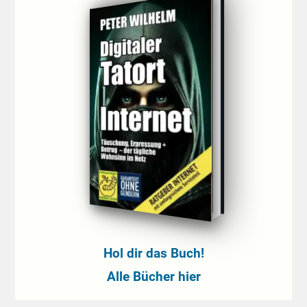
Hol dir das Buch!
Alle Bücher hier