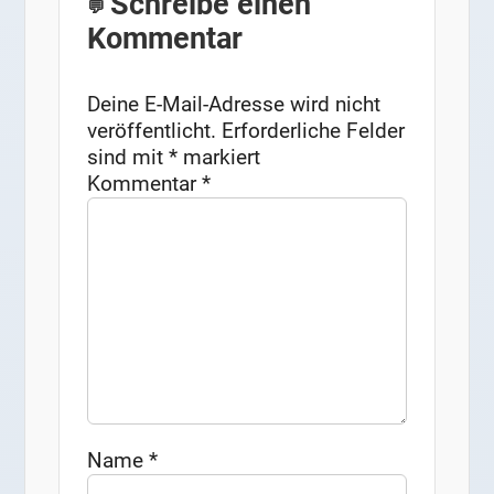
Schreibe einen
Kommentar
Deine E-Mail-Adresse wird nicht
veröffentlicht.
Erforderliche Felder
sind mit
*
markiert
Kommentar
*
Name
*