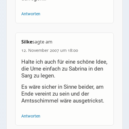
Antworten
Silke
sagte am
12. November 2007 um 18:00
Halte ich auch für eine schöne Idee,
die Urne einfach zu Sabrina in den
Sarg zu legen.
Es wäre sicher in Sinne beider, am
Ende vereint zu sein und der
Amtsschimmel wäre ausgetrickst.
Antworten