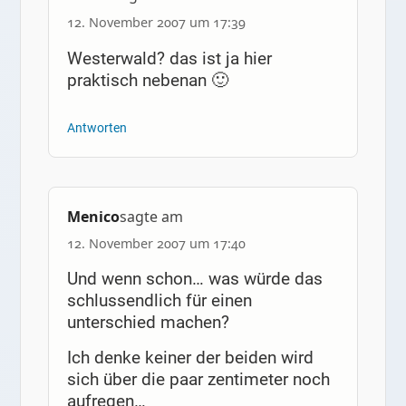
12. November 2007 um 17:39
Westerwald? das ist ja hier
praktisch nebenan 🙂
Antworten
Menico
sagte am
12. November 2007 um 17:40
Und wenn schon… was würde das
schlussendlich für einen
unterschied machen?
Ich denke keiner der beiden wird
sich über die paar zentimeter noch
aufregen…