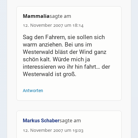
Mammalia
sagte am
12. November 2007 um 18:14
Sag den Fahrern, sie sollen sich
warm anziehen. Bei uns im
Westerwald bläst der Wind ganz
schön kalt. Würde mich ja
interessieren wo ihr hin fahrt… der
Westerwald ist groß.
Antworten
sagte am
Markus Schaber
12. November 2007 um 19:03