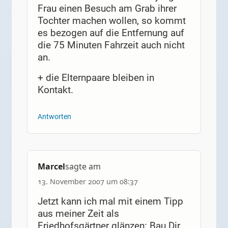
Frau einen Besuch am Grab ihrer
Tochter machen wollen, so kommt
es bezogen auf die Entfernung auf
die 75 Minuten Fahrzeit auch nicht
an.
+ die Elternpaare bleiben in
Kontakt.
Antworten
Marcel
sagte am
13. November 2007 um 08:37
Jetzt kann ich mal mit einem Tipp
aus meiner Zeit als
Friedhofsgärtner glänzen: Bau Dir