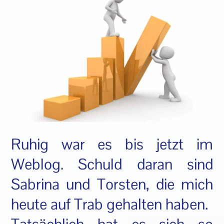
Ruhig war es bis jetzt im
Weblog. Schuld daran sind
Sabrina und Torsten, die mich
heute auf Trab gehalten haben.