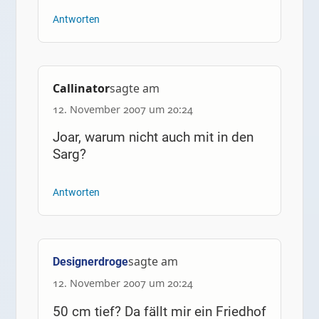
Antworten
Callinator
sagte am
12. November 2007 um 20:24
Joar, warum nicht auch mit in den
Sarg?
Antworten
sagte am
Designerdroge
12. November 2007 um 20:24
50 cm tief? Da fällt mir ein Friedhof