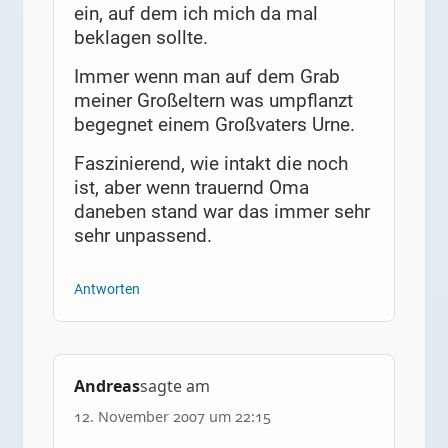
ein, auf dem ich mich da mal
beklagen sollte.
Immer wenn man auf dem Grab
meiner Großeltern was umpflanzt
begegnet einem Großvaters Urne.
Faszinierend, wie intakt die noch
ist, aber wenn trauernd Oma
daneben stand war das immer sehr
sehr unpassend.
Antworten
Andreas
sagte am
12. November 2007 um 22:15