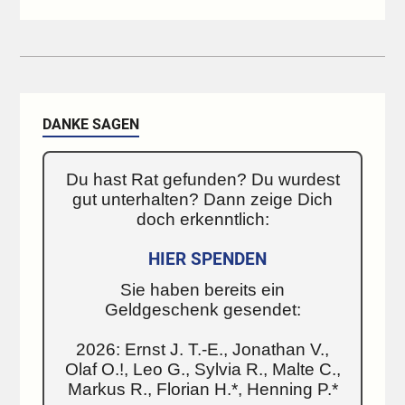
DANKE SAGEN
Du hast Rat gefunden? Du wurdest
gut unterhalten? Dann zeige Dich
doch erkenntlich:
HIER SPENDEN
Sie haben bereits ein
Geldgeschenk gesendet:
2026: Ernst J. T.-E., Jonathan V.,
Olaf O.!, Leo G., Sylvia R., Malte C.,
Markus R., Florian H.*, Henning P.*