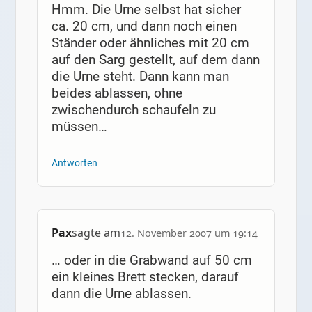
Hmm. Die Urne selbst hat sicher
ca. 20 cm, und dann noch einen
Ständer oder ähnliches mit 20 cm
auf den Sarg gestellt, auf dem dann
die Urne steht. Dann kann man
beides ablassen, ohne
zwischendurch schaufeln zu
müssen…
Antworten
Pax
sagte am
12. November 2007 um 19:14
… oder in die Grabwand auf 50 cm
ein kleines Brett stecken, darauf
dann die Urne ablassen.