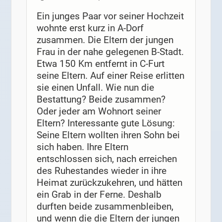
Ein junges Paar vor seiner Hochzeit
wohnte erst kurz in A-Dorf
zusammen. Die Eltern der jungen
Frau in der nahe gelegenen B-Stadt.
Etwa 150 Km entfernt in C-Furt
seine Eltern. Auf einer Reise erlitten
sie einen Unfall. Wie nun die
Bestattung? Beide zusammen?
Oder jeder am Wohnort seiner
Eltern? Interessante gute Lösung:
Seine Eltern wollten ihren Sohn bei
sich haben. Ihre Eltern
entschlossen sich, nach erreichen
des Ruhestandes wieder in ihre
Heimat zurückzukehren, und hätten
ein Grab in der Ferne. Deshalb
durften beide zusammenbleiben,
und wenn die die Eltern der jungen