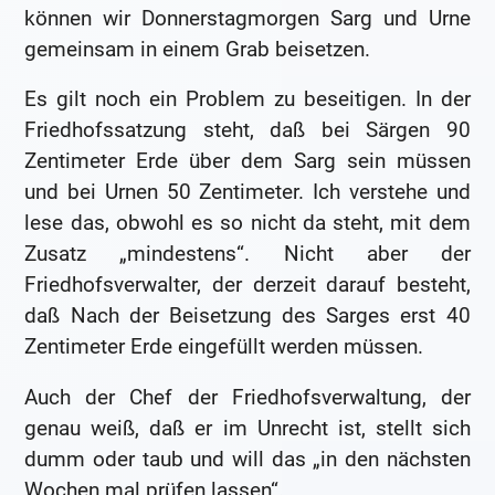
können wir Donnerstagmorgen Sarg und Urne
gemeinsam in einem Grab beisetzen.
Es gilt noch ein Problem zu beseitigen. In der
Friedhofssatzung steht, daß bei Särgen 90
Zentimeter Erde über dem Sarg sein müssen
und bei Urnen 50 Zentimeter. Ich verstehe und
lese das, obwohl es so nicht da steht, mit dem
Zusatz „mindestens“. Nicht aber der
Friedhofsverwalter, der derzeit darauf besteht,
daß Nach der Beisetzung des Sarges erst 40
Zentimeter Erde eingefüllt werden müssen.
Auch der Chef der Friedhofsverwaltung, der
genau weiß, daß er im Unrecht ist, stellt sich
dumm oder taub und will das „in den nächsten
Wochen mal prüfen lassen“.