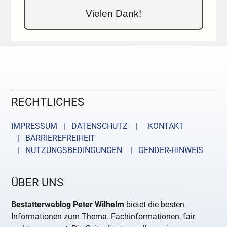
Vielen Dank!
RECHTLICHES
IMPRESSUM | DATENSCHUTZ |
KONTAKT
| BARRIEREFREIHEIT
| NUTZUNGSBEDINGUNGEN
| GENDER-HINWEIS
ÜBER UNS
Bestatterweblog Peter Wilhelm
bietet die besten
Informationen zum Thema. Fachinformationen, fair