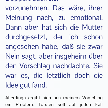
vorzunehmen. Das wäre, ihrer
Meinung nach, zu emotional.
Dann aber hat sich die Mutter
durchgesetzt, der ich schon
angesehen habe, daß sie zwar
Nein sagt, aber insgeheim über
den Vorschlag nachdachte. Sie
war es, die letztlich doch die
Idee gut fand.
Allerdings ergibt sich aus meinem Vorschlag
ein Problem. Torsten soll auf jeden Fall