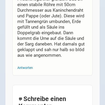
einen stabile Röhre mit 50cm
Durchmesser aus Kaninchendraht
und Pappe (oder Jute). Diese wird
mit Tannengrün umbunden, Erde
gefüllt und als Säule ins
Doppelgrab eingebaut. Dann
kommt die Urne auf die Säule und
der Sarg daneben. Hat damals gut
geklappt und sah nur halb so blöd
aus wie angenommen.
Antworten
Schreibe einen