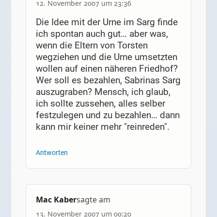
12. November 2007 um 23:36
Die Idee mit der Urne im Sarg finde
ich spontan auch gut… aber was,
wenn die Eltern von Torsten
wegziehen und die Urne umsetzten
wollen auf einen näheren Friedhof?
Wer soll es bezahlen, Sabrinas Sarg
auszugraben? Mensch, ich glaub,
ich sollte zussehen, alles selber
festzulegen und zu bezahlen… dann
kann mir keiner mehr "reinreden".
Antworten
Mac Kaber
sagte am
13. November 2007 um 00:20