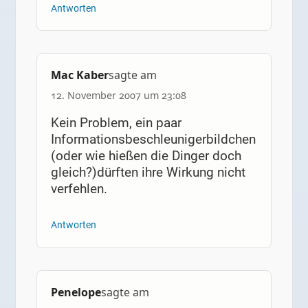
Antworten
Mac Kaber
sagte am
12. November 2007 um 23:08
Kein Problem, ein paar
Informationsbeschleunigerbildchen
(oder wie hießen die Dinger doch
gleich?)dürften ihre Wirkung nicht
verfehlen.
Antworten
Penelope
sagte am