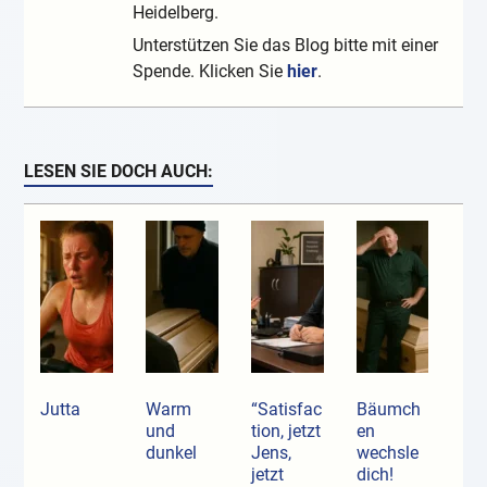
Heidelberg.
Unterstützen Sie das Blog bitte mit einer
Spende. Klicken Sie
hier
.
LESEN SIE DOCH AUCH:
Jutta
Warm
“Satisfac
Bäumch
und
tion, jetzt
en
dunkel
Jens,
wechsle
jetzt
dich!