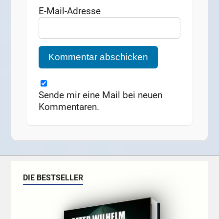
E-Mail-Adresse
Sende mir eine Mail bei neuen
Kommentaren.
DIE BESTSELLER