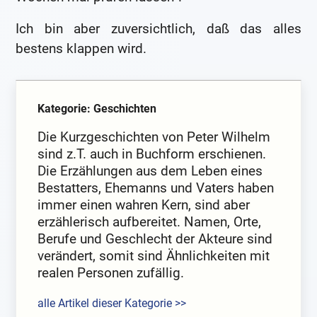
Ich bin aber zuversichtlich, daß das alles
bestens klappen wird.
Kategorie: Geschichten
Die Kurzgeschichten von Peter Wilhelm
sind z.T. auch in Buchform erschienen.
Die Erzählungen aus dem Leben eines
Bestatters, Ehemanns und Vaters haben
immer einen wahren Kern, sind aber
erzählerisch aufbereitet. Namen, Orte,
Berufe und Geschlecht der Akteure sind
verändert, somit sind Ähnlichkeiten mit
realen Personen zufällig.
alle Artikel dieser Kategorie >>