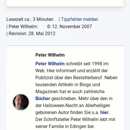
Lesezeit ca.: 3 Minuten
| Tippfehler melden
|
Peter Wilhelm:
©
12. November 2007
| Revision:
28. Mai 2012
Peter Wilhelm
Peter Wilhelm
schreibt seit 1998 im
Web. Hier informiert und erzählt der
Publizist über den Bestatterberuf. Neben
tausenden Artikeln in Blogs und
Magazinen hat er auch zahlreiche
Bücher
geschrieben. Mehr über den in
der Halloween-Nacht an Allerheiligen
geborenen Autor finden Sie u.a.
hier
.
Der Schriftsteller Peter Wilhelm lebt mit
seiner Familie in Edingen bei