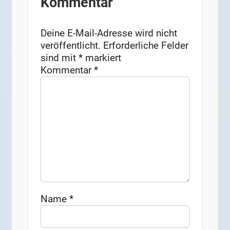
Kommentar
Deine E-Mail-Adresse wird nicht
veröffentlicht.
Erforderliche Felder
sind mit
*
markiert
Kommentar
*
Name
*