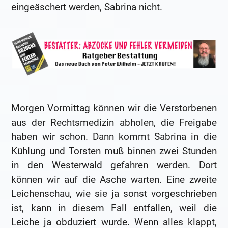
eingeäschert werden, Sabrina nicht.
Morgen Vormittag können wir die Verstorbenen
aus der Rechtsmedizin abholen, die Freigabe
haben wir schon. Dann kommt Sabrina in die
Kühlung und Torsten muß binnen zwei Stunden
in den Westerwald gefahren werden. Dort
können wir auf die Asche warten. Eine zweite
Leichenschau, wie sie ja sonst vorgeschrieben
ist, kann in diesem Fall entfallen, weil die
Leiche ja obduziert wurde. Wenn alles klappt,