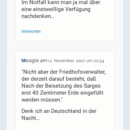
Im Notfall kann man ja mal über
eine einstweillige Verfügung
nachdenken…
Antworten
sagte am
hh
12. November 2007 um 22:54
"Nicht aber der Friedhofsverwalter,
der derzeit darauf besteht, daß
Nach der Beisetzung des Sarges
erst 40 Zentimeter Erde eingefüllt
werden müssen."
Denk ich an Deutschland in der
Nacht…