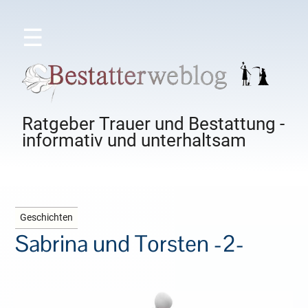
☰
Ratgeber Trauer und Bestattung -
informativ und unterhaltsam
Geschichten
Sabrina und Torsten -2-