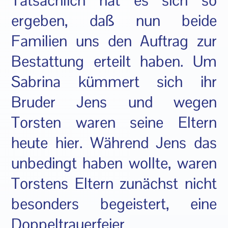
Tatsächlich hat es sich so
ergeben, daß nun beide
Familien uns den Auftrag zur
Bestattung erteilt haben. Um
Sabrina kümmert sich ihr
Bruder Jens und wegen
Torsten waren seine Eltern
heute hier. Während Jens das
unbedingt haben wollte, waren
Torstens Eltern zunächst nicht
besonders begeistert, eine
Doppeltrauerfeier