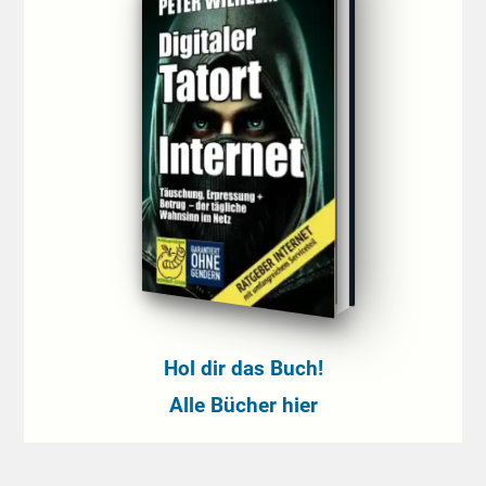
Hol dir das Buch!
Alle Bücher hier