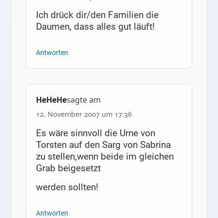
Ich drück dir/den Familien die
Daumen, dass alles gut läuft!
Antworten
HeHeHe
sagte am
12. November 2007 um 17:36
Es wäre sinnvoll die Urne von
Torsten auf den Sarg von Sabrina
zu stellen,wenn beide im gleichen
Grab beigesetzt
werden sollten!
Antworten