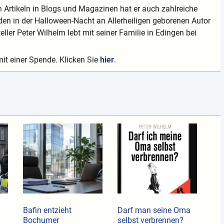
 Artikeln in Blogs und Magazinen hat er auch zahlreiche
en in der Halloween-Nacht an Allerheiligen geborenen Autor
teller Peter Wilhelm lebt mit seiner Familie in Edingen bei
mit einer Spende. Klicken Sie
hier
.
Bafin entzieht
Darf man seine Oma
Bochumer
selbst verbrennen?