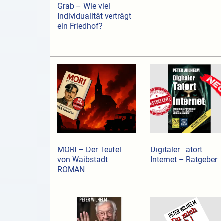
Grab – Wie viel
Individualität verträgt
ein Friedhof?
MORI – Der Teufel
Digitaler Tatort
von Waibstadt
Internet – Ratgeber
ROMAN