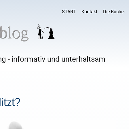
START
Kontakt
Die Bücher
g - informativ und unterhaltsam
itzt?