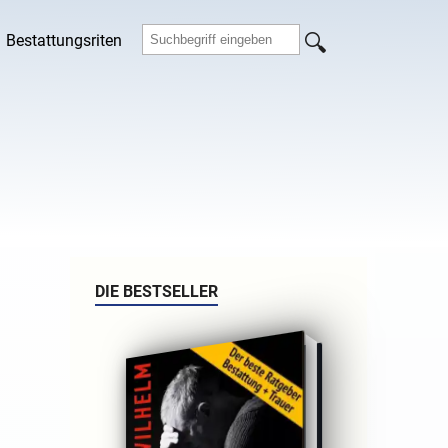
Bestattungsriten
DIE BESTSELLER