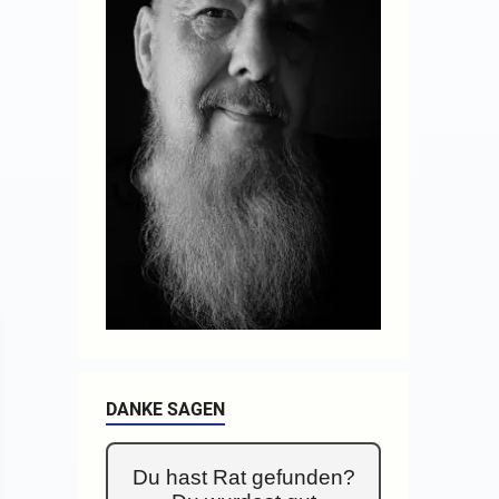
DANKE SAGEN
Du hast Rat gefunden?