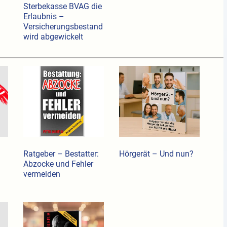
Sterbekasse BVAG die
Erlaubnis –
Versicherungsbestand
wird abgewickelt
Ratgeber – Bestatter:
Hörgerät – Und nun?
Abzocke und Fehler
vermeiden