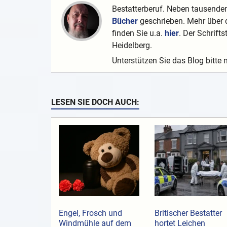
Bestatterberuf. Neben tausenden
Bücher
geschrieben. Mehr über d
finden Sie u.a.
hier
. Der Schrifts
Heidelberg.
Unterstützen Sie das Blog bitte 
LESEN SIE DOCH AUCH:
Engel, Frosch und
Britischer Bestatter
Windmühle auf dem
hortet Leichen