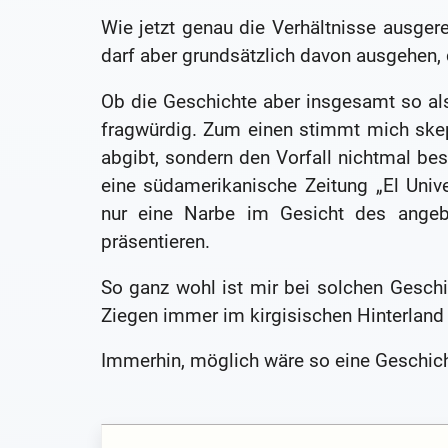
Wie jetzt genau die Verhältnisse ausgere
darf aber grundsätzlich davon ausgehen, d
Ob die Geschichte aber insgesamt so als 
fragwürdig. Zum einen stimmt mich skept
abgibt, sondern den Vorfall nichtmal bes
eine südamerikanische Zeitung „El Unive
nur eine Narbe im Gesicht des angeb
präsentieren.
So ganz wohl ist mir bei solchen Geschi
Ziegen immer im kirgisischen Hinterland
Immerhin, möglich wäre so eine Geschicht