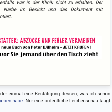
nfalls war in der Klinik nicht zu erhalten. Der
ne Narbe im Gesicht und das Dokument mit
tiert.
wieder einmal eine Bestätigung dessen, was ich schon
rieben habe
. Nur eine ordentliche Leichenschau taugt