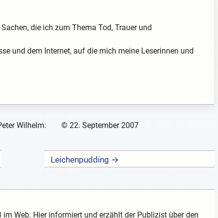
ch Sachen, die ich zum Thema Tod, Trauer und
sse und dem Internet, auf die mich meine Leserinnen und
Peter Wilhelm:
©
22. September 2007
Leichenpudding →
 im Web. Hier informiert und erzählt der Publizist über den