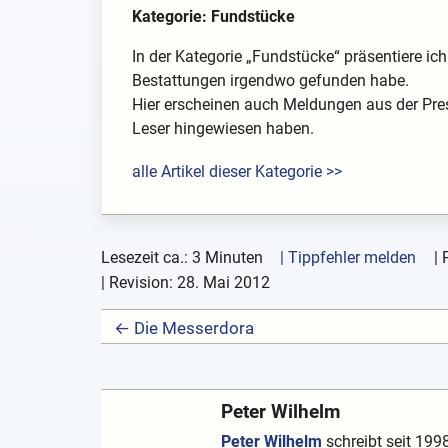
Kategorie: Fundstücke
In der Kategorie „Fundstücke“ präsentiere i
Bestattungen irgendwo gefunden habe.
Hier erscheinen auch Meldungen aus der Pre
Leser hingewiesen haben.
alle Artikel dieser Kategorie >>
Lesezeit ca.: 3 Minuten
| Tippfehler melden
|
| Revision:
28. Mai 2012
← Die Messerdora
Peter Wilhelm
Peter Wilhelm
schreibt seit 1998