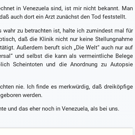
chnet in Venezuela sind, ist mir nicht bekannt. Man
aß auch dort ein Arzt zunächst den Tod feststellt.
wahr zu betrachten ist, halte ich zumindest mal für
isch, daß die Klinik nicht nur keine Stellungnahme
tätigt. Außerdem beruft sich „Die Welt“ auch nur auf
rsal“ und selbst die kann als vermeintliche Belege
lich Scheintoten und die Anordnung zu Autopsie
chten nie. Ich finde es merkwürdig, daß dreiköpfige
 geboren werden.
e und das eher noch in Venezuela, als bei uns.