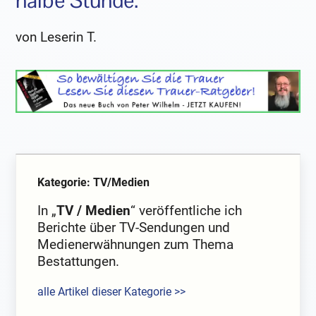
halbe Stunde.
von Leserin T.
Kategorie: TV/Medien
In „
TV / Medien
“ veröffentliche ich
Berichte über TV-Sendungen und
Medienerwähnungen zum Thema
Bestattungen.
alle Artikel dieser Kategorie >>