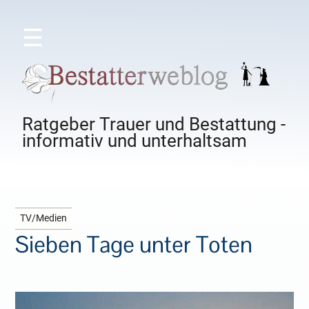
☰
Ratgeber Trauer und Bestattung -
informativ und unterhaltsam
TV/Medien
Sieben Tage unter Toten