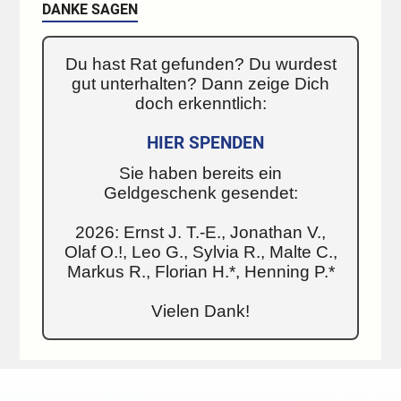
DANKE SAGEN
Du hast Rat gefunden? Du wurdest
gut unterhalten? Dann zeige Dich
doch erkenntlich:
HIER SPENDEN
Sie haben bereits ein
Geldgeschenk gesendet:
2026: Ernst J. T.-E., Jonathan V.,
Olaf O.!, Leo G., Sylvia R., Malte C.,
Markus R., Florian H.*, Henning P.*
Vielen Dank!