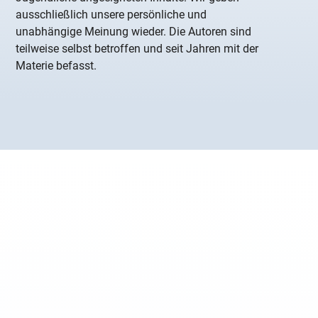
ausschließlich unsere persönliche und
unabhängige Meinung wieder. Die Autoren sind
teilweise selbst betroffen und seit Jahren mit der
Materie befasst.