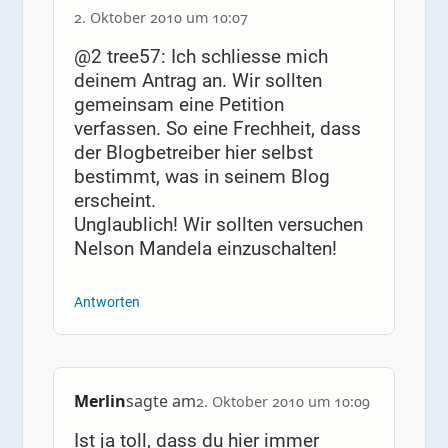
2. Oktober 2010 um 10:07
@2 tree57: Ich schliesse mich
deinem Antrag an. Wir sollten
gemeinsam eine Petition
verfassen. So eine Frechheit, dass
der Blogbetreiber hier selbst
bestimmt, was in seinem Blog
erscheint.
Unglaublich! Wir sollten versuchen
Nelson Mandela einzuschalten!
Antworten
Merlin
sagte am
2. Oktober 2010 um 10:09
Ist ja toll, dass du hier immer