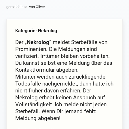
gemeldet u.a. von Oliver
Kategorie: Nekrolog
Der „
Nekrolog
“ meldet Sterbefälle von
Prominenten. Die Meldungen sind
verifiziert. Irrtümer bleiben vorbehalten.
Du kannst selbst eine Meldung über das
Kontaktformular abgeben.
Mitunter werden auch zurückliegende
Todesfälle nachgemeldet; dann hatte ich
nicht früher davon erfahren. Der
Nekrolog erhebt keinen Anspruch auf
Vollständigkeit. Ich melde nicht jeden
Sterbefall. Wenn Dir jemand fehlt:
Meldung abgeben!