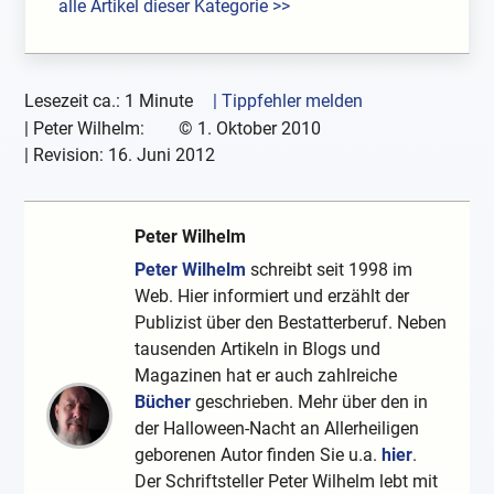
alle Artikel dieser Kategorie >>
Lesezeit ca.: 1 Minute
| Tippfehler melden
|
Peter Wilhelm:
©
1. Oktober 2010
| Revision:
16. Juni 2012
Peter Wilhelm
Peter Wilhelm
schreibt seit 1998 im
Web. Hier informiert und erzählt der
Publizist über den Bestatterberuf. Neben
tausenden Artikeln in Blogs und
Magazinen hat er auch zahlreiche
Bücher
geschrieben. Mehr über den in
der Halloween-Nacht an Allerheiligen
geborenen Autor finden Sie u.a.
hier
.
Der Schriftsteller Peter Wilhelm lebt mit