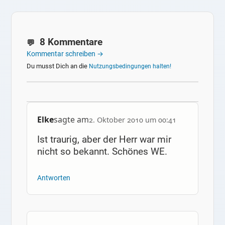
8 Kommentare
Kommentar schreiben →
Du musst Dich an die
Nutzungsbedingungen halten!
Elke
sagte am
2. Oktober 2010 um 00:41
Ist traurig, aber der Herr war mir
nicht so bekannt. Schönes WE.
Antworten