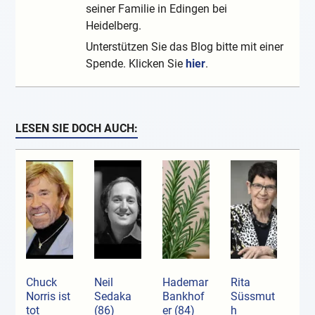
seiner Familie in Edingen bei
Heidelberg.
Unterstützen Sie das Blog bitte mit einer
Spende. Klicken Sie
hier
.
LESEN SIE DOCH AUCH:
Chuck
Neil
Hademar
Rita
Norris ist
Sedaka
Bankhof
Süssmut
tot
(86)
er (84)
h