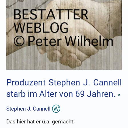
Produzent Stephen J. Cannell
starb im Alter von 69 Jahren.
Stephen J. Cannell
Das hier hat er u.a. gemacht: