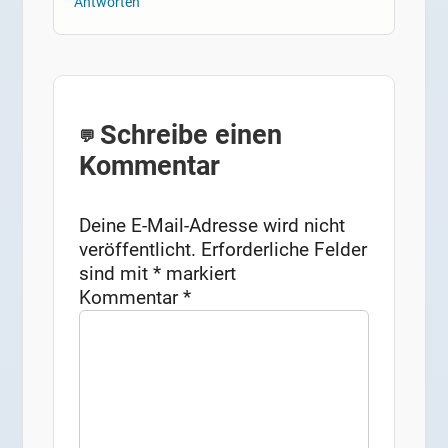
Antworten
Schreibe einen
Kommentar
Deine E-Mail-Adresse wird nicht
veröffentlicht.
Erforderliche Felder
sind mit
*
markiert
Kommentar
*