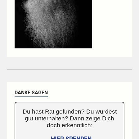
DANKE SAGEN
Du hast Rat gefunden? Du wurdest
gut unterhalten? Dann zeige Dich
doch erkenntlich:
HIER SPENDEN