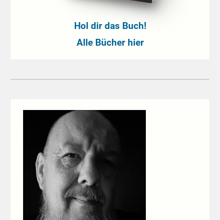
Hol dir das Buch!
Alle Bücher hier