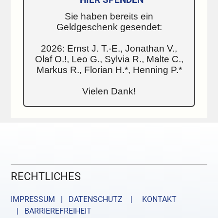
Sie haben bereits ein
Geldgeschenk gesendet:
2026: Ernst J. T.-E., Jonathan V.,
Olaf O.!, Leo G., Sylvia R., Malte C.,
Markus R., Florian H.*, Henning P.*
Vielen Dank!
RECHTLICHES
IMPRESSUM | DATENSCHUTZ |
KONTAKT
| BARRIEREFREIHEIT