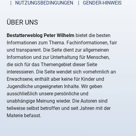
| NUTZUNGSBEDINGUNGEN
| GENDER-HINWEIS
ÜBER UNS
Bestatterweblog Peter Wilhelm
bietet die besten
Informationen zum Thema. Fachinformationen, fair
und transparent. Die Seite dient zur allgemeinen
Information und zur Unterhaltung für Menschen,
die sich für das Themengebiet dieser Seite
interessieren. Die Seite wendet sich vornehmlich an
Erwachsene, enthält aber keine für Kinder und
Jugendliche ungeeigneten Inhalte. Wir geben
ausschließlich unsere persönliche und
unabhängige Meinung wieder. Die Autoren sind
teilweise selbst betroffen und seit Jahren mit der
Materie befasst.