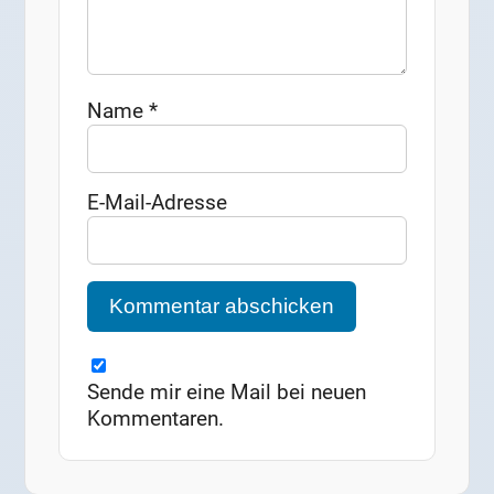
Name
*
E-Mail-Adresse
Sende mir eine Mail bei neuen
Kommentaren.