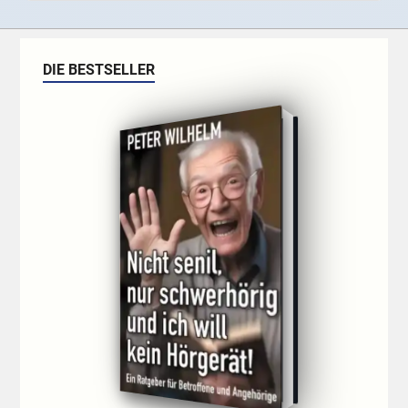
DIE BESTSELLER