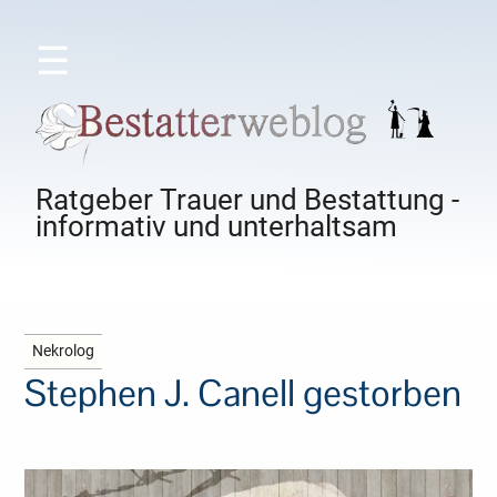
☰
Ratgeber Trauer und Bestattung -
informativ und unterhaltsam
Nekrolog
Stephen J. Canell gestorben