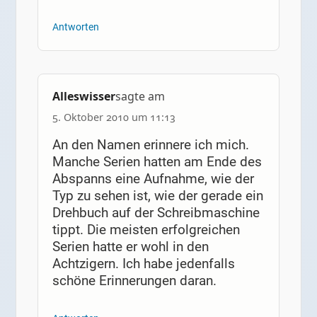
Antworten
Alleswisser
sagte am
5. Oktober 2010 um 11:13
An den Namen erinnere ich mich.
Manche Serien hatten am Ende des
Abspanns eine Aufnahme, wie der
Typ zu sehen ist, wie der gerade ein
Drehbuch auf der Schreibmaschine
tippt. Die meisten erfolgreichen
Serien hatte er wohl in den
Achtzigern. Ich habe jedenfalls
schöne Erinnerungen daran.