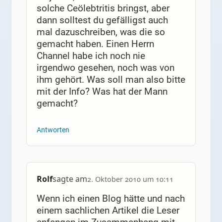
solche Ceölebtritis bringst, aber
dann solltest du gefälligst auch
mal dazuschreiben, was die so
gemacht haben. Einen Herrn
Channel habe ich noch nie
irgendwo gesehen, noch was von
ihm gehört. Was soll man also bitte
mit der Info? Was hat der Mann
gemacht?
Antworten
Rolf
sagte am
2. Oktober 2010 um 10:11
Wenn ich einen Blog hätte und nach
einem sachlichen Artikel die Leser