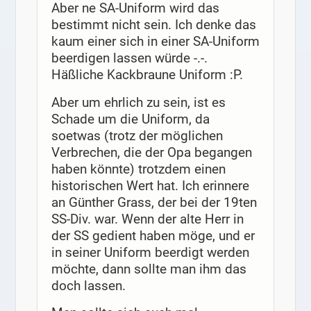
Aber ne SA-Uniform wird das
bestimmt nicht sein. Ich denke das
kaum einer sich in einer SA-Uniform
beerdigen lassen würde -.-.
Häßliche Kackbraune Uniform :P.
Aber um ehrlich zu sein, ist es
Schade um die Uniform, da
soetwas (trotz der möglichen
Verbrechen, die der Opa begangen
haben könnte) trotzdem einen
historischen Wert hat. Ich erinnere
an Günther Grass, der bei der 19ten
SS-Div. war. Wenn der alte Herr in
der SS gedient haben möge, und er
in seiner Uniform beerdigt werden
möchte, dann sollte man ihm das
doch lassen.