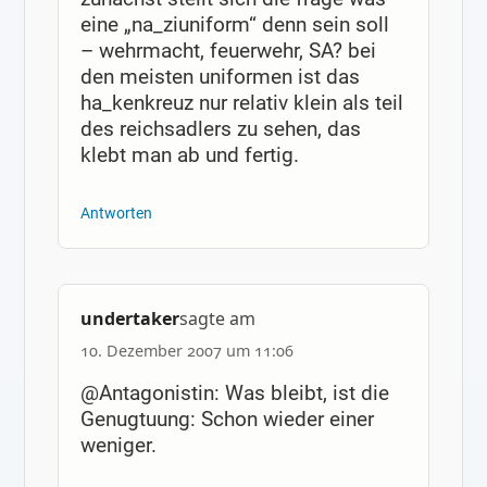
eine „na_ziuniform“ denn sein soll
– wehrmacht, feuerwehr, SA? bei
den meisten uniformen ist das
ha_kenkreuz nur relativ klein als teil
des reichsadlers zu sehen, das
klebt man ab und fertig.
Antworten
undertaker
sagte am
10. Dezember 2007 um 11:06
@Antagonistin: Was bleibt, ist die
Genugtuung: Schon wieder einer
weniger.