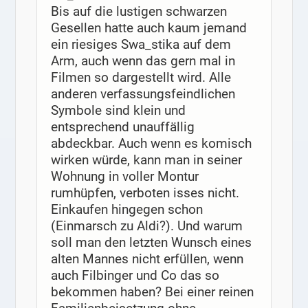
Bis auf die lustigen schwarzen
Gesellen hatte auch kaum jemand
ein riesiges Swa_stika auf dem
Arm, auch wenn das gern mal in
Filmen so dargestellt wird. Alle
anderen verfassungsfeindlichen
Symbole sind klein und
entsprechend unauffällig
abdeckbar. Auch wenn es komisch
wirken würde, kann man in seiner
Wohnung in voller Montur
rumhüpfen, verboten isses nicht.
Einkaufen hingegen schon
(Einmarsch zu Aldi?). Und warum
soll man den letzten Wunsch eines
alten Mannes nicht erfüllen, wenn
auch Filbinger und Co das so
bekommen haben? Bei einer reinen