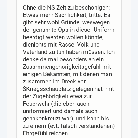
Ohne die NS-Zeit zu beschönigen:
Etwas mehr Sachlichkeit, bitte. Es
gibt sehr wohl Gründe, weswegen
der genannte Opa in dieser Uniform
beerdigt werden wollen könnte,
dienichts mit Rasse, Volk und
Vaterland zu tun haben müssen. Ich
denke da mal besonders an ein
Zusammengehörigkeitsgefühl mit
einigen Bekannten, mit denen man
zusammen im Dreck vor
$Kriegsschauplatz gelegen hat, mit
der Zugehörigkeit etwa zur
Feuerwehr (die eben auch
uniformiert und damals auch
gehakenkreuzt war), und kann bis
zu einem (evt. falsch verstandenen)
Ehrgefühl reichen.