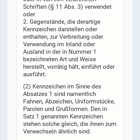
Schriften (§ 11 Abs. 3) verwendet
oder
2. Gegenstände, die derartige
Kennzeichen darstellen oder
enthalten, zur Verbreitung oder
Verwendung im Inland oder
Ausland in der in Nummer 1
bezeichneten Art und Weise
herstellt, vorrätig hält, einführt oder
ausführt.
(2) Kennzeichen im Sinne des
Absatzes 1 sind namentlich
Fahnen, Abzeichen, Uniformstücke,
Parolen und Grußformen. Den in
Satz 1 genannten Kennzeichen
stehen solche gleich, die ihnen zum
Verwechseln ähnlich sind.