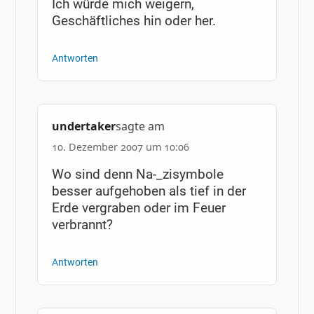
Ich würde mich weigern,
Geschäftliches hin oder her.
Antworten
undertaker
sagte am
10. Dezember 2007 um 10:06
Wo sind denn Na-_zisymbole
besser aufgehoben als tief in der
Erde vergraben oder im Feuer
verbrannt?
Antworten