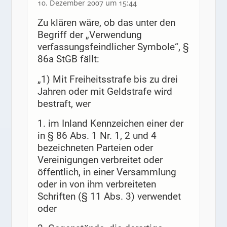
10. Dezember 2007 um 15:44
Zu klären wäre, ob das unter den
Begriff der „Verwendung
verfassungsfeindlicher Symbole“, §
86a StGB fällt:
„1) Mit Freiheitsstrafe bis zu drei
Jahren oder mit Geldstrafe wird
bestraft, wer
1. im Inland Kennzeichen einer der
in § 86 Abs. 1 Nr. 1, 2 und 4
bezeichneten Parteien oder
Vereinigungen verbreitet oder
öffentlich, in einer Versammlung
oder in von ihm verbreiteten
Schriften (§ 11 Abs. 3) verwendet
oder