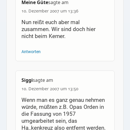
Meine Güte
sagte am
10. Dezember 2007 um 13:36
Nun reißt euch aber mal
zusammen. Wir sind doch hier
nicht beim Kerner.
Antworten
Siggi
sagte am
10. Dezember 2007 um 13:50
Wenn man es ganz genau nehmen
würde, müßten z.B. Opas Orden in
die Fassung von 1957
umgearbeitet sein, das
Ha_kenkreuz also entfernt werden.