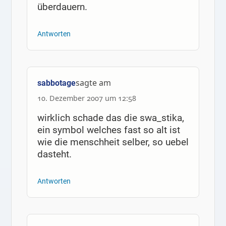
überdauern.
Antworten
sagte am
sabbotage
10. Dezember 2007 um 12:58
wirklich schade das die swa_stika,
ein symbol welches fast so alt ist
wie die menschheit selber, so uebel
dasteht.
Antworten