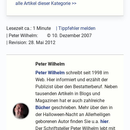
alle Artikel dieser Kategorie >>
Lesezeit ca.: 1 Minute
| Tippfehler melden
|
Peter Wilhelm:
©
10. Dezember 2007
| Revision:
28. Mai 2012
Peter Wilhelm
Peter Wilhelm
schreibt seit 1998 im
Web. Hier informiert und erzählt der
Publizist über den Bestatterberuf. Neben
tausenden Artikeln in Blogs und
Magazinen hat er auch zahlreiche
Bücher
geschrieben. Mehr über den in
der Halloween-Nacht an Allerheiligen
geborenen Autor finden Sie u.a.
hier
.
Der Schriftsteller Peter Wilhelm lebt mit