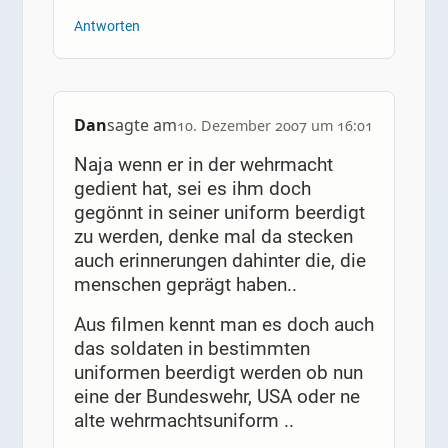
Antworten
Dan
sagte am
10. Dezember 2007 um 16:01
Naja wenn er in der wehrmacht
gedient hat, sei es ihm doch
gegönnt in seiner uniform beerdigt
zu werden, denke mal da stecken
auch erinnerungen dahinter die, die
menschen geprägt haben..
Aus filmen kennt man es doch auch
das soldaten in bestimmten
uniformen beerdigt werden ob nun
eine der Bundeswehr, USA oder ne
alte wehrmachtsuniform ..