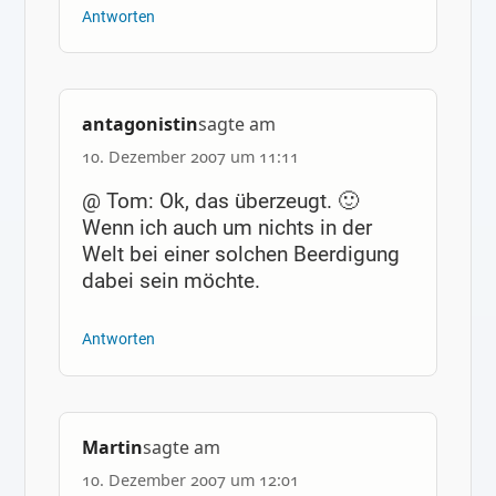
Antworten
antagonistin
sagte am
10. Dezember 2007 um 11:11
@ Tom: Ok, das überzeugt. 🙂
Wenn ich auch um nichts in der
Welt bei einer solchen Beerdigung
dabei sein möchte.
Antworten
Martin
sagte am
10. Dezember 2007 um 12:01