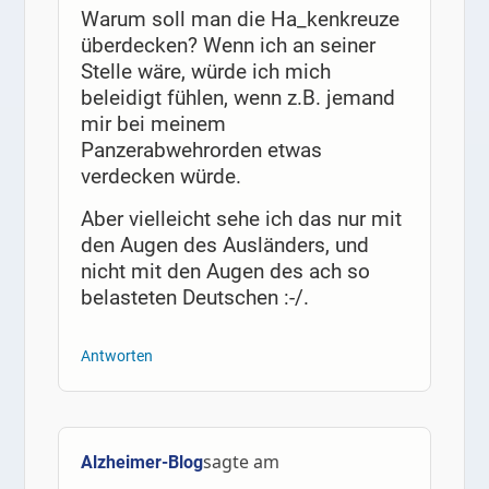
Warum soll man die Ha_kenkreuze
überdecken? Wenn ich an seiner
Stelle wäre, würde ich mich
beleidigt fühlen, wenn z.B. jemand
mir bei meinem
Panzerabwehrorden etwas
verdecken würde.
Aber vielleicht sehe ich das nur mit
den Augen des Ausländers, und
nicht mit den Augen des ach so
belasteten Deutschen :-/.
Antworten
sagte am
Alzheimer-Blog