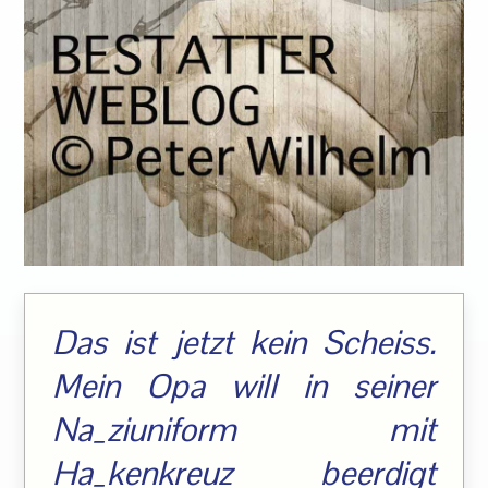
Das ist jetzt kein Scheiss.
Mein Opa will in seiner
Na_ziuniform mit
Ha_kenkreuz beerdigt