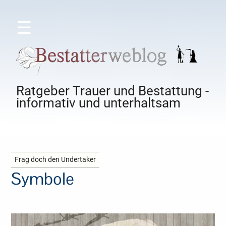
☰
Ratgeber Trauer und Bestattung -
informativ und unterhaltsam
Frag doch den Undertaker
Symbole