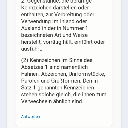
2. Gegenstände, die derartige
Kennzeichen darstellen oder
enthalten, zur Verbreitung oder
Verwendung im Inland oder
Ausland in der in Nummer 1
bezeichneten Art und Weise
herstellt, vorrätig hält, einführt oder
ausführt.
(2) Kennzeichen im Sinne des
Absatzes 1 sind namentlich
Fahnen, Abzeichen, Uniformstücke,
Parolen und Grußformen. Den in
Satz 1 genannten Kennzeichen
stehen solche gleich, die ihnen zum
Verwechseln ähnlich sind.
Antworten