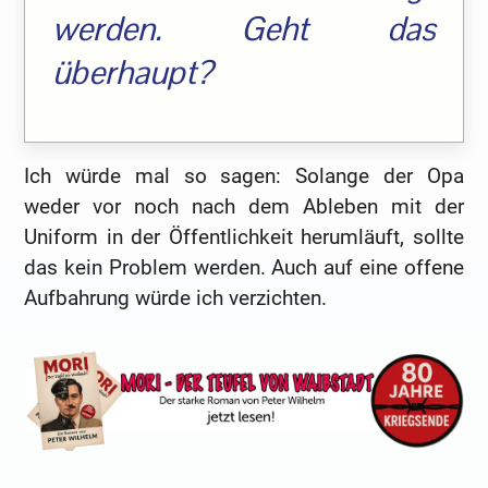
werden. Geht das
überhaupt?
Ich würde mal so sagen: Solange der Opa
weder vor noch nach dem Ableben mit der
Uniform in der Öffentlichkeit herumläuft, sollte
das kein Problem werden. Auch auf eine offene
Aufbahrung würde ich verzichten.