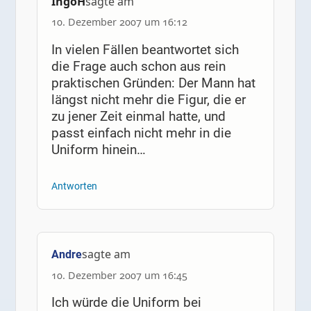
IngoH
sagte am
10. Dezember 2007 um 16:12
In vielen Fällen beantwortet sich
die Frage auch schon aus rein
praktischen Gründen: Der Mann hat
längst nicht mehr die Figur, die er
zu jener Zeit einmal hatte, und
passt einfach nicht mehr in die
Uniform hinein…
Antworten
sagte am
Andre
10. Dezember 2007 um 16:45
Ich würde die Uniform bei