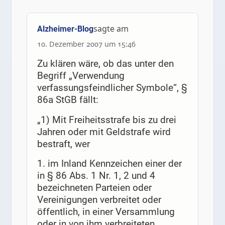
sagte am
Alzheimer-Blog
10. Dezember 2007 um 15:46
Zu klären wäre, ob das unter den
Begriff „Verwendung
verfassungsfeindlicher Symbole“, §
86a StGB fällt:
„1) Mit Freiheitsstrafe bis zu drei
Jahren oder mit Geldstrafe wird
bestraft, wer
1. im Inland Kennzeichen einer der
in § 86 Abs. 1 Nr. 1, 2 und 4
bezeichneten Parteien oder
Vereinigungen verbreitet oder
öffentlich, in einer Versammlung
oder in von ihm verbreiteten