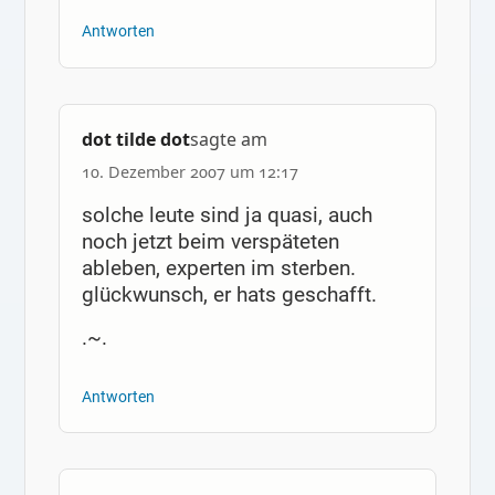
Antworten
dot tilde dot
sagte am
10. Dezember 2007 um 12:17
solche leute sind ja quasi, auch
noch jetzt beim verspäteten
ableben, experten im sterben.
glückwunsch, er hats geschafft.
.~.
Antworten