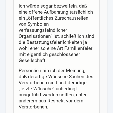
Ich würde sogar bezweifeln, daß
eine offene Aufbahrung tatsächlich
ein „öffentliches Zurschaustellen
von Symbolen
verfassungsfeindlicher
Organisationen“ ist, schließlich sind
die Bestattungsfeierlichkeiten ja
wohl eher so eine Art Familienfeier
mit eigentlich geschlossener
Gesellschaft.
Persönlich bin ich der Meinung,
daß derartige Wünsche Sachen des
Verstorbenen sind und derartige
„letzte Wünsche“ unbedingt
ausgeführt werden sollten, unter
anderem aus Respekt vor dem
Verstorbenen.