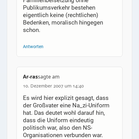
Familienbeisetzung ohne
Publikumsverkehr bestehen
eigentlich keine (rechtlichen)
Bedenken, moralisch hingegen
schon.
Antworten
Ar-ras
sagte am
10. Dezember 2007 um 14:40
Es wird hier explizit gesagt, dass
der Großvater eine Na_zi-Uniform
hat. Das deutet wohl darauf hin,
dass die Uniform eindeutig
politisch war, also den NS-
Organisationen verbunden war.