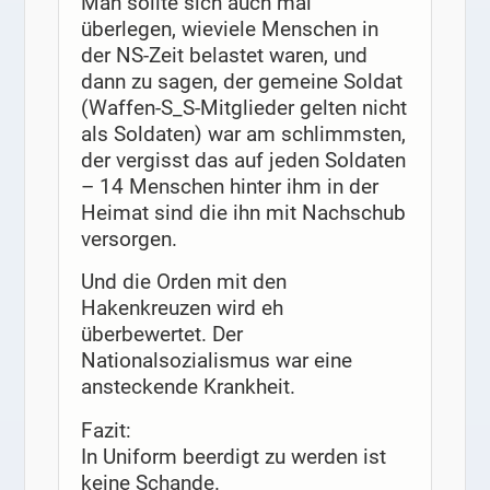
Man sollte sich auch mal
überlegen, wieviele Menschen in
der NS-Zeit belastet waren, und
dann zu sagen, der gemeine Soldat
(Waffen-S_S-Mitglieder gelten nicht
als Soldaten) war am schlimmsten,
der vergisst das auf jeden Soldaten
– 14 Menschen hinter ihm in der
Heimat sind die ihn mit Nachschub
versorgen.
Und die Orden mit den
Hakenkreuzen wird eh
überbewertet. Der
Nationalsozialismus war eine
ansteckende Krankheit.
Fazit:
In Uniform beerdigt zu werden ist
keine Schande.