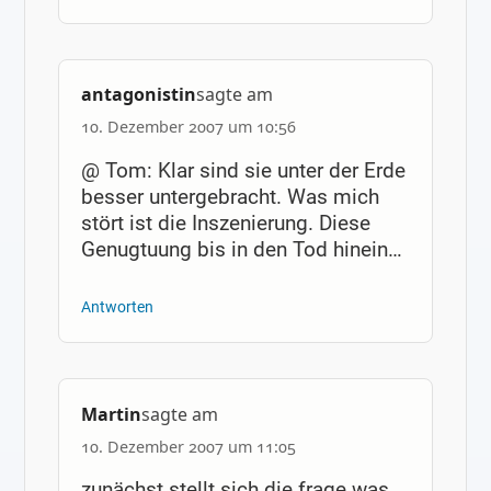
antagonistin
sagte am
10. Dezember 2007 um 10:56
@ Tom: Klar sind sie unter der Erde
besser untergebracht. Was mich
stört ist die Inszenierung. Diese
Genugtuung bis in den Tod hinein…
Antworten
Martin
sagte am
10. Dezember 2007 um 11:05
zunächst stellt sich die frage was