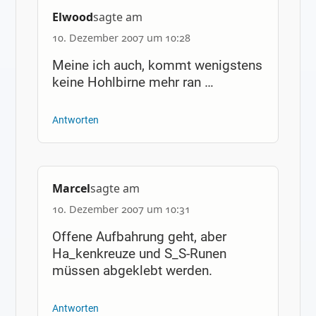
Elwood
sagte am
10. Dezember 2007 um 10:28
Meine ich auch, kommt wenigstens
keine Hohlbirne mehr ran …
Antworten
Marcel
sagte am
10. Dezember 2007 um 10:31
Offene Aufbahrung geht, aber
Ha_kenkreuze und S_S-Runen
müssen abgeklebt werden.
Antworten