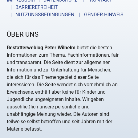
| BARRIEREFREIHEIT
| NUTZUNGSBEDINGUNGEN
| GENDER-HINWEIS
ÜBER UNS
Bestatterweblog Peter Wilhelm
bietet die besten
Informationen zum Thema. Fachinformationen, fair
und transparent. Die Seite dient zur allgemeinen
Information und zur Unterhaltung für Menschen,
die sich für das Themengebiet dieser Seite
interessieren. Die Seite wendet sich vornehmlich an
Erwachsene, enthält aber keine für Kinder und
Jugendliche ungeeigneten Inhalte. Wir geben
ausschließlich unsere persönliche und
unabhängige Meinung wieder. Die Autoren sind
teilweise selbst betroffen und seit Jahren mit der
Materie befasst.