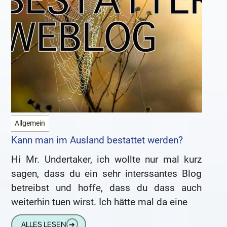
Allgemein
Kann man im Ausland bestattet werden?
Hi Mr. Undertaker, ich wollte nur mal kurz
sagen, dass du ein sehr interssantes Blog
betreibst und hoffe, dass du dass auch
weiterhin tuen wirst. Ich hätte mal da eine
ALLES LESEN
➔