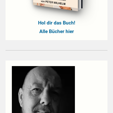
Hol dir das Buch!
Alle Bücher hier