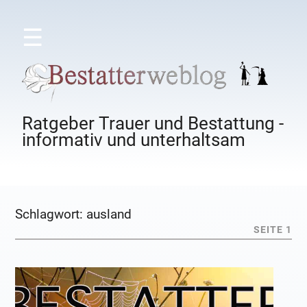
☰
Ratgeber Trauer und Bestattung -
informativ und unterhaltsam
Schlagwort:
ausland
SEITE 1