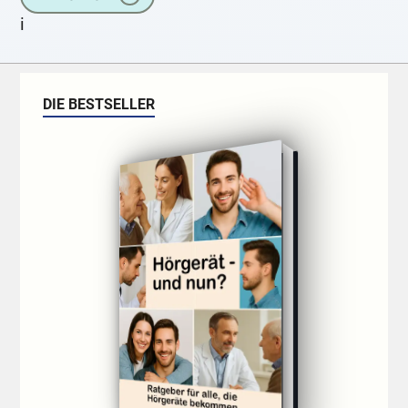
i
DIE BESTSELLER