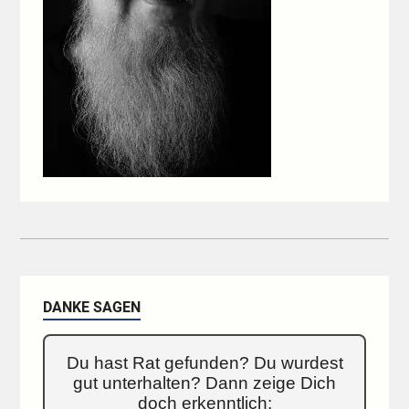
DANKE SAGEN
Du hast Rat gefunden? Du wurdest
gut unterhalten? Dann zeige Dich
doch erkenntlich: