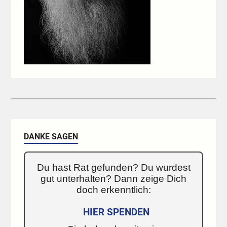
DANKE SAGEN
Du hast Rat gefunden? Du wurdest
gut unterhalten? Dann zeige Dich
doch erkenntlich:
HIER SPENDEN