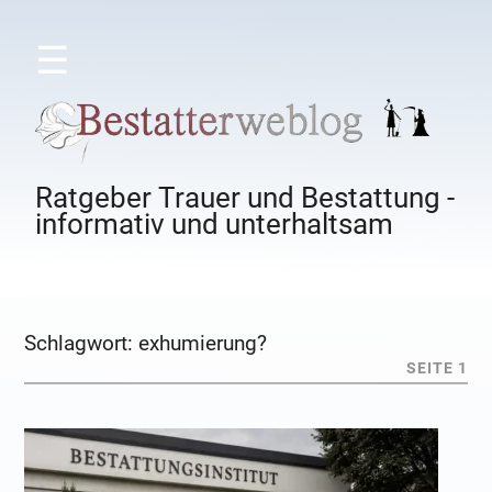
☰
Ratgeber Trauer und Bestattung -
informativ und unterhaltsam
Schlagwort:
exhumierung?
SEITE 1