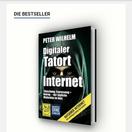
DIE BESTSELLER