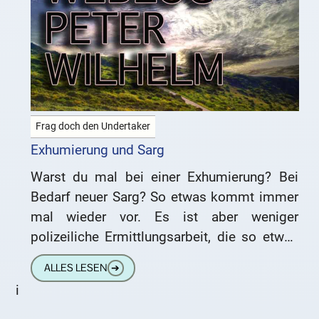
Frag doch den Undertaker
Exhumierung und Sarg
Warst du mal bei einer Exhumierung? Bei
Bedarf neuer Sarg? So etwas kommt immer
mal wieder vor. Es ist aber weniger
polizeiliche Ermittlungsarbeit, die so etwas
notwendig werden lässt, als
ALLES LESEN
➔
i