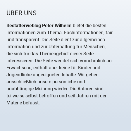
ÜBER UNS
Bestatterweblog Peter Wilhelm
bietet die besten
Informationen zum Thema. Fachinformationen, fair
und transparent. Die Seite dient zur allgemeinen
Information und zur Unterhaltung für Menschen,
die sich für das Themengebiet dieser Seite
interessieren. Die Seite wendet sich vornehmlich an
Erwachsene, enthält aber keine für Kinder und
Jugendliche ungeeigneten Inhalte. Wir geben
ausschließlich unsere persönliche und
unabhängige Meinung wieder. Die Autoren sind
teilweise selbst betroffen und seit Jahren mit der
Materie befasst.