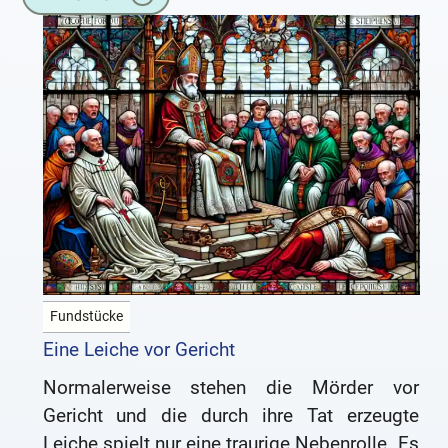
lohnt
Fundstücke
Eine Leiche vor Gericht
Normalerweise stehen die Mörder vor
Gericht und die durch ihre Tat erzeugte
Leiche spielt nur eine traurige Nebenrolle. Es