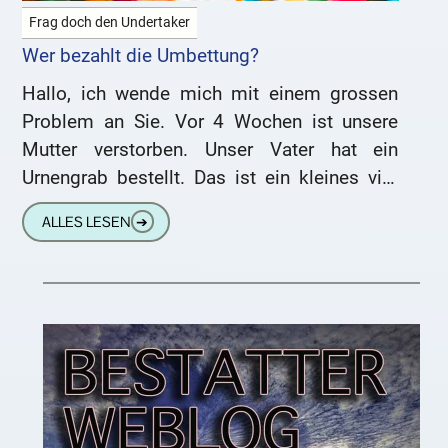
Frag doch den Undertaker
Wer bezahlt die Umbettung?
Hallo, ich wende mich mit einem grossen
Problem an Sie. Vor 4 Wochen ist unsere
Mutter verstorben. Unser Vater hat ein
Urnengrab bestellt. Das ist ein kleines vier
eckiges Grab
ALLES LESEN
➔