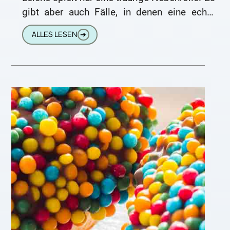
gibt aber auch Fälle, in denen eine echte
Leiche vor Gericht
ALLES LESEN
➔