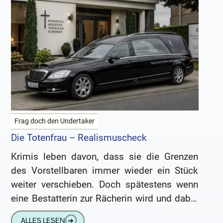
Frag doch den Undertaker
Die Totenfrau – Realismuscheck
Krimis leben davon, dass sie die Grenzen
des Vorstellbaren immer wieder ein Stück
weiter verschieben. Doch spätestens wenn
eine Bestatterin zur Rächerin wird und dabei
allerlei ungewöhnliche Methoden anwendet,
ALLES LESEN
➔