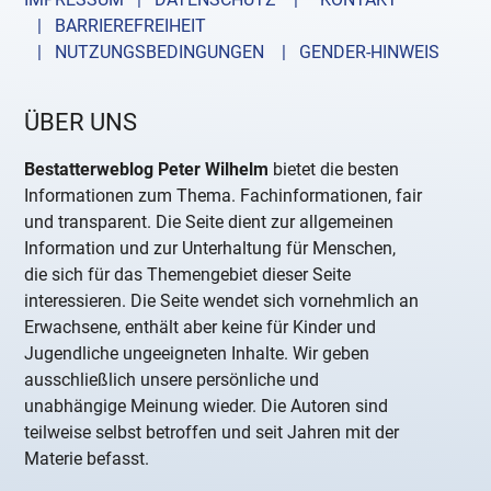
| BARRIEREFREIHEIT
| NUTZUNGSBEDINGUNGEN
| GENDER-HINWEIS
ÜBER UNS
Bestatterweblog Peter Wilhelm
bietet die besten
Informationen zum Thema. Fachinformationen, fair
und transparent. Die Seite dient zur allgemeinen
Information und zur Unterhaltung für Menschen,
die sich für das Themengebiet dieser Seite
interessieren. Die Seite wendet sich vornehmlich an
Erwachsene, enthält aber keine für Kinder und
Jugendliche ungeeigneten Inhalte. Wir geben
ausschließlich unsere persönliche und
unabhängige Meinung wieder. Die Autoren sind
teilweise selbst betroffen und seit Jahren mit der
Materie befasst.