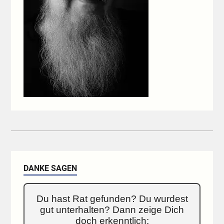
DANKE SAGEN
Du hast Rat gefunden? Du wurdest
gut unterhalten? Dann zeige Dich
doch erkenntlich: