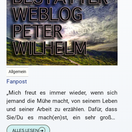
Allgemein
Fanpost
„Mich freut es immer wieder, wenn sich
jemand die Mühe macht, von seinem Leben
und seiner Arbeit zu erzählen. Dafür, dass
Sie/Du es mach(en)st, ein sehr großes
Danke. Ich lese
ALLES LESEN
➔