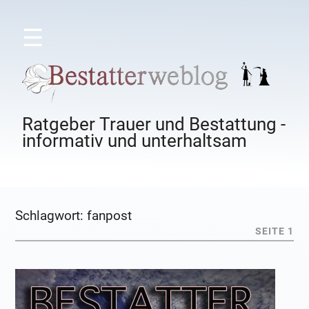
☰
Ratgeber Trauer und Bestattung -
informativ und unterhaltsam
Schlagwort:
fanpost
SEITE 1