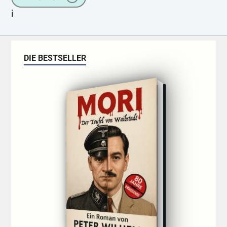
i
DIE BESTSELLER