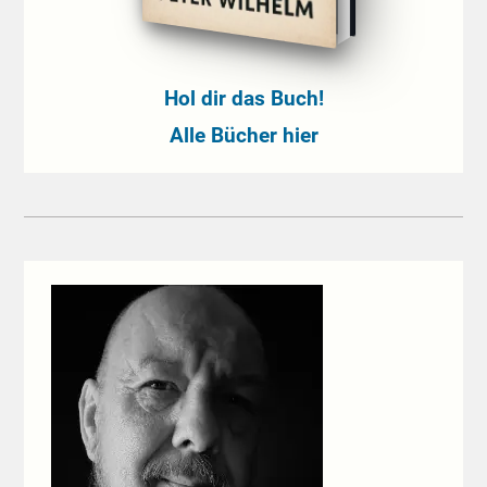
Hol dir das Buch!
Alle Bücher hier