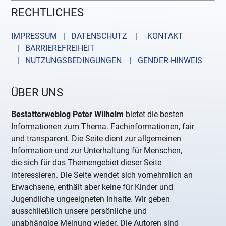
RECHTLICHES
IMPRESSUM | DATENSCHUTZ |
KONTAKT
| BARRIEREFREIHEIT
| NUTZUNGSBEDINGUNGEN
| GENDER-HINWEIS
ÜBER UNS
Bestatterweblog Peter Wilhelm
bietet die besten
Informationen zum Thema. Fachinformationen, fair
und transparent. Die Seite dient zur allgemeinen
Information und zur Unterhaltung für Menschen,
die sich für das Themengebiet dieser Seite
interessieren. Die Seite wendet sich vornehmlich an
Erwachsene, enthält aber keine für Kinder und
Jugendliche ungeeigneten Inhalte. Wir geben
ausschließlich unsere persönliche und
unabhängige Meinung wieder. Die Autoren sind