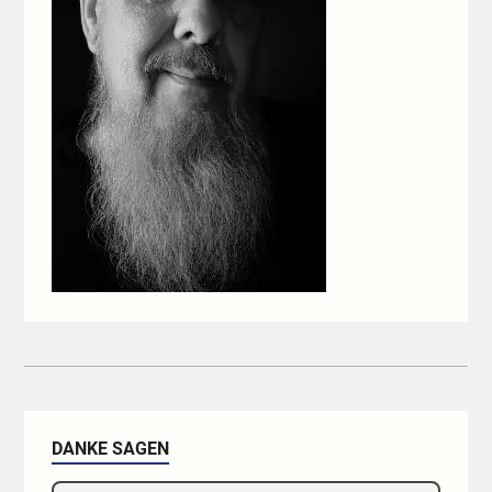
DANKE SAGEN