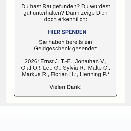
Du hast Rat gefunden? Du wurdest
gut unterhalten? Dann zeige Dich
doch erkenntlich:
HIER SPENDEN
Sie haben bereits ein
Geldgeschenk gesendet:
2026: Ernst J. T.-E., Jonathan V.,
Olaf O.!, Leo G., Sylvia R., Malte C.,
Markus R., Florian H.*, Henning P.*
Vielen Dank!