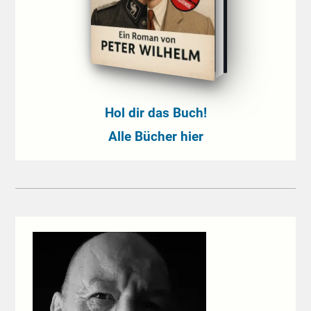
Hol dir das Buch!
Alle Bücher hier