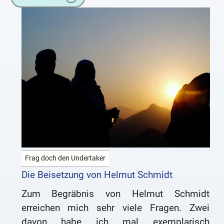
Zigarette
Frag doch den Undertaker
Die Beisetzung von Helmut Schmidt
Zum Begräbnis von Helmut Schmidt
erreichen mich sehr viele Fragen. Zwei
davon habe ich mal exemplarisch