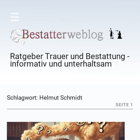
☰
Ratgeber Trauer und Bestattung -
informativ und unterhaltsam
Schlagwort:
Helmut Schmidt
SEITE 1